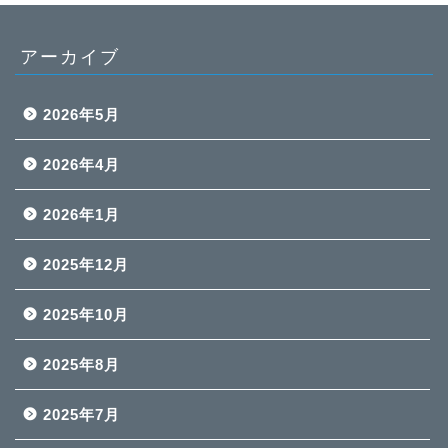
アーカイブ
2026年5月
2026年4月
2026年1月
2025年12月
2025年10月
2025年8月
2025年7月