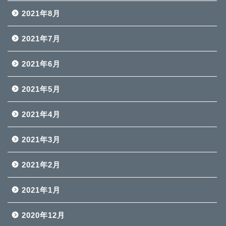
2021年8月
2021年7月
2021年6月
2021年5月
2021年4月
2021年3月
2021年2月
2021年1月
2020年12月