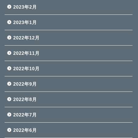
2023年2月
2023年1月
2022年12月
2022年11月
2022年10月
2022年9月
2022年8月
2022年7月
2022年6月