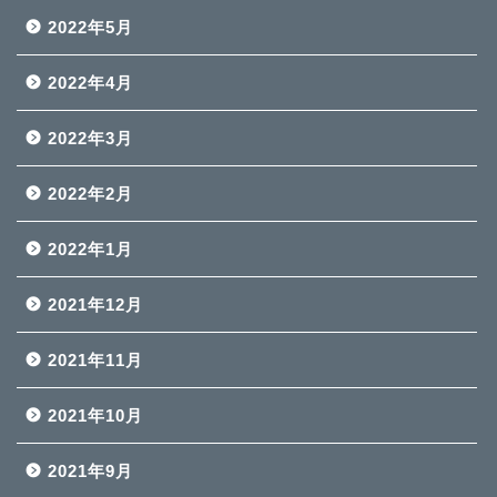
2022年5月
2022年4月
2022年3月
2022年2月
2022年1月
2021年12月
2021年11月
2021年10月
2021年9月