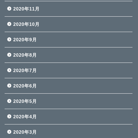
2020年11月
2020年10月
2020年9月
2020年8月
2020年7月
2020年6月
2020年5月
2020年4月
2020年3月