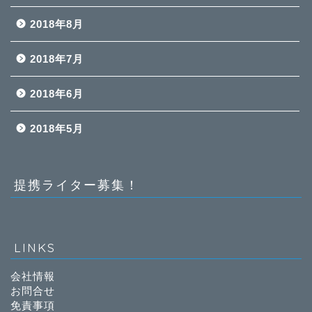
2018年8月
2018年7月
2018年6月
2018年5月
提携ライター募集！
LINKS
会社情報
お問合せ
免責事項