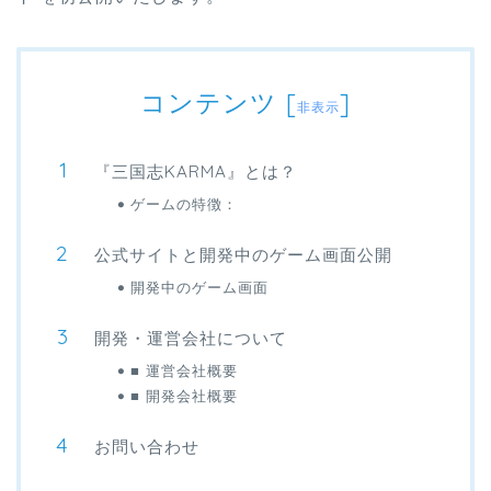
コンテンツ
[
]
非表示
『三国志KARMA』とは？
ゲームの特徴：
公式サイトと開発中のゲーム画面公開
開発中のゲーム画面
開発・運営会社について
■ 運営会社概要
■ 開発会社概要
お問い合わせ