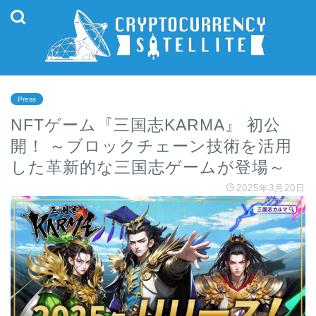
Press
NFTゲーム『三国志KARMA』 初公
開！ ～ブロックチェーン技術を活用
した革新的な三国志ゲームが登場～
2025年3月20日