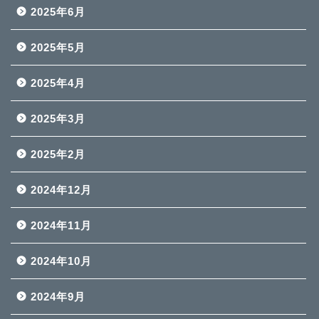
2025年6月
2025年5月
2025年4月
2025年3月
2025年2月
2024年12月
2024年11月
2024年10月
2024年9月