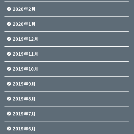
2020年2月
2020年1月
2019年12月
2019年11月
2019年10月
2019年9月
2019年8月
2019年7月
2019年6月