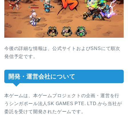
今後の詳細な情報は、公式サイトおよびSNSにて順次
発信予定です。
開発・運営会社について
本ゲームは、本ゲームプロジェクトの企画・運営を行
うシンガポール法人SK GAMES PTE. LTD.から当社が
委託を受けて開発されたゲームです。