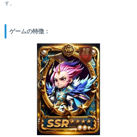
す。
ゲームの特徴：