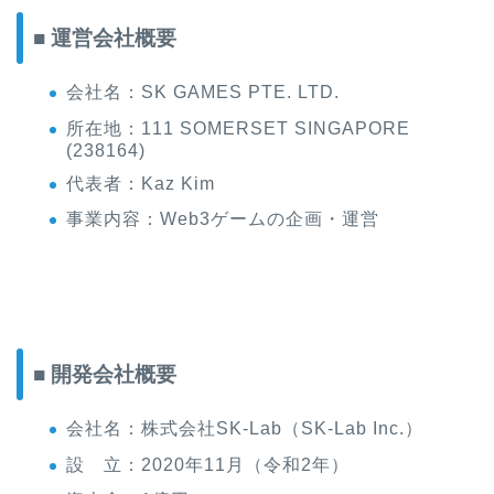
■ 運営会社概要
会社名：SK GAMES PTE. LTD.
所在地：111 SOMERSET SINGAPORE
(238164)
代表者：Kaz Kim
事業内容：Web3ゲームの企画・運営
■ 開発会社概要
会社名：株式会社SK-Lab（SK-Lab Inc.）
設 立：2020年11月（令和2年）