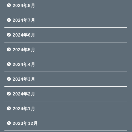
2024年8月
2024年7月
2024年6月
2024年5月
2024年4月
2024年3月
2024年2月
2024年1月
2023年12月