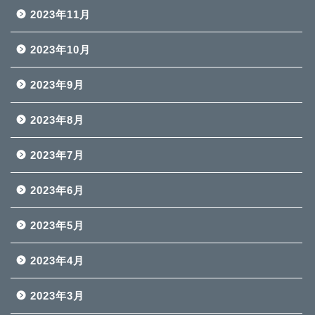
2023年11月
2023年10月
2023年9月
2023年8月
2023年7月
2023年6月
2023年5月
2023年4月
2023年3月