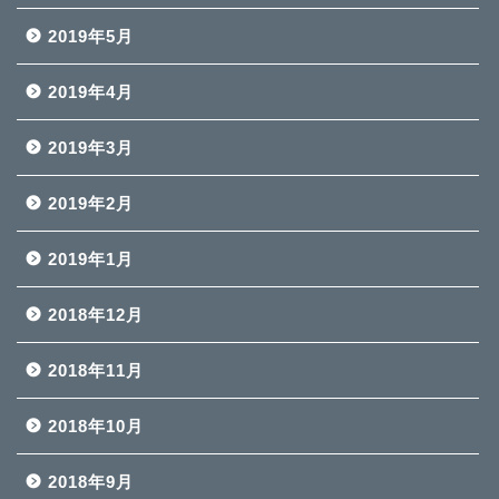
2019年5月
2019年4月
2019年3月
2019年2月
2019年1月
2018年12月
2018年11月
2018年10月
2018年9月