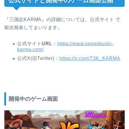
公式サイトと開発中のゲーム画面公開
『三国志KARMA』の詳細については、公式サイト で
順次発表してまいります。
公式サイト
URL
：
https://www.sangokushi-
karma.com/
公式X(旧Twitter)：
https://x.com/T3K_KARMA
開発中のゲーム画面