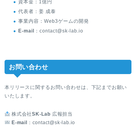
資本金：1億円
代表者：姜 成泰
事業内容：Web3ゲームの開発
E-mail
：contact@sk-lab.io
お問い合わせ
本リリースに関するお問い合わせは、下記までお願い
いたします。
株式会社
SK-Lab
広報担当
E-mail
：contact@sk-lab.io