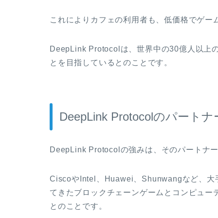
これによりカフェの利用者も、低価格でゲー
DeepLink Protocolは、世界中の3
とを目指しているとのことです。
DeepLink Protocolのパー
DeepLink Protocolの強みは、そのパ
CiscoやIntel、Huawei、Shunwa
てきたブロックチェーンゲームとコンピュー
とのことです。