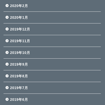
2020年2月
2020年1月
2019年12月
2019年11月
2019年10月
2019年9月
2019年8月
2019年7月
2019年6月