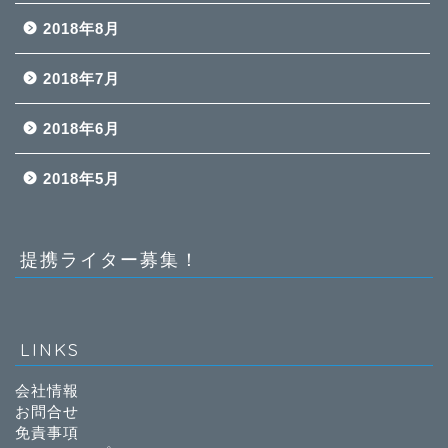
2018年8月
2018年7月
2018年6月
2018年5月
提携ライター募集！
LINKS
会社情報
お問合せ
免責事項