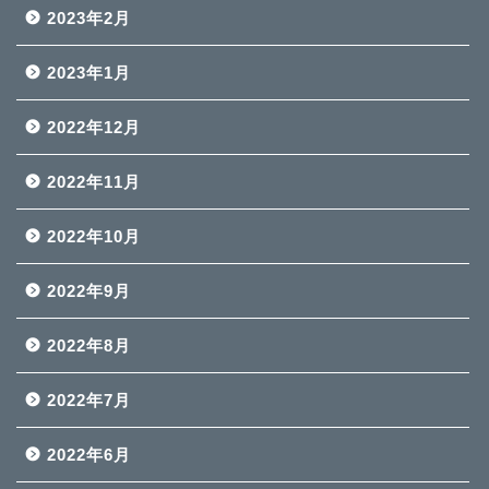
2023年2月
2023年1月
2022年12月
2022年11月
2022年10月
2022年9月
2022年8月
2022年7月
2022年6月