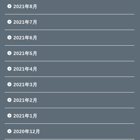
2021年8月
2021年7月
2021年6月
2021年5月
2021年4月
2021年3月
2021年2月
2021年1月
2020年12月