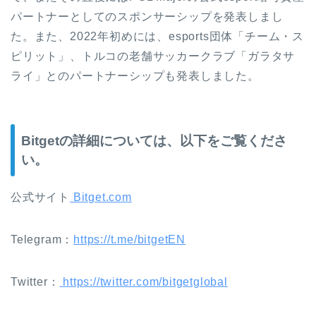
パートナーとしてのスポンサーシップを発表しまし
た。また、
2022
年初めには、
esports
団体「チーム・ス
ピリット」、トルコの老舗サッカークラブ「ガラタサ
ライ」とのパートナーシップも発表しました。
Bitget
の詳細については、以下をご覧くださ
い。
公式サイト
Bitget.com
Telegram
：
https://t.me/bitgetEN
Twitter
：
https://twitter.com/bitgetglobal