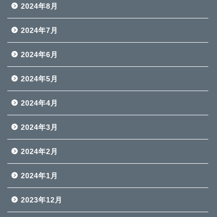
2024年8月
2024年7月
2024年6月
2024年5月
2024年4月
2024年3月
2024年2月
2024年1月
2023年12月