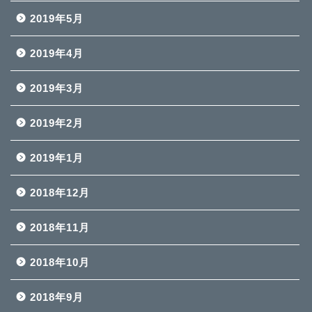
2019年5月
2019年4月
2019年3月
2019年2月
2019年1月
2018年12月
2018年11月
2018年10月
2018年9月