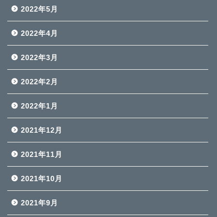
2022年5月
2022年4月
2022年3月
2022年2月
2022年1月
2021年12月
2021年11月
2021年10月
2021年9月