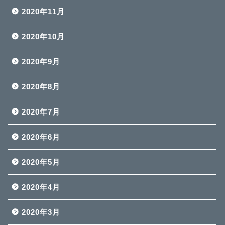
2020年11月
2020年10月
2020年9月
2020年8月
2020年7月
2020年6月
2020年5月
2020年4月
2020年3月