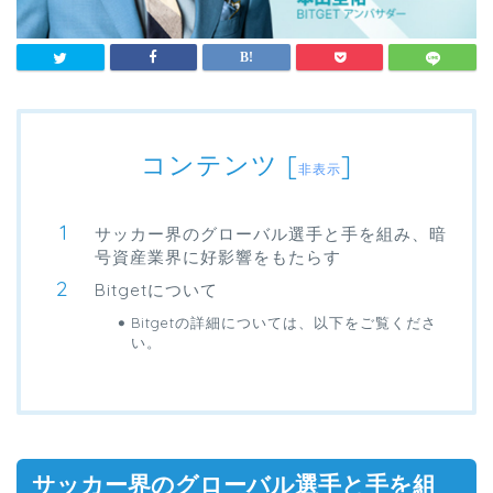
コンテンツ
[
]
非表示
サッカー界のグローバル選手と手を組み、暗
号資産業界に好影響をもたらす
Bitgetについて
Bitgetの詳細については、以下をご覧くださ
い。
サッカー界のグローバル選手と手を組