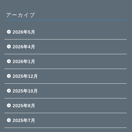
アーカイブ
2026年5月
2026年4月
2026年1月
2025年12月
2025年10月
2025年8月
2025年7月