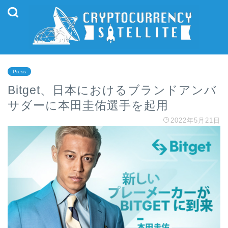
Press
Bitget、日本におけるブランドアンバ
サダーに本田圭佑選手を起用
2022年5月21日