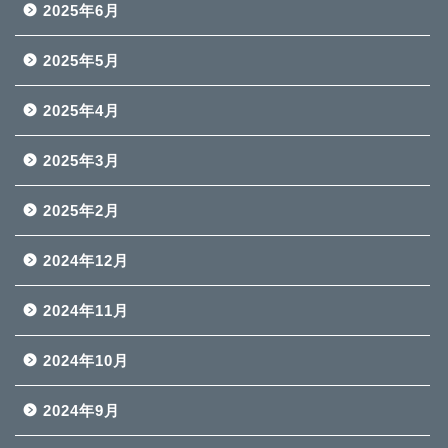
2025年6月
2025年5月
2025年4月
2025年3月
2025年2月
2024年12月
2024年11月
2024年10月
2024年9月