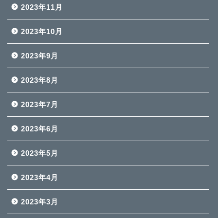
2023年11月
2023年10月
2023年9月
2023年8月
2023年7月
2023年6月
2023年5月
2023年4月
2023年3月