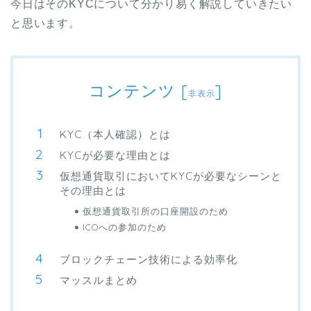
今日はそのKYCについて分かり易く解説していきたい
と思います。
コンテンツ
[
]
非表示
KYC（本人確認）とは
KYCが必要な理由とは
仮想通貨取引においてKYCが必要なシーンと
その理由とは
仮想通貨取引所の口座開設のため
ICOへの参加のため
ブロックチェーン技術による効率化
マッスルまとめ