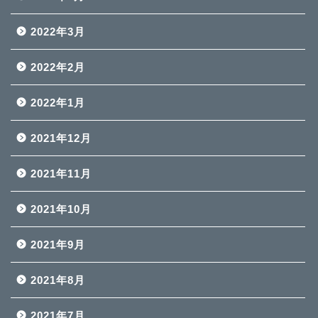
2022年3月
2022年2月
2022年1月
2021年12月
2021年11月
2021年10月
2021年9月
2021年8月
2021年7月