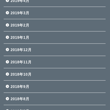
2019年4月
2019年3月
2019年2月
2019年1月
2018年12月
2018年11月
2018年10月
2018年9月
2018年8月