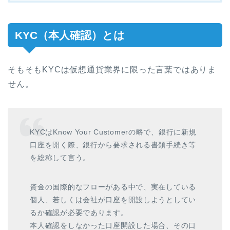
KYC（本人確認）とは
そもそもKYCは仮想通貨業界に限った言葉ではありま
せん。
KYCは
Know Your Customerの略で、銀行に新規
口座を開く際、銀行から要求される書類手続き等
を総称して言う。
資金の国際的なフローがある中で、実在している
個人、若しくは会社が口座を開設しようとしてい
るか確認が必要であります。
本人確認をしなかった口座開設した場合、その口