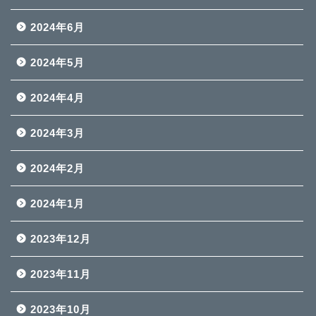
2024年6月
2024年5月
2024年4月
2024年3月
2024年2月
2024年1月
2023年12月
2023年11月
2023年10月