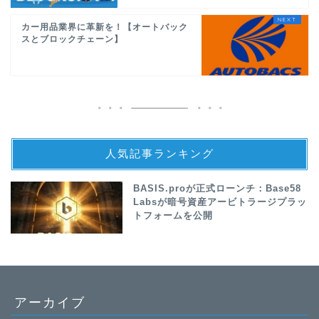
カー用品業界に革新を！【オートバック
スとブロックチェーン】
人気記事ランキング
BASIS.proが正式ローンチ：Base58
Labsが暗号資産アービトラージプラッ
トフォームを公開
アーカイブ