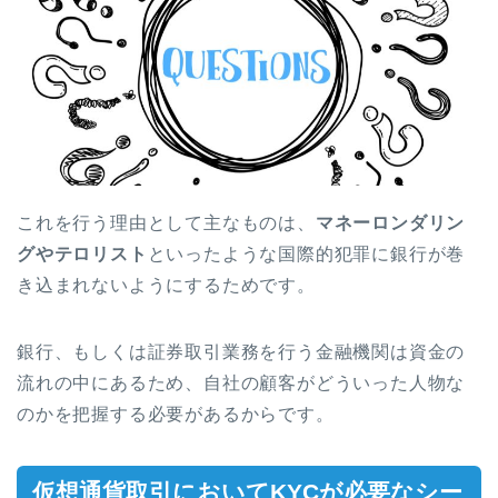
これを行う理由として主なものは、
マネーロンダリン
グやテロリスト
といったような国際的犯罪に銀行が巻
き込まれないようにするためです。
銀行、もしくは証券取引業務を行う金融機関は資金の
流れの中にあるため、自社の顧客がどういった人物な
のかを把握する必要があるからです。
仮想通貨取引においてKYCが必要なシー