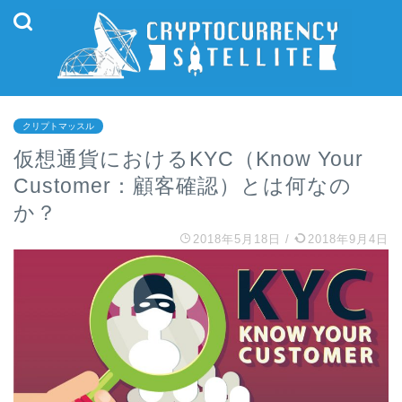
クリプトマッスル
仮想通貨におけるKYC（Know Your
Customer：顧客確認）とは何なの
か？
2018年5月18日
/
2018年9月4日