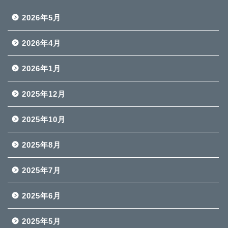
2026年5月
2026年4月
2026年1月
2025年12月
2025年10月
2025年8月
2025年7月
2025年6月
2025年5月