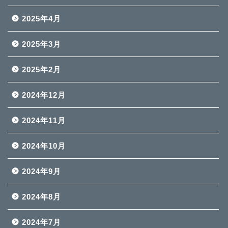
2025年4月
2025年3月
2025年2月
2024年12月
2024年11月
2024年10月
2024年9月
2024年8月
2024年7月