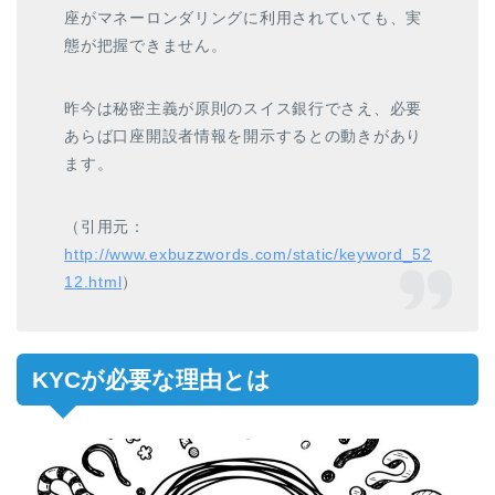
座がマネーロンダリングに利用されていても、実
態が把握できません。
昨今は秘密主義が原則のスイス銀行でさえ、必要
あらば口座開設者情報を開示するとの動きがあり
ます。
（引用元：
http://www.exbuzzwords.com/static/keyword_52
12.html
）
KYCが必要な理由とは