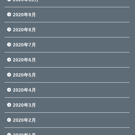
2020年9月
2020年8月
2020年7月
2020年6月
2020年5月
2020年4月
2020年3月
2020年2月