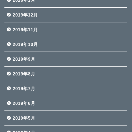
2020年1月
2019年12月
2019年11月
2019年10月
2019年9月
2019年8月
2019年7月
2019年6月
2019年5月