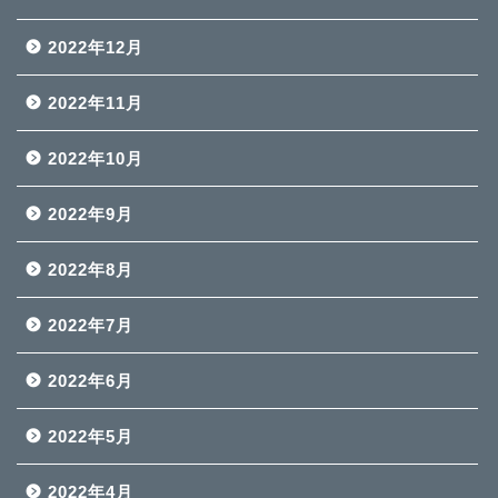
2022年12月
2022年11月
2022年10月
2022年9月
2022年8月
2022年7月
2022年6月
2022年5月
2022年4月