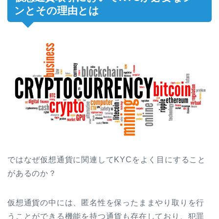
ンとその理由とは
ではなぜ仮想通貨に関連してKYCをよく目にすること
があるのか？
仮想通貨の中には、匿名性を保ったままやり取りを行
うことができる機能を持つ通貨も存在しており、犯罪