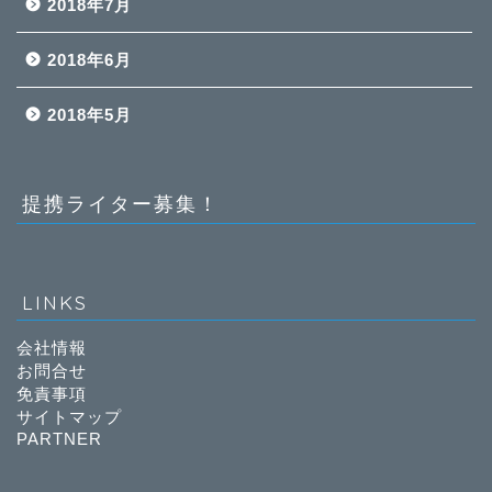
2018年7月
2018年6月
2018年5月
提携ライター募集！
LINKS
会社情報
お問合せ
免責事項
サイトマップ
PARTNER