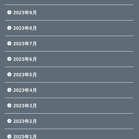
2023年9月
2023年8月
2023年7月
2023年6月
2023年5月
2023年4月
2023年3月
2023年2月
2023年1月