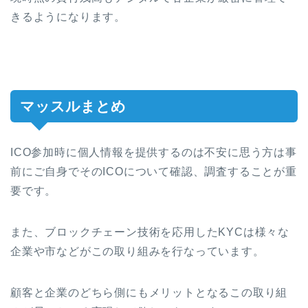
きるようになります。
マッスルまとめ
ICO参加時に個人情報を提供するのは不安に思う方は事
前にご自身でそのICOについて確認、調査することが重
要です。
また、ブロックチェーン技術を応用したKYCは様々な
企業や市などがこの取り組みを行なっています。
顧客と企業のどちら側にもメリットとなるこの取り組