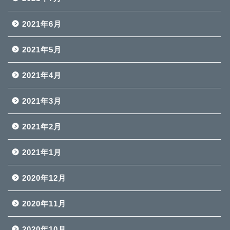
2021年6月
2021年5月
2021年4月
2021年3月
2021年2月
2021年1月
2020年12月
2020年11月
2020年10月