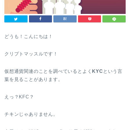
どうも！こんにちは！
クリプトマッスルです！
仮想通貨関連のことを調べているとよく
KYC
という言
葉を見ることがあります。
えっ？KFC？
チキンじゃありません。