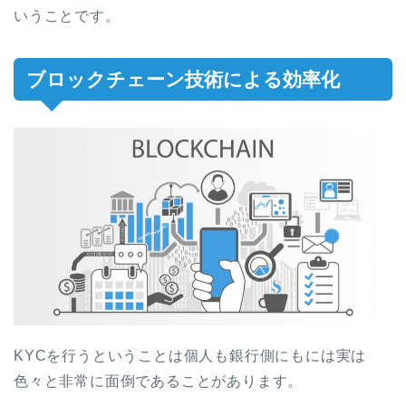
いうことです。
ブロックチェーン技術による効率化
KYCを行うということは個人も銀行側にもには実は
色々と非常に面倒であることがあります。