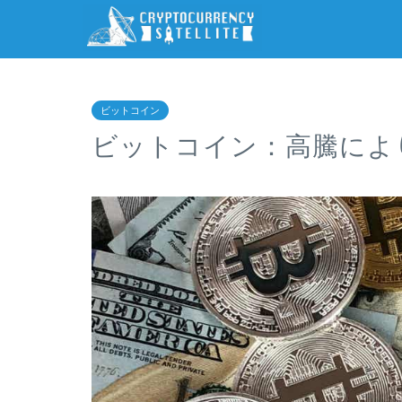
ビットコイン
ビットコイン：高騰によ