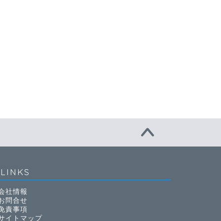
LINKS
会社情報
お問合せ
免責事項
サイトマップ