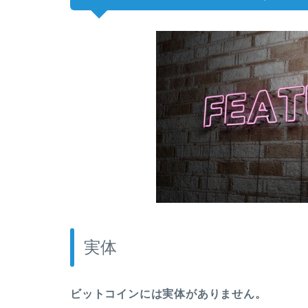
実体
ビットコインには実体がありません。