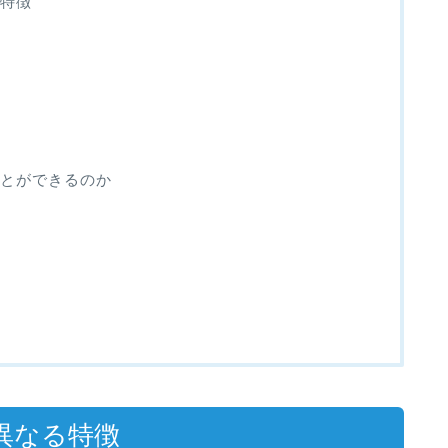
特徴
ことができるのか
異なる特徴