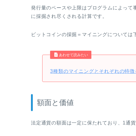
発行量のペースや上限はプログラムによって事前
に採掘され尽くされる計算です。
ビットコインの採掘＝マイニングについては
あわせて読みたい
3種類のマイニングとそれぞれの特徴
額面と価値
法定通貨の額面は一定に保たれており、1通