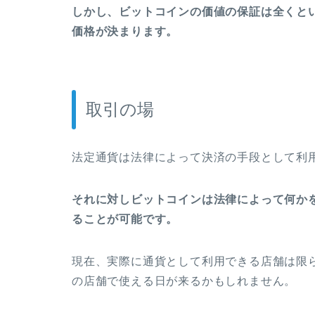
しかし、ビットコインの価値の保証は全くと
価格が決まります。
取引の場
法定通貨は法律によって決済の手段として利
それに対しビットコインは法律によって何か
ることが可能です。
現在、実際に通貨として利用できる店舗は限
の店舗で使える日が来るかもしれません。