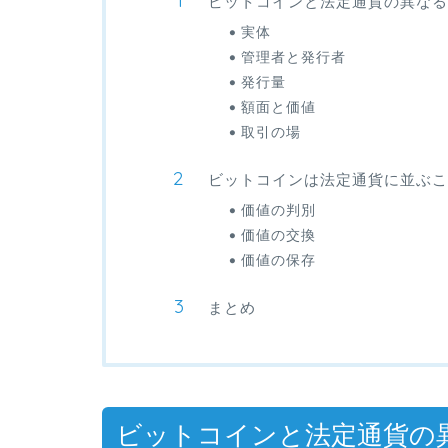
ビットコインと法定通貨の異なる
実体
管理者と発行者
発行量
額面と価値
取引の場
ビットコインは法定通貨に並ぶ
価値の判別
価値の交換
価値の保存
まとめ
ビットコインと法定通貨の