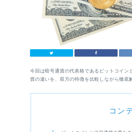
今回は暗号通貨の代表格であるビットコイン
貨の違いを、双方の特徴を比較しながら徹底
コン