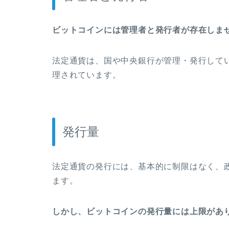
ビットコインには管理者と発行者が存在しま
法定通貨は、国や中央銀行が管理・発行して
理されています。
発行量
法定通貨の発行には、基本的に制限はなく、
ます。
しかし、ビットコインの発行量には上限があ