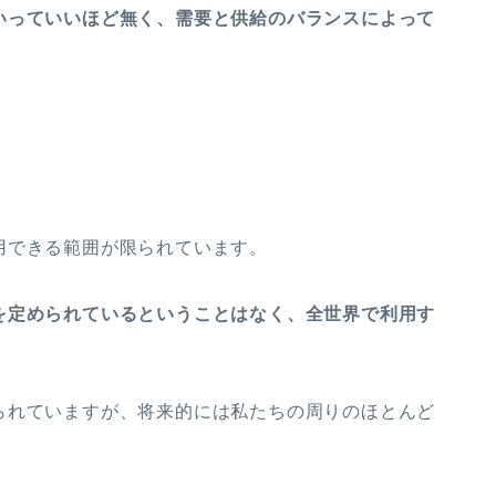
いっていいほど無く、需要と供給のバランスによって
用できる範囲が限られています。
を定められているということはなく、全世界で利用す
られていますが、将来的には私たちの周りのほとんど