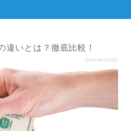
の違いとは？徹底比較！
2019年1月16日