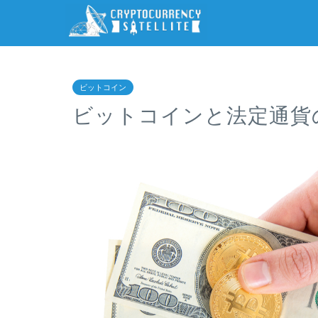
ビットコイン
ビットコインと法定通貨