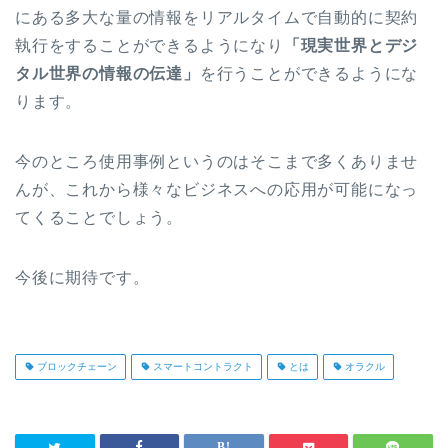
にある多大な量の情報をリアルタイムで自動的に契約
執行をすることができるようになり
「現実世界とデジ
タル世界の情報の伝達」
を行うことができるようにな
ります。
今のところ使用事例というのはそこまで多くありませ
んが、これから様々な
ビジネスへの応用が可能になっ
てくることでしょう。
今後に期待です。
ブロックチェーン
スマートコントラクト
とは
オラクル