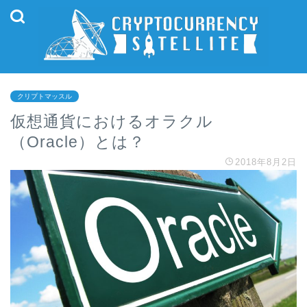
クリプトマッスル
仮想通貨におけるオラクル
（Oracle）とは？
2018年8月2日