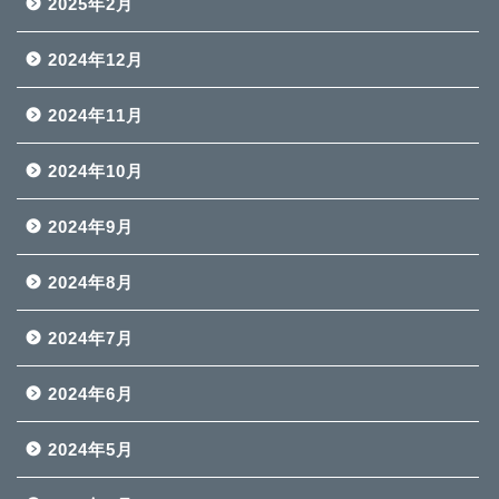
2025年2月
2024年12月
2024年11月
2024年10月
2024年9月
2024年8月
2024年7月
2024年6月
2024年5月