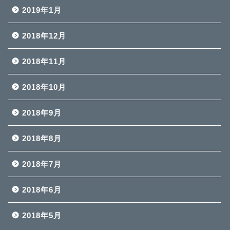
2019年1月
2018年12月
2018年11月
2018年10月
2018年9月
2018年8月
2018年7月
2018年6月
2018年5月