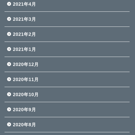
2021年4月
2021年3月
2021年2月
2021年1月
2020年12月
2020年11月
2020年10月
2020年9月
2020年8月