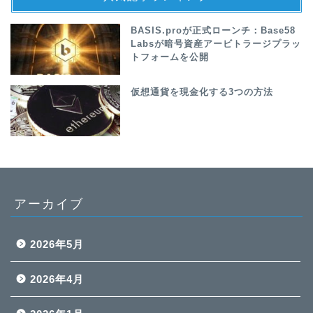
BASIS.proが正式ローンチ：Base58
Labsが暗号資産アービトラージプラッ
トフォームを公開
仮想通貨を現金化する3つの方法
アーカイブ
2026年5月
2026年4月