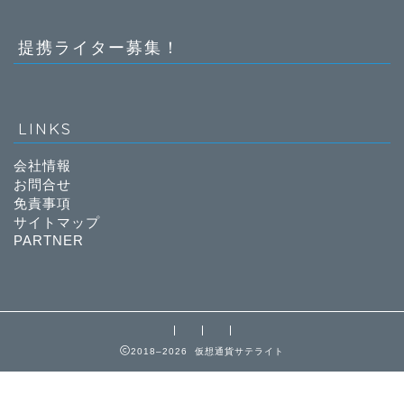
提携ライター募集！
LINKS
会社情報
お問合せ
免責事項
サイトマップ
PARTNER
2018–2026 仮想通貨サテライト