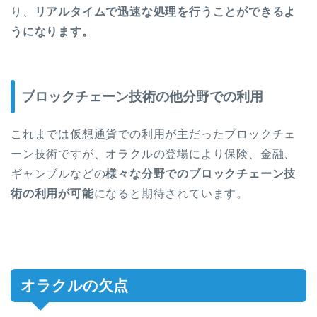
り、
リアルタイムで迅速な処理を行うことができるよ
うになります。
ブロックチェーン技術の他分野での利用
これまでは仮想通貨での利用が主だったブロックチェ
ーン技術ですが、オラクルの登場により保険、金融、
ギャンブルなどの
様々な分野でのブロックチェーン技
術の利用が可能
になると期待されています。
オラクルの欠点