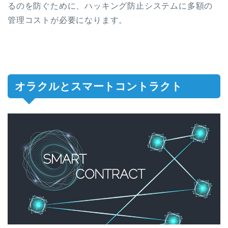
るのを防ぐために、ハッキング防止システムに多額の
管理コストが必要になります。
オラクルとスマートコントラクト