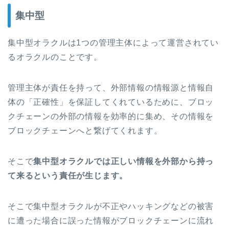
集中型
集中型オラクルは1つの管理主体によって運営されてい
るオラクルのことです。
管理主体が責任を持って、外部情報の情報源と情報自
体の「正確性」を保証してくれているために、
ブロッ
クチェーンの外部の情報を効率的に集め、その情報を
ブロックチェーンへと繋げてくれます。
そこで
集中型オラクルでは正しい情報を外部から持っ
て来るという責任が生じます。
そこで集中型オラクルが不正やハッキングなどの被害
に遭った場合に誤った情報がブロックチェーンに流れ