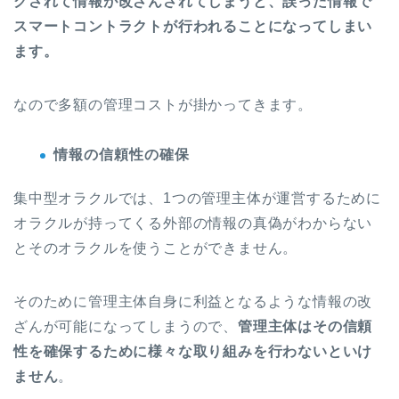
グされて
情報が改ざんされてしまうと、誤った情報で
スマートコントラクトが行われることになってしまい
ます。
なので多額の管理コストが掛かってきます。
情報の信頼性の確保
集中型オラクルでは、1つの管理主体が運営するために
オラクルが持ってくる外部の情報の真偽がわからない
とそのオラクルを使うことができません。
そのために管理主体自身に利益となるような情報の改
ざんが可能になってしまうので、
管理主体はその信頼
性を確保するために様々な取り組みを行わないといけ
ません
。