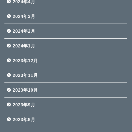
2024年4月
2024年3月
2024年2月
2024年1月
2023年12月
2023年11月
2023年10月
2023年9月
2023年8月