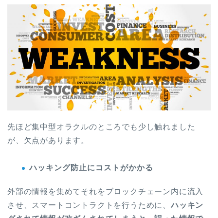
先ほど集中型オラクルのところでも少し触れました
が、欠点があります。
ハッキング防止にコストがかかる
外部の情報を集めてそれをブロックチェーン内に流入
させ、スマートコントラクトを行うために、
ハッキン