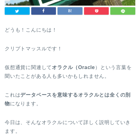
どうも！こんにちは！
クリプトマッスルです！
仮想通貨に関連して
オラクル（Oracle
）という言葉を
聞いたことがある人も多いかもしれません。
これは
データベースを意味するオラクルとは全くの別
物
になります。
今日は、そんなオラクルについて詳しく説明していき
ます。