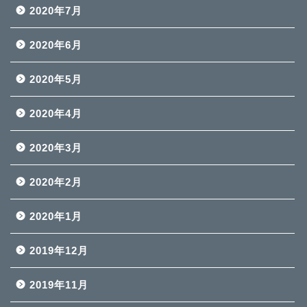
2020年7月
2020年6月
2020年5月
2020年4月
2020年3月
2020年2月
2020年1月
2019年12月
2019年11月