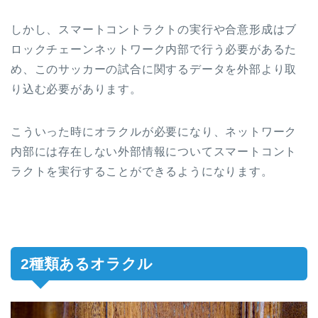
しかし、スマートコントラクトの実行や合意形成はブ
ロックチェーンネットワーク内部で行う必要があるた
め、このサッカーの試合に関するデータを外部より取
り込む必要があります。
こういった時にオラクルが必要になり、ネットワーク
内部には存在しない外部情報についてスマートコント
ラクトを実行することができるようになります。
2種類あるオラクル