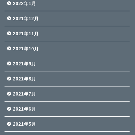
2022年1月
2021年12月
2021年11月
2021年10月
2021年9月
2021年8月
2021年7月
2021年6月
2021年5月