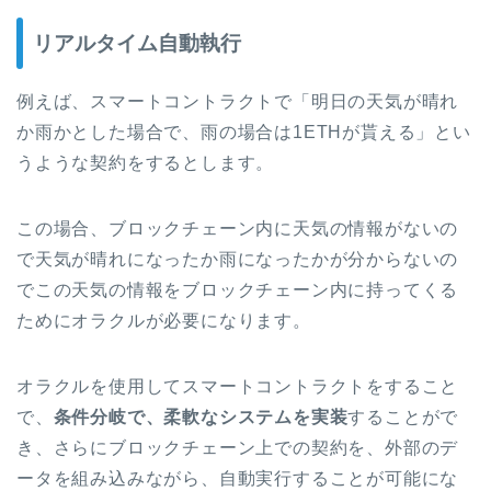
リアルタイム自動執行
例えば、スマートコントラクトで「明日の天気が晴れ
か雨かとした場合で、雨の場合は1ETHが貰える」とい
うような契約をするとします。
この場合、ブロックチェーン内に天気の情報がないの
で天気が晴れになったか雨になったかが分からないの
でこの天気の情報をブロックチェーン内に持ってくる
ためにオラクルが必要になります。
オラクルを使用してスマートコントラクトをすること
で、
条件分岐で、柔軟なシステムを実装
することがで
き、
さらにブロックチェーン上での契約を、外部のデ
ータを組み込みながら、自動実行することが可能にな