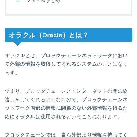
マッスルまとめ
オラクル（Oracle）とは？
オラクルとは、
ブロックチェーンネットワークにおい
て外部の情報を取得してくれるシステム
のことになり
ます。
つまり、ブロックチェーンとインターネットの間の橋
渡しをしてくれるようなもので、
ブロックチェーンネ
ットワーク内部の情報に関係のない外部情報を得るた
めにオラクルは使用される
ということになります。
ブロックチェーンでは、自ら外部より情報を持ってく