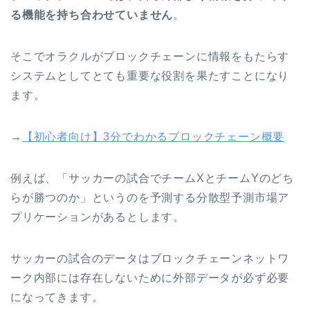
る機能を持ち合わせていません
。
そこでオラクルがブロックチェーンに情報をもたらす
システムとしてとても重要な役割を果たすことになり
ます。
→
【初心者向け】3分でわかるブロックチェーン概要
例えば、「サッカーの試合でチームXとチームYのどち
らが勝つのか」というのを予測する
分散型予測市場ア
プリケーションがあるとします。
サッカーの試合のデータはブロックチェーンネットワ
ーク内部には存在しないために外部データが必ず必要
になってきます。