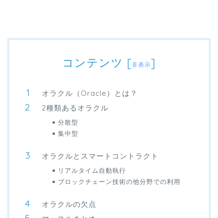
コンテンツ
[
]
非表示
オラクル（Oracle）とは？
2種類あるオラクル
分散型
集中型
オラクルとスマートコントラクト
リアルタイム自動執行
ブロックチェーン技術の他分野での利用
オラクルの欠点