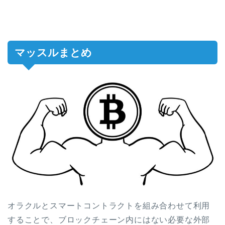
マッスルまとめ
オラクルとスマートコントラクトを組み合わせて利用
することで、
ブロックチェーン内にはない必要な外部