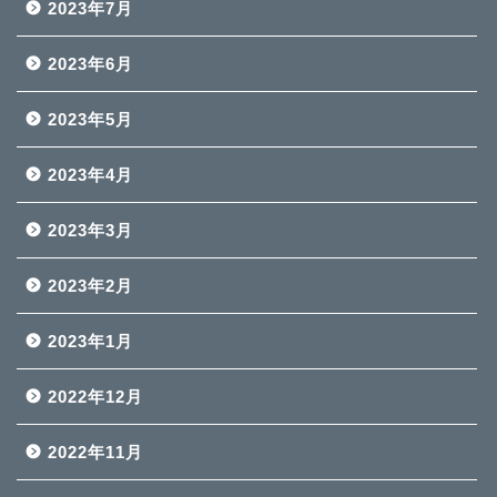
2023年7月
2023年6月
2023年5月
2023年4月
2023年3月
2023年2月
2023年1月
2022年12月
2022年11月