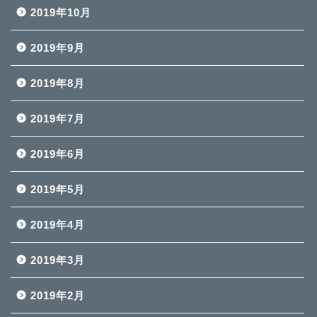
2019年10月
2019年9月
2019年8月
2019年7月
2019年6月
2019年5月
2019年4月
2019年3月
2019年2月