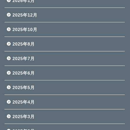
2026年1月
2025年12月
2025年10月
2025年8月
2025年7月
2025年6月
2025年5月
2025年4月
2025年3月