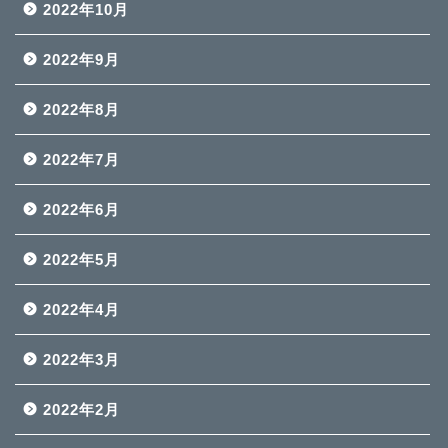
2022年10月
2022年9月
2022年8月
2022年7月
2022年6月
2022年5月
2022年4月
2022年3月
2022年2月