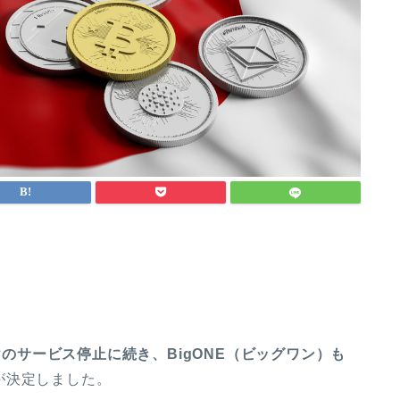
けのサービス停止に続き、BigONE（ビッグワン）も
が決定しました。