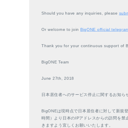
Should you have any inquiries, please
subm
Or welcome to join
BigONE official telegra
Thank you for your continuous support of 
BigONE Team
June 27th, 2018
日本居住者へのサービス停止に関するお知ら
BigONEは現時点で日本居住者に対して新規
時間）より日本のIPアドレスからの訪問を禁
きますよう宜しくお願いいたします。