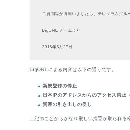
ご質問等が御座いましたら、テレグラムグル
BigONE チームより
2018年6月27日
BigONEによる内容は以下の通りです。
新規登録の停止
日本IPのアドレスからのアクセス禁止（
資産の引き出しの促し
上記のことからかなり厳しい措置が取られる