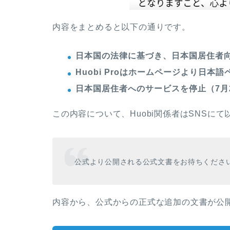
内容をまとめると以下の通りです。
日本国の法律に基づき、日本国居住者
Huobi Proはホームページより日本
日本国居住者へのサービスを停止（7月
この内容について、Huobi関係者はSNSに
公式より公開される公式文書をお待ちくださ
内容から、公式からの正式な追加の文書が公