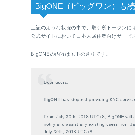
BigONE（ビッグワン）も
上記のような状況の中で、取引所トークンによ
公式サイトにおいて日本人居住者向けサービ
BigONEの内容は以下の通りです。
Dear users,
BigONE has stopped providing KYC service
From July 30th, 2018 UTC+8, BigONE will al
notify and assist any existing users from Ja
July 30th, 2018 UTC+8.