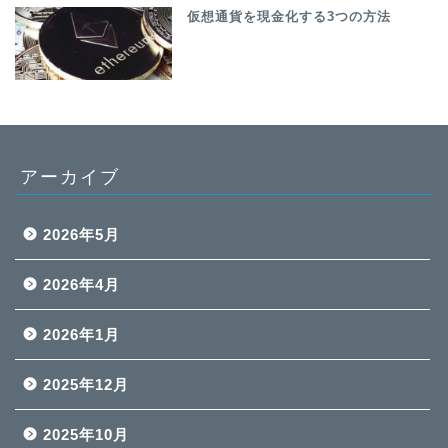
仮想通貨を現金化する3つの方法
アーカイブ
2026年5月
2026年4月
2026年1月
2025年12月
2025年10月