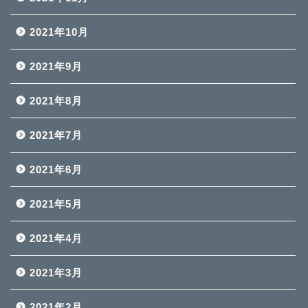
2021年10月
2021年9月
2021年8月
2021年7月
2021年6月
2021年5月
2021年4月
2021年3月
2021年2月