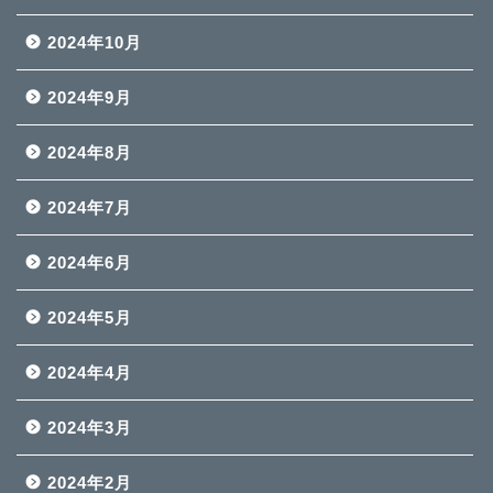
2024年10月
2024年9月
2024年8月
2024年7月
2024年6月
2024年5月
2024年4月
2024年3月
2024年2月