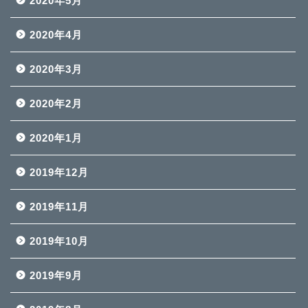
2020年5月
2020年4月
2020年3月
2020年2月
2020年1月
2019年12月
2019年11月
2019年10月
2019年9月