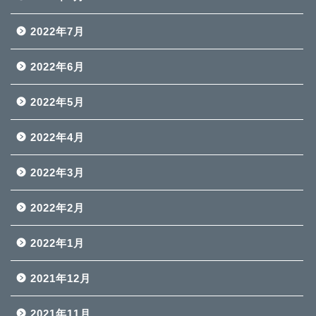
2022年7月
2022年6月
2022年5月
2022年4月
2022年3月
2022年2月
2022年1月
2021年12月
2021年11月