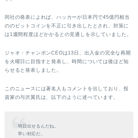
同社の発表によれば、ハッカーが日本円で45億円相当
ののビットコインを不正に引き出したとされ、対策に
は1週間程度ほどかかるとの見通しを示していました。
ジャオ・チャンポンCEOは13日、出入金の完全な再開
を火曜日に目指すと発表し、時間については後ほど知
らせると発表しました。
このニュースには著名人もコメントを出しており、投
資家の与沢翼氏は、以下のように述べています。
明日出せるんだね。
早い対応だ。