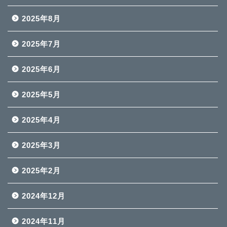
2025年8月
2025年7月
2025年6月
2025年5月
2025年4月
2025年3月
2025年2月
2024年12月
2024年11月