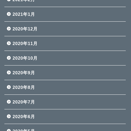
2021年1月
2020年12月
2020年11月
2020年10月
2020年9月
2020年8月
2020年7月
2020年6月