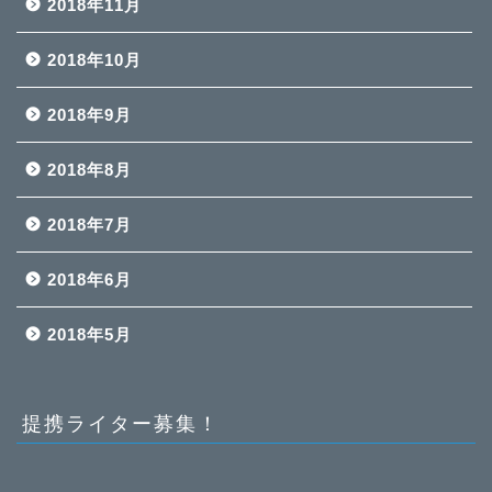
2018年11月
2018年10月
2018年9月
2018年8月
2018年7月
2018年6月
2018年5月
提携ライター募集！