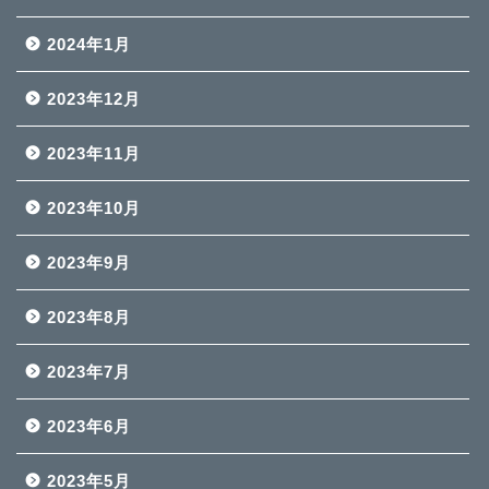
2024年1月
2023年12月
2023年11月
2023年10月
2023年9月
2023年8月
2023年7月
2023年6月
2023年5月