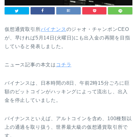
仮想通貨取引所
バイナンス
のジャオ・チャンポンCEO
が、早ければ5月14日(火曜日)にも出入金の再開を目指
していると発表しました。
ニュース記事の本文は
コチラ
バイナンスは、日本時間の8日、午前2時15分ごろに巨
額のビットコインがハッキングによって流出し、出入
金を停止していました。
バイナンスといえば、アルトコインを含め、100種類以
上の通過を取り扱う、世界最大級の仮想通貨取引所で
す。