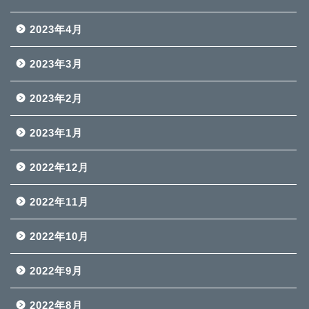
2023年4月
2023年3月
2023年2月
2023年1月
2022年12月
2022年11月
2022年10月
2022年9月
2022年8月