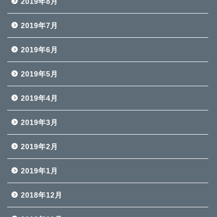
2019年8月
2019年7月
2019年6月
2019年5月
2019年4月
2019年3月
2019年2月
2019年1月
2018年12月