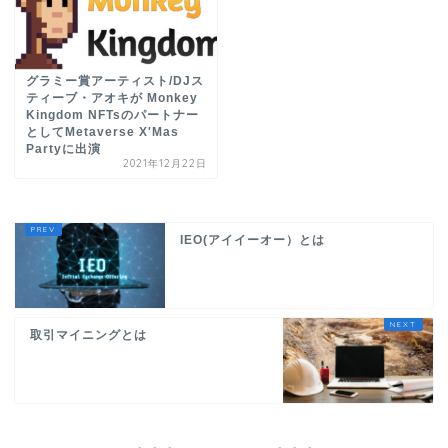
グラミー賞アーティスト/DJス
ティーブ・アオキが Monkey
Kingdom NFTsのパートナー
としてMetaverse X'Mas
Partyに出演
2021年12月22日
IEO(アイイーオー）とは
取引マイニングとは