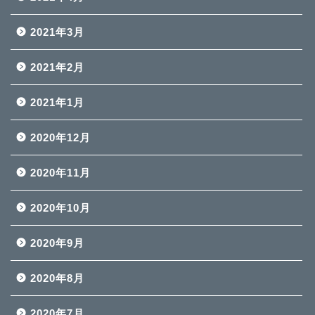
2021年3月
2021年2月
2021年1月
2020年12月
2020年11月
2020年10月
2020年9月
2020年8月
2020年7月