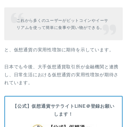
これから多くのユーザーがビットコインやイーサ
リアムを使って簡単に食事や買い物ができる。
と、仮想通貨の実用性増加に期待を示しています。
日本でも今後、大手仮想通貨取引所が金融機関と連携
し、日常生活における仮想通貨の実用性増加が期待さ
れています。
【公式】仮想通貨サテライトLINE＠登録お願い
します！