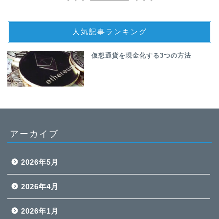
人気記事ランキング
仮想通貨を現金化する3つの方法
アーカイブ
2026年5月
2026年4月
2026年1月