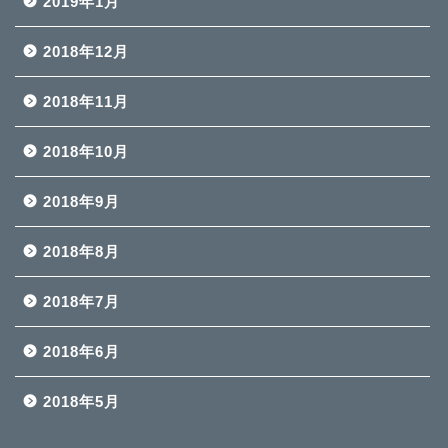
2019年1月
2018年12月
2018年11月
2018年10月
2018年9月
2018年8月
2018年7月
2018年6月
2018年5月