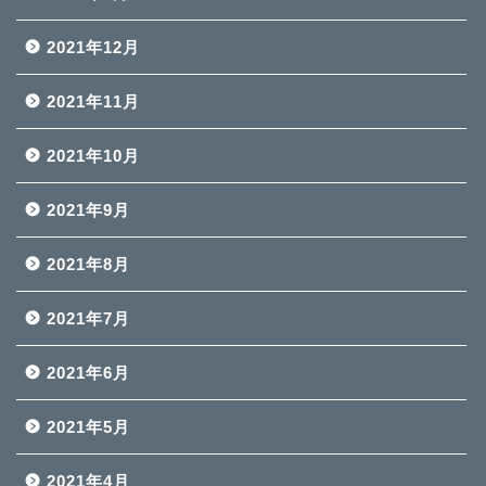
2021年12月
2021年11月
2021年10月
2021年9月
2021年8月
2021年7月
2021年6月
2021年5月
2021年4月