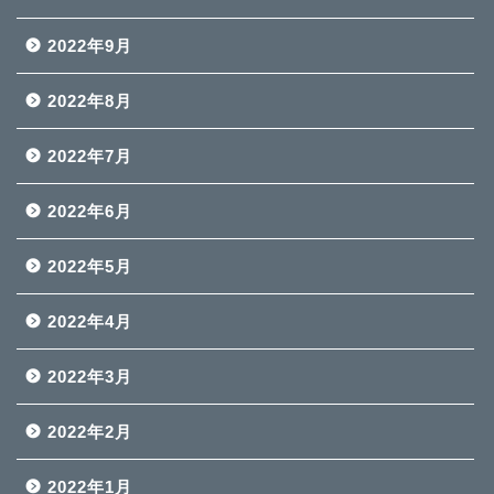
2022年9月
2022年8月
2022年7月
2022年6月
2022年5月
2022年4月
2022年3月
2022年2月
2022年1月