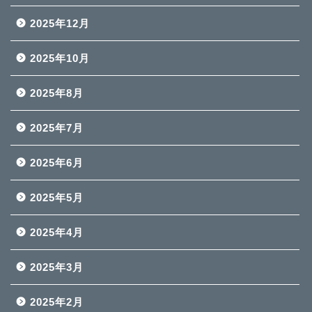
2025年12月
2025年10月
2025年8月
2025年7月
2025年6月
2025年5月
2025年4月
2025年3月
2025年2月