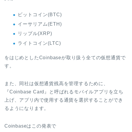
ビットコイン(BTC)
イーサリアム(ETH)
リップル(XRP)
ライトコイン(LTC)
をはじめとしたCoinbaseが取り扱う全ての仮想通貨で
す。
また、同社は仮想通貨残高を管理するために、
『Coinbase Card』と呼ばれるモバイルアプリを立ち
上げ、アプリ内で使用する通貨を選択することができ
るようになります。
Coinbaseはこの発表で