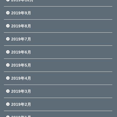
2019年9月
2019年8月
2019年7月
2019年6月
2019年5月
2019年4月
2019年3月
2019年2月