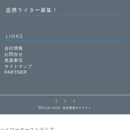
提携ライター募集！
LINKS
会社情報
お問合せ
免責事項
サイトマップ
PARTNER
2018–2026 仮想通貨サテライト
ハイローオーストラリア