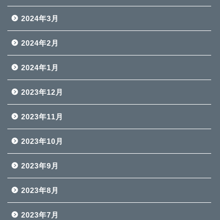
2024年3月
2024年2月
2024年1月
2023年12月
2023年11月
2023年10月
2023年9月
2023年8月
2023年7月