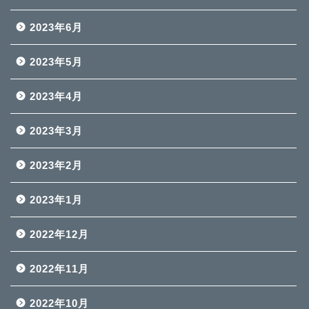
2023年6月
2023年5月
2023年4月
2023年3月
2023年2月
2023年1月
2022年12月
2022年11月
2022年10月