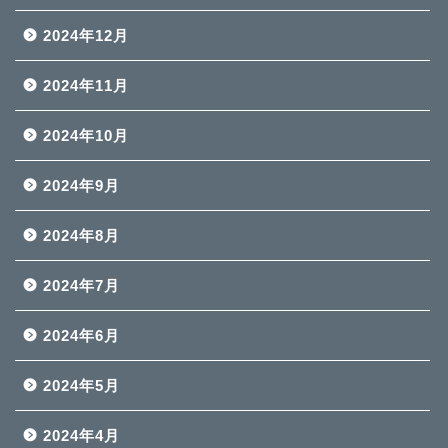
2024年12月
2024年11月
2024年10月
2024年9月
2024年8月
2024年7月
2024年6月
2024年5月
2024年4月