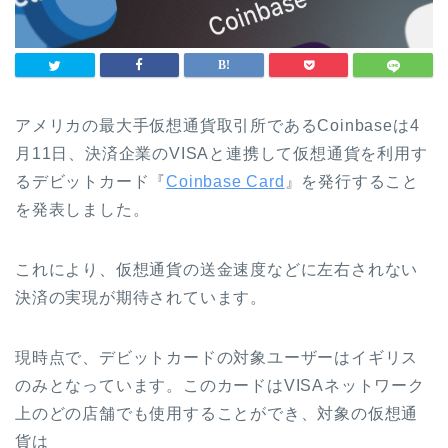
アメリカの最大手仮想通貨取引所であるCoinbaseは4
月11日、決済企業のVISAと連携して仮想通貨を利用す
るデビットカード『
Coinbase Card
』を発行すること
を発表しました。
これにより、仮想通貨の送金速度などに左右されない
決済の実現が期待されています。
現時点で、デビットカードの対象ユーザーはイギリス
のみとなっています。
このカードはVISAネットワーク
上のどの店舗でも使用することができ、対象の仮想通
貨は