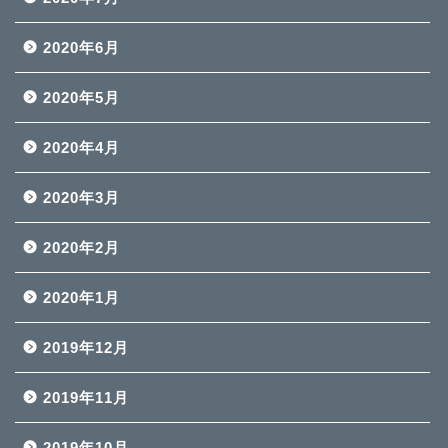
2020年6月
2020年5月
2020年4月
2020年3月
2020年2月
2020年1月
2019年12月
2019年11月
2019年10月