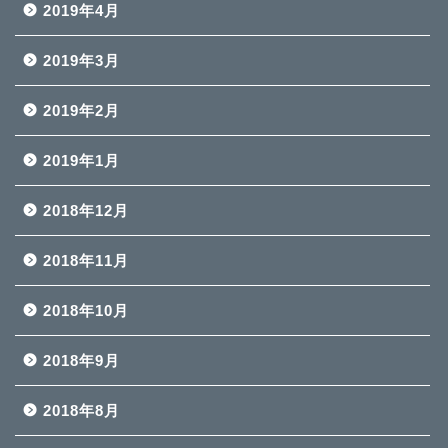
2019年4月
2019年3月
2019年2月
2019年1月
2018年12月
2018年11月
2018年10月
2018年9月
2018年8月