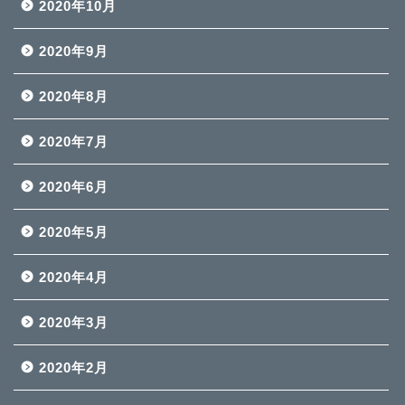
2020年10月
2020年9月
2020年8月
2020年7月
2020年6月
2020年5月
2020年4月
2020年3月
2020年2月