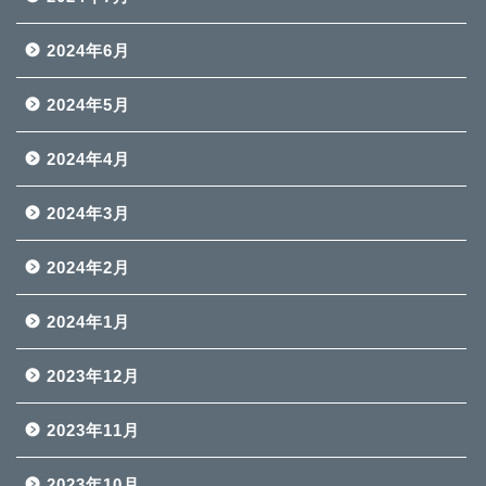
2024年6月
2024年5月
2024年4月
2024年3月
2024年2月
2024年1月
2023年12月
2023年11月
2023年10月