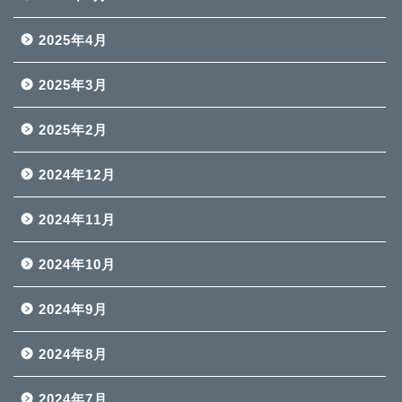
2025年4月
2025年3月
2025年2月
2024年12月
2024年11月
2024年10月
2024年9月
2024年8月
2024年7月