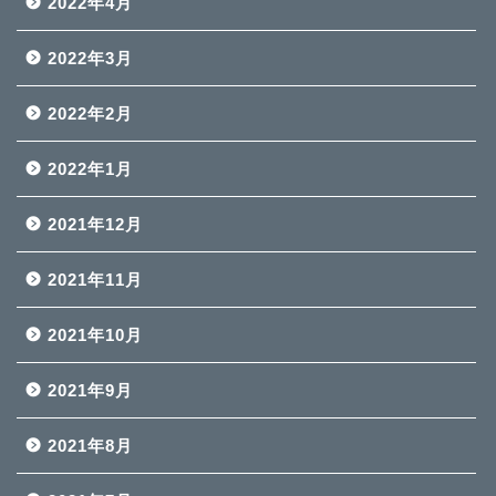
2022年4月
2022年3月
2022年2月
2022年1月
2021年12月
2021年11月
2021年10月
2021年9月
2021年8月