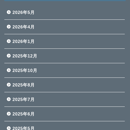
2026年5月
2026年4月
2026年1月
2025年12月
2025年10月
2025年8月
2025年7月
2025年6月
2025年5月