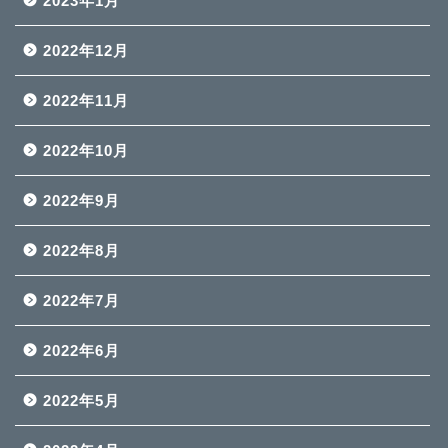
2023年1月
2022年12月
2022年11月
2022年10月
2022年9月
2022年8月
2022年7月
2022年6月
2022年5月