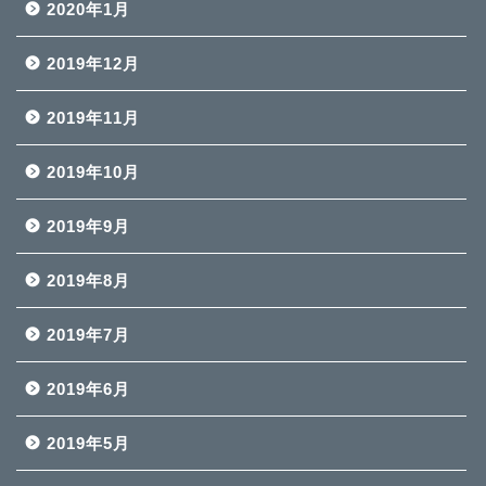
2020年1月
2019年12月
2019年11月
2019年10月
2019年9月
2019年8月
2019年7月
2019年6月
2019年5月