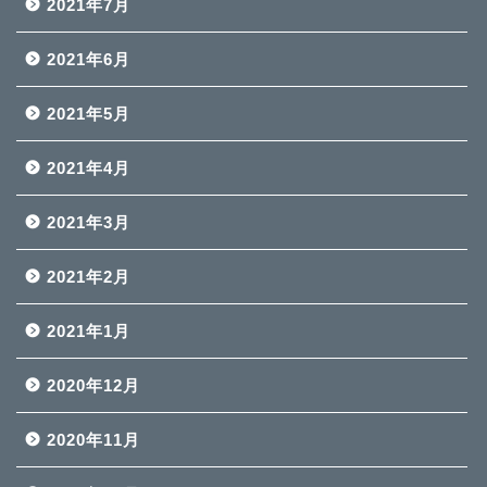
2021年7月
2021年6月
2021年5月
2021年4月
2021年3月
2021年2月
2021年1月
2020年12月
2020年11月