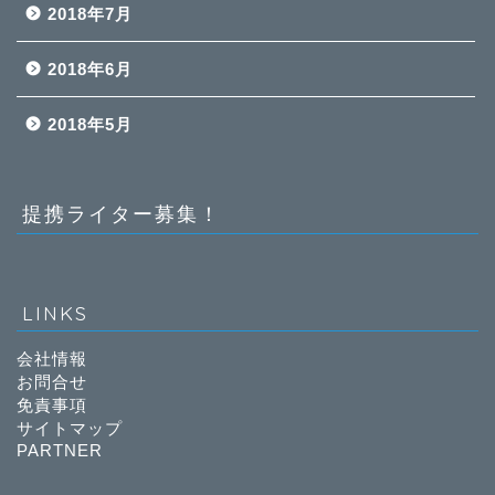
2018年7月
2018年6月
2018年5月
提携ライター募集！
LINKS
会社情報
お問合せ
免責事項
サイトマップ
PARTNER