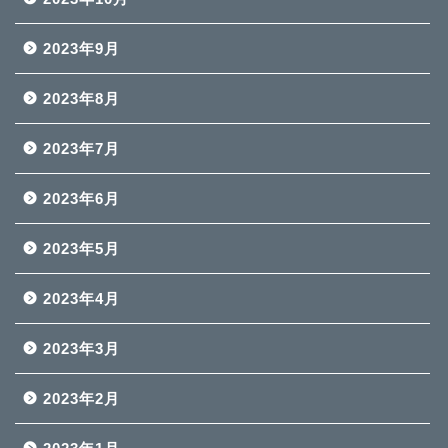
2023年9月
2023年8月
2023年7月
2023年6月
2023年5月
2023年4月
2023年3月
2023年2月