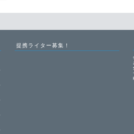
提携ライター募集！