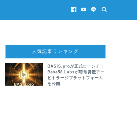
人気記事ランキング
BASIS.proが正式ローンチ：
Base58 Labsが暗号資産アー
ビトラージプラットフォーム
を公開