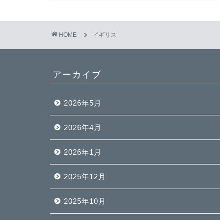
HOME
イギリス
アーカイブ
2026年5月
2026年4月
2026年1月
2025年12月
2025年10月