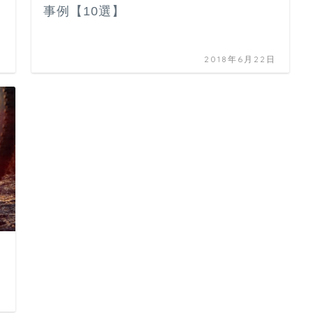
事例【10選】
日
2018年6月22日
日