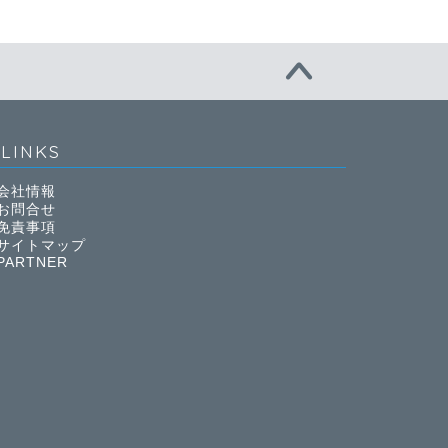
LINKS
会社情報
お問合せ
免責事項
サイトマップ
PARTNER