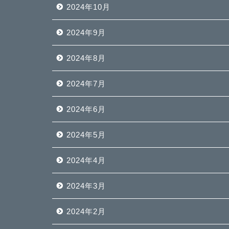
2024年10月
2024年9月
2024年8月
2024年7月
2024年6月
2024年5月
2024年4月
2024年3月
2024年2月