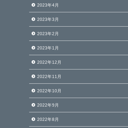
2023年4月
2023年3月
2023年2月
2023年1月
2022年12月
2022年11月
2022年10月
2022年9月
2022年8月