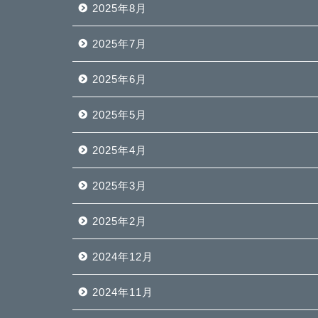
2025年8月
2025年7月
2025年6月
2025年5月
2025年4月
2025年3月
2025年2月
2024年12月
2024年11月