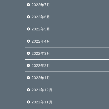
2022年7月
2022年6月
2022年5月
2022年4月
2022年3月
2022年2月
2022年1月
2021年12月
2021年11月