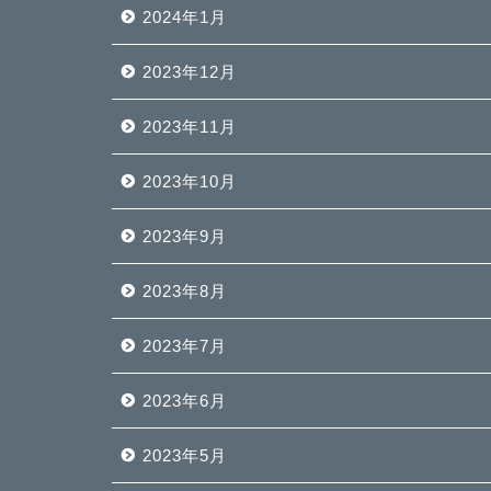
2024年1月
2023年12月
2023年11月
2023年10月
2023年9月
2023年8月
2023年7月
2023年6月
2023年5月