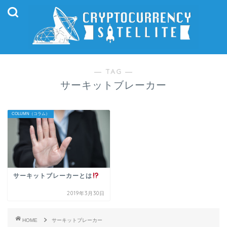
― TAG ―
サーキットブレーカー
COLUMN（コラム）
サーキットブレーカーとは
2019年3月30日
HOME
サーキットブレーカー