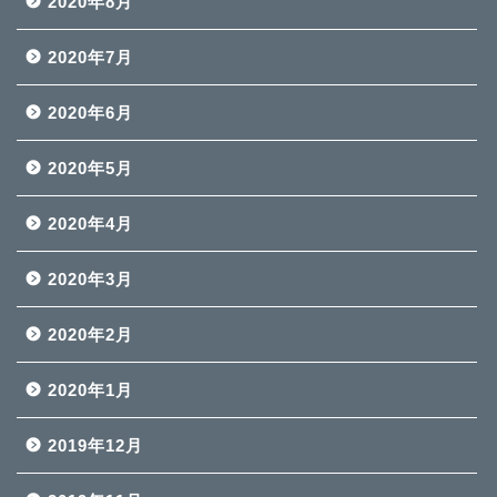
2020年8月
2020年7月
2020年6月
2020年5月
2020年4月
2020年3月
2020年2月
2020年1月
2019年12月