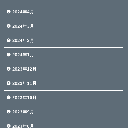
2024年4月
2024年3月
2024年2月
2024年1月
2023年12月
2023年11月
2023年10月
2023年9月
2023年8月