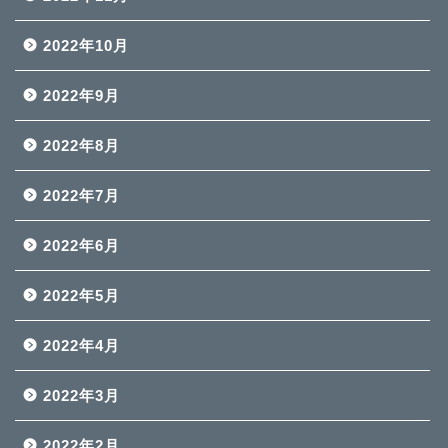
2022年10月
2022年9月
2022年8月
2022年7月
2022年6月
2022年5月
2022年4月
2022年3月
2022年2月