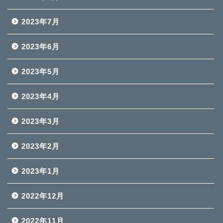
2023年7月
2023年6月
2023年5月
2023年4月
2023年3月
2023年2月
2023年1月
2022年12月
2022年11月