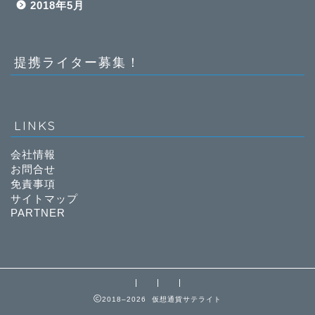
2018年5月
提携ライター募集！
LINKS
会社情報
お問合せ
免責事項
サイトマップ
PARTNER
2018–2026 仮想通貨サテライト