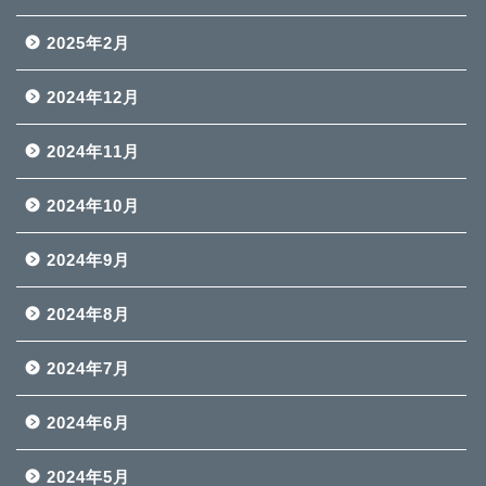
2025年2月
2024年12月
2024年11月
2024年10月
2024年9月
2024年8月
2024年7月
2024年6月
2024年5月