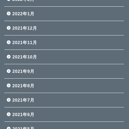
2022年1月
2021年12月
2021年11月
2021年10月
2021年9月
2021年8月
2021年7月
2021年6月
2021年5月