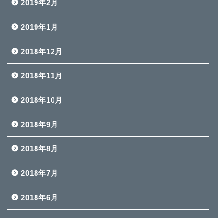
2019年2月
2019年1月
2018年12月
2018年11月
2018年10月
2018年9月
2018年8月
2018年7月
2018年6月