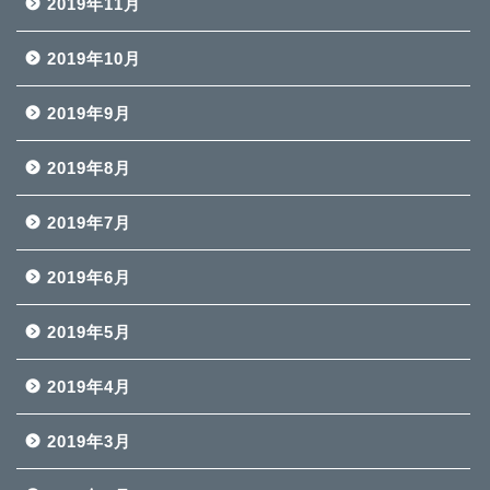
2019年11月
2019年10月
2019年9月
2019年8月
2019年7月
2019年6月
2019年5月
2019年4月
2019年3月