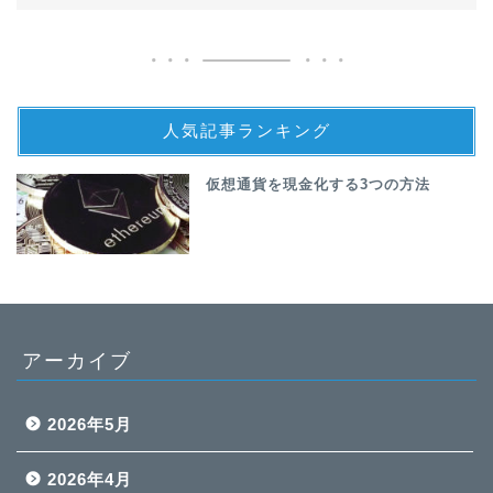
人気記事ランキング
仮想通貨を現金化する3つの方法
アーカイブ
2026年5月
2026年4月