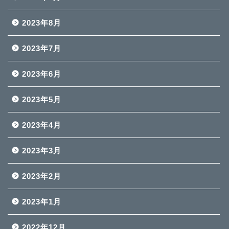
2023年8月
2023年7月
2023年6月
2023年5月
2023年4月
2023年3月
2023年2月
2023年1月
2022年12月