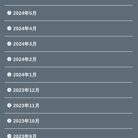
2024年5月
2024年4月
2024年3月
2024年2月
2024年1月
2023年12月
2023年11月
2023年10月
2023年9月