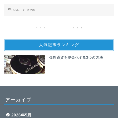
HOME
スマホ
人気記事ランキング
仮想通貨を現金化する3つの方法
アーカイブ
2026年5月