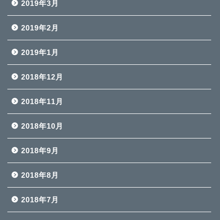
2019年3月
2019年2月
2019年1月
2018年12月
2018年11月
2018年10月
2018年9月
2018年8月
2018年7月