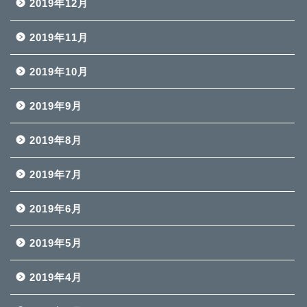
2019年12月
2019年11月
2019年10月
2019年9月
2019年8月
2019年7月
2019年6月
2019年5月
2019年4月