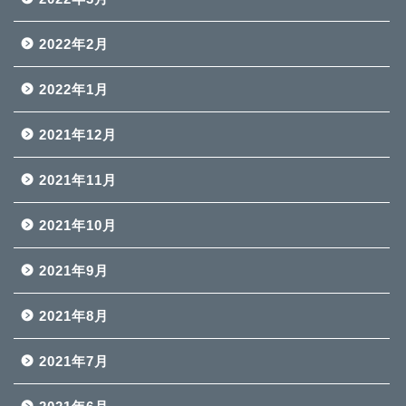
2022年2月
2022年1月
2021年12月
2021年11月
2021年10月
2021年9月
2021年8月
2021年7月