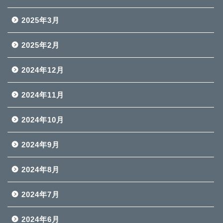
2025年3月
2025年2月
2024年12月
2024年11月
2024年10月
2024年9月
2024年8月
2024年7月
2024年6月