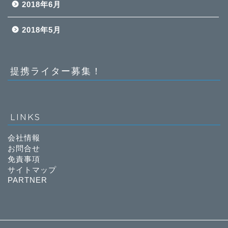
2018年6月
2018年5月
提携ライター募集！
LINKS
会社情報
お問合せ
免責事項
サイトマップ
PARTNER