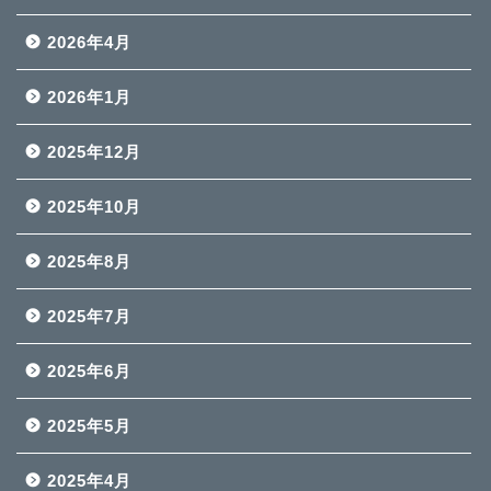
2026年4月
2026年1月
2025年12月
2025年10月
2025年8月
2025年7月
2025年6月
2025年5月
2025年4月