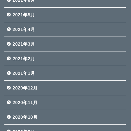
2021年6月
2021年5月
2021年4月
2021年3月
2021年2月
2021年1月
2020年12月
2020年11月
2020年10月