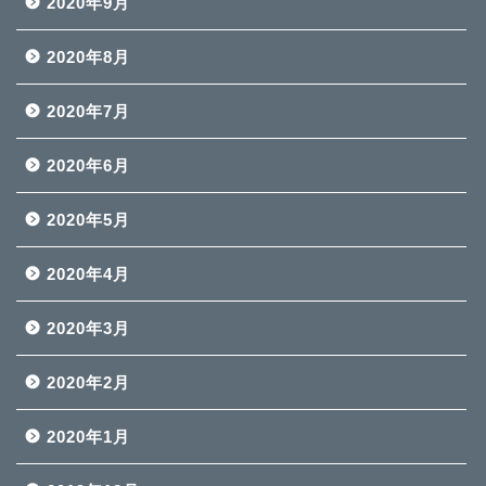
2020年9月
2020年8月
2020年7月
2020年6月
2020年5月
2020年4月
2020年3月
2020年2月
2020年1月