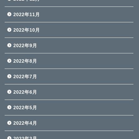
2022年11月
2022年10月
2022年9月
2022年8月
2022年7月
2022年6月
2022年5月
2022年4月
2022年3月