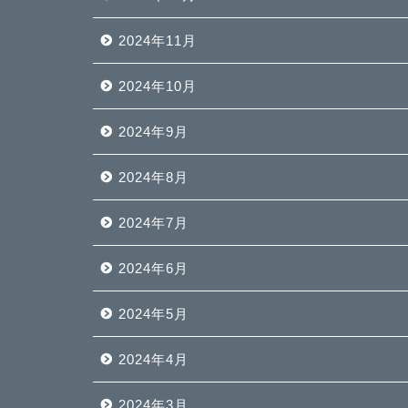
2024年11月
2024年10月
2024年9月
2024年8月
2024年7月
2024年6月
2024年5月
2024年4月
2024年3月