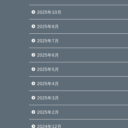
2025年10月
2025年8月
2025年7月
2025年6月
2025年5月
2025年4月
2025年3月
2025年2月
2024年12月