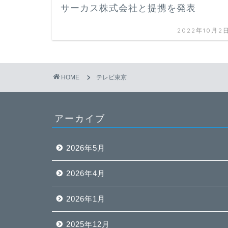
サーカス株式会社と提携を発表
2022年10月2
HOME
テレビ東京
アーカイブ
2026年5月
2026年4月
2026年1月
2025年12月