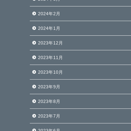
2024年2月
2024年1月
2023年12月
2023年11月
2023年10月
2023年9月
2023年8月
2023年7月
2023年6月