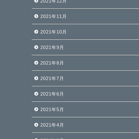
2021年12月
2021年11月
2021年10月
2021年9月
2021年8月
2021年7月
2021年6月
2021年5月
2021年4月