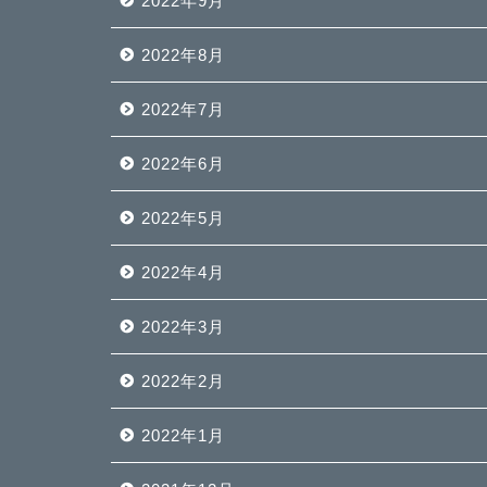
2022年9月
2022年8月
2022年7月
2022年6月
2022年5月
2022年4月
2022年3月
2022年2月
2022年1月