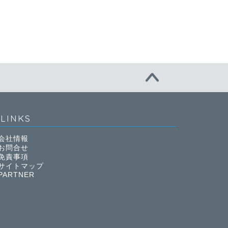
LINKS
会社情報
お問合せ
免責事項
サイトマップ
PARTNER