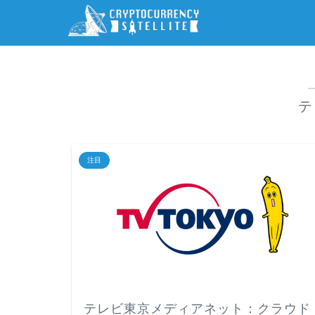
テ
注目
テレビ東京メディアネット：クラウド