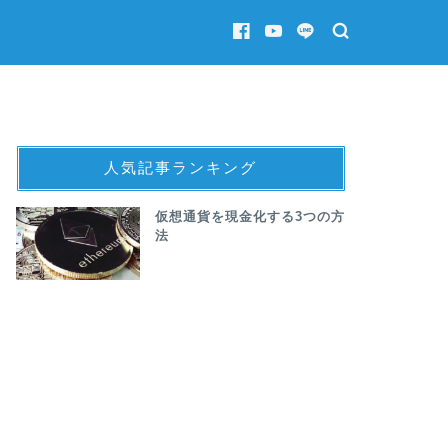
人気記事ランキング
仮想通貨を現金化する3つの方
法