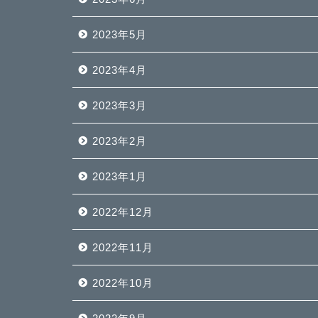
2023年5月
2023年4月
2023年3月
2023年2月
2023年1月
2022年12月
2022年11月
2022年10月