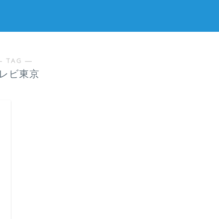
― TAG ―
レビ東京