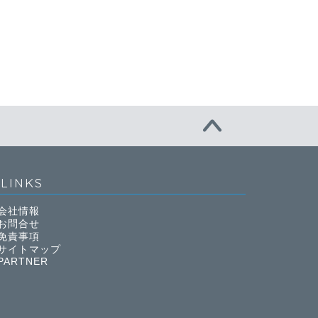
LINKS
会社情報
お問合せ
免責事項
サイトマップ
PARTNER