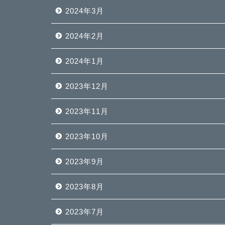
2024年3月
2024年2月
2024年1月
2023年12月
2023年11月
2023年10月
2023年9月
2023年8月
2023年7月