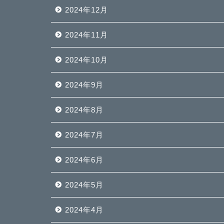
2024年12月
2024年11月
2024年10月
2024年9月
2024年8月
2024年7月
2024年6月
2024年5月
2024年4月