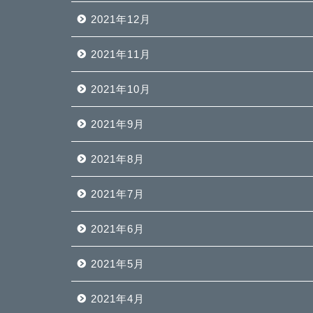
2021年12月
2021年11月
2021年10月
2021年9月
2021年8月
2021年7月
2021年6月
2021年5月
2021年4月