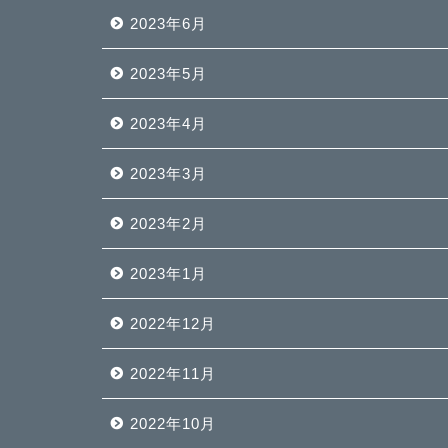
2023年6月
2023年5月
2023年4月
2023年3月
2023年2月
2023年1月
2022年12月
2022年11月
2022年10月