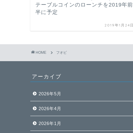
テーブルコインのローンチを2019年前
半に予定
2019年1月24
HOME
フオビ
アーカイブ
2026年5月
2026年4月
2026年1月