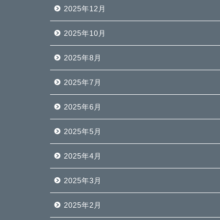
2025年12月
2025年10月
2025年8月
2025年7月
2025年6月
2025年5月
2025年4月
2025年3月
2025年2月