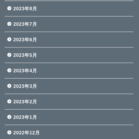
2023年8月
2023年7月
2023年6月
2023年5月
2023年4月
2023年3月
2023年2月
2023年1月
2022年12月