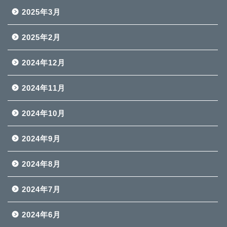
2025年3月
2025年2月
2024年12月
2024年11月
2024年10月
2024年9月
2024年8月
2024年7月
2024年6月