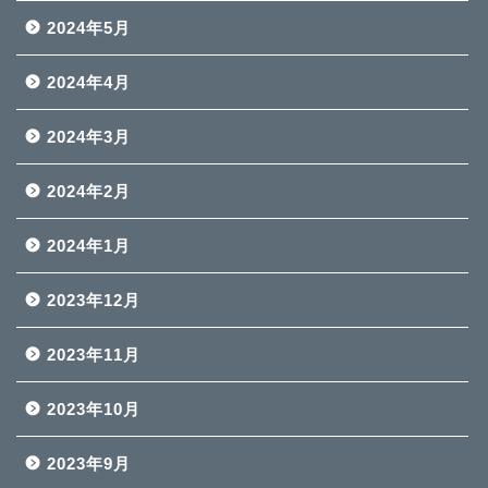
2024年5月
2024年4月
2024年3月
2024年2月
2024年1月
2023年12月
2023年11月
2023年10月
2023年9月