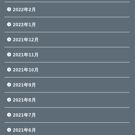
2022年2月
2022年1月
2021年12月
2021年11月
2021年10月
2021年9月
2021年8月
2021年7月
2021年6月