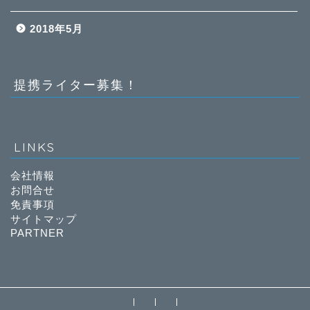
2018年5月
提携ライター募集！
LINKS
会社情報
お問合せ
免責事項
サイトマップ
PARTNER