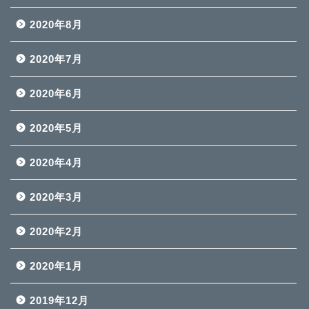
2020年8月
2020年7月
2020年6月
2020年5月
2020年4月
2020年3月
2020年2月
2020年1月
2019年12月