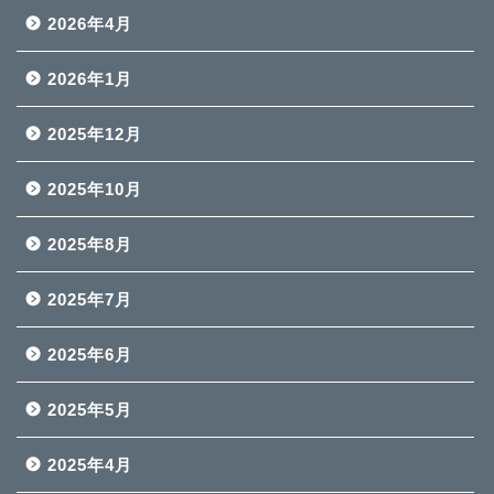
2026年4月
2026年1月
2025年12月
2025年10月
2025年8月
2025年7月
2025年6月
2025年5月
2025年4月