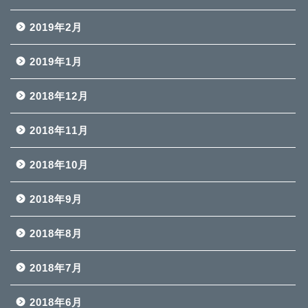
2019年2月
2019年1月
2018年12月
2018年11月
2018年10月
2018年9月
2018年8月
2018年7月
2018年6月