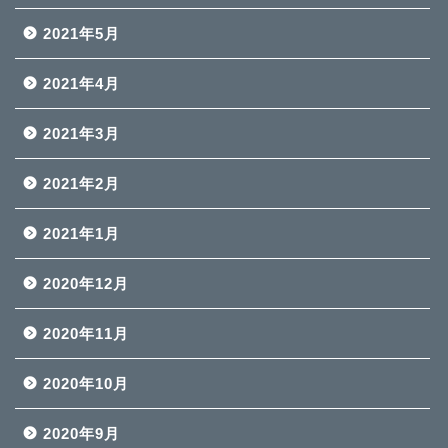
2021年5月
2021年4月
2021年3月
2021年2月
2021年1月
2020年12月
2020年11月
2020年10月
2020年9月