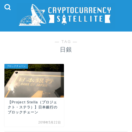
― TAG ―
日銀
ブロックチェーン
【Project Stella（プロジェ
クト・ステラ）】日本銀行の
ブロックチェーン
2018年5月22日