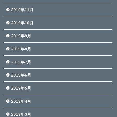
2019年11月
2019年10月
2019年9月
2019年8月
2019年7月
2019年6月
2019年5月
2019年4月
2019年3月