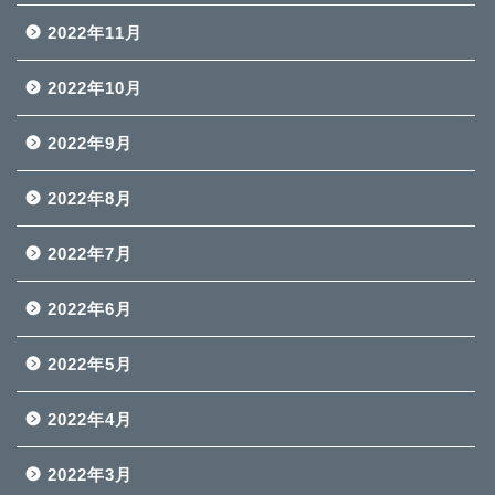
2022年11月
2022年10月
2022年9月
2022年8月
2022年7月
2022年6月
2022年5月
2022年4月
2022年3月