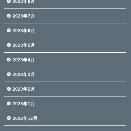
2023年8月
2023年7月
2023年6月
2023年5月
2023年4月
2023年3月
2023年2月
2023年1月
2022年12月