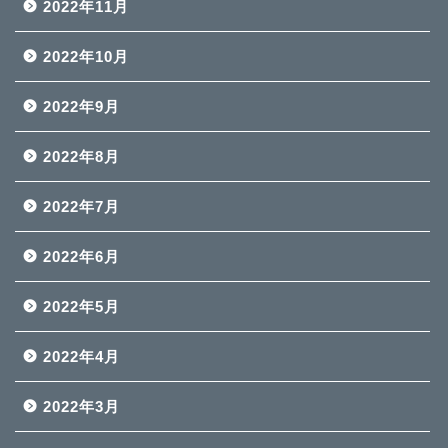
2022年11月
2022年10月
2022年9月
2022年8月
2022年7月
2022年6月
2022年5月
2022年4月
2022年3月