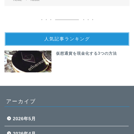
人気記事ランキング
仮想通貨を現金化する3つの方法
アーカイブ
2026年5月
2026年4月