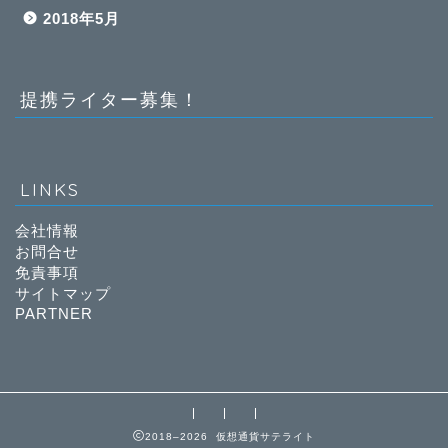
2018年5月
提携ライター募集！
LINKS
会社情報
お問合せ
免責事項
サイトマップ
PARTNER
2018–2026 仮想通貨サテライト