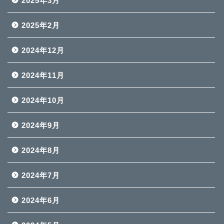
2025年3月
2025年2月
2024年12月
2024年11月
2024年10月
2024年9月
2024年8月
2024年7月
2024年6月