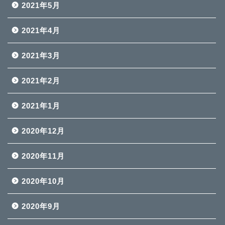
2021年5月
2021年4月
2021年3月
2021年2月
2021年1月
2020年12月
2020年11月
2020年10月
2020年9月