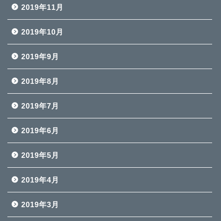
2019年11月
2019年10月
2019年9月
2019年8月
2019年7月
2019年6月
2019年5月
2019年4月
2019年3月