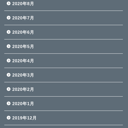
2020年8月
2020年7月
2020年6月
2020年5月
2020年4月
2020年3月
2020年2月
2020年1月
2019年12月