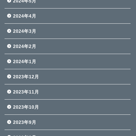
2024年5月
2024年4月
2024年3月
2024年2月
2024年1月
2023年12月
2023年11月
2023年10月
2023年9月