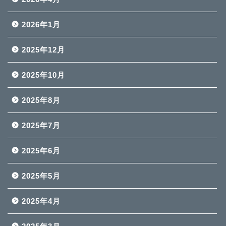
2026年1月
2025年12月
2025年10月
2025年8月
2025年7月
2025年6月
2025年5月
2025年4月