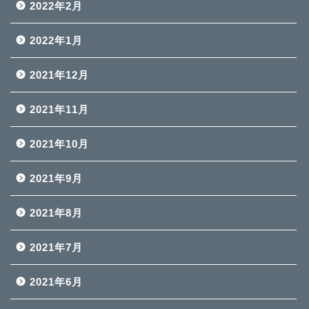
2022年2月
2022年1月
2021年12月
2021年11月
2021年10月
2021年9月
2021年8月
2021年7月
2021年6月