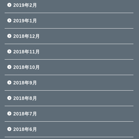
2019年2月
2019年1月
2018年12月
2018年11月
2018年10月
2018年9月
2018年8月
2018年7月
2018年6月