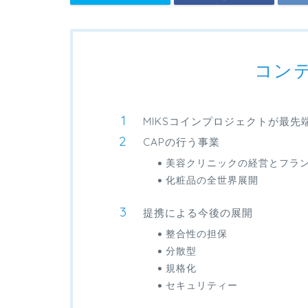
コン
MIKSコインプロジェクトが最先
CAPの行う事業
美容クリニックの経営とフラ
化粧品の全世界展開
提携による今後の展開
整合性の担保
分散型
規格化
セキュリティー