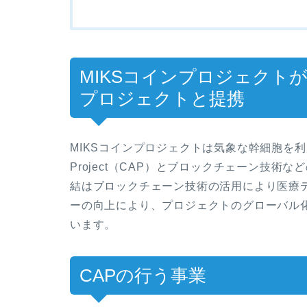
MIKSコインプロジェクト
プロジェクトと提携
MIKSコインプロジェクトは気象な幹細胞を利用し
Project（CAP）とブロックチェーン技術
結はブロックチェーン技術の活用により医療
ーの向上により、プロジェクトのグローバル
います。
CAPの行う事業