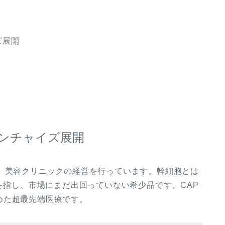
ズ展開
ンチャイズ展開
し、美容クリニックの経営を行っています。幹細胞とは
とを指し、市場にまだ出回っていない希少品です。CAP
めた超最先端医療です。