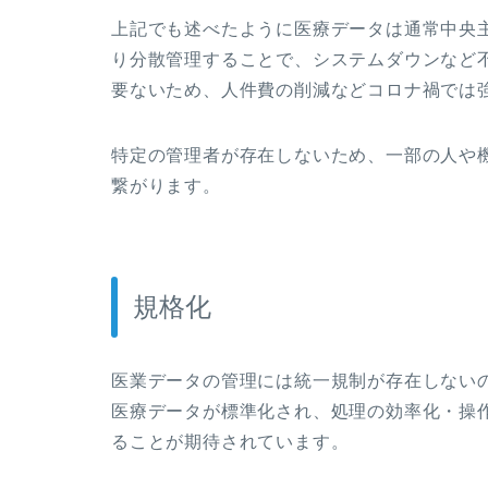
上記でも述べたように医療データは通常中央
り分散管理することで、システムダウンなど
要ないため、人件費の削減などコロナ禍では
特定の管理者が存在しないため、一部の人や
繋がります。
規格化
医業データの管理には統一規制が存在しない
医療データが標準化され、
処理の効率化・操
ることが期待されています。