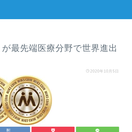
トが最先端医療分野で世界進出
2020年10月5日