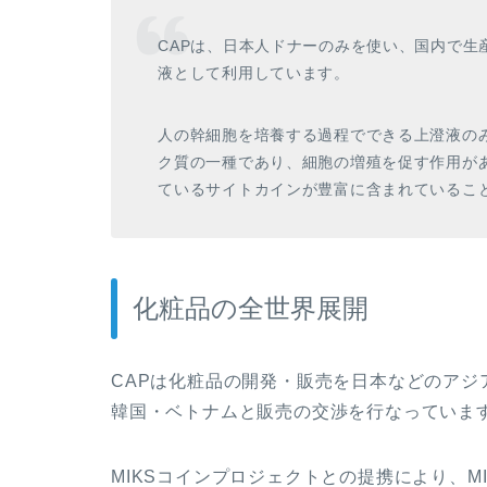
CAPは、日本人ドナーのみを使い、国内で生
液として利用しています。
人の幹細胞を培養する過程でできる上澄液の
ク質の一種であり、細胞の増殖を促す作用が
ているサイトカインが豊富に含まれているこ
化粧品の全世界展開
CAPは化粧品の開発・販売を日本などのア
韓国・ベトナムと販売の交渉を行なっていま
MIKSコインプロジェクトとの提携により、