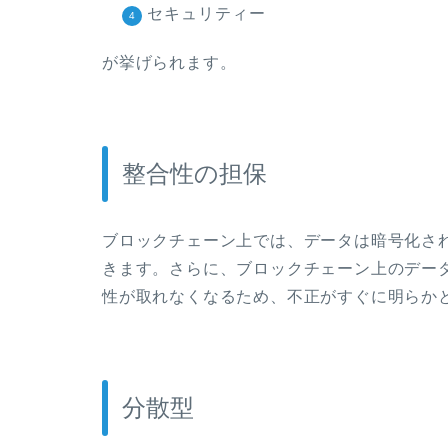
セキュリティー
が挙げられます。
整合性の担保
ブロックチェーン上では、データは暗号化さ
きます。さらに、ブロックチェーン上のデー
性が取れなくなるため、不正がすぐに明らか
分散型