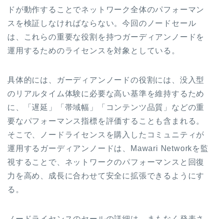
ドが動作することでネットワーク全体のパフォーマン
スを検証しなければならない。今回のノードセール
は、これらの重要な役割を持つガーディアンノードを
運用するためのライセンスを対象としている。
具体的には、ガーディアンノードの役割には、没入型
のリアルタイム体験に必要な高い基準を維持するため
に、「遅延」「帯域幅」「コンテンツ品質」などの重
要なパフォーマンス指標を評価することも含まれる。
そこで、ノードライセンスを購入したコミュニティが
運用するガーディアンノードは、Mawari Networkを監
視することで、ネットワークのパフォーマンスと回復
力を高め、成長に合わせて安全に拡張できるようにす
る。
ノードライセンスのセールの詳細は、まもなく発表さ