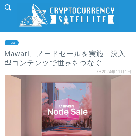
Press
Mawari、ノードセールを実施！没入
型コンテンツで世界をつなぐ
2024年11月1日