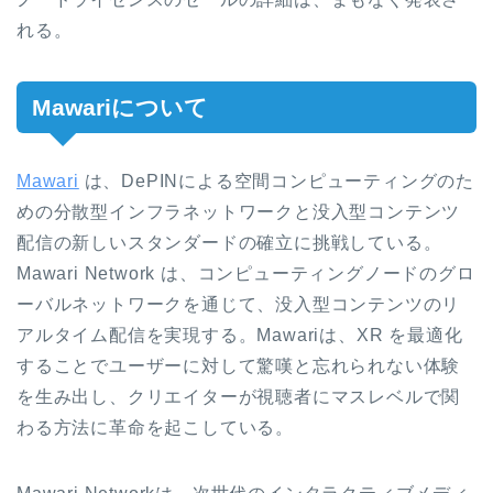
れる。
Mawariについて
Mawari
は、DePINによる空間コンピューティングのた
めの分散型インフラネットワークと没入型コンテンツ
配信の新しいスタンダードの確立に挑戦している。
Mawari Network は、コンピューティングノードのグロ
ーバルネットワークを通じて、没入型コンテンツのリ
アルタイム配信を実現する。Mawariは、XR を最適化
することでユーザーに対して驚嘆と忘れられない体験
を生み出し、クリエイターが視聴者にマスレベルで関
わる方法に革命を起こしている。