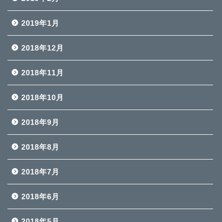
2019年1月
2018年12月
2018年11月
2018年10月
2018年9月
2018年8月
2018年7月
2018年6月
2018年5月