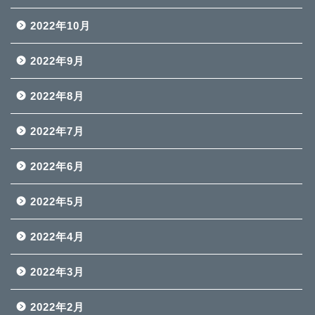
2022年10月
2022年9月
2022年8月
2022年7月
2022年6月
2022年5月
2022年4月
2022年3月
2022年2月