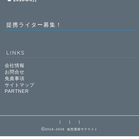
提携ライター募集！
LINKS
会社情報
お問合せ
免責事項
サイトマップ
PARTNER
2018–2026 仮想通貨サテライト