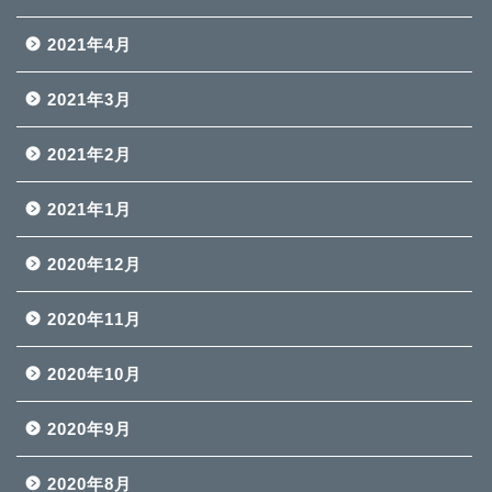
2021年4月
2021年3月
2021年2月
2021年1月
2020年12月
2020年11月
2020年10月
2020年9月
2020年8月