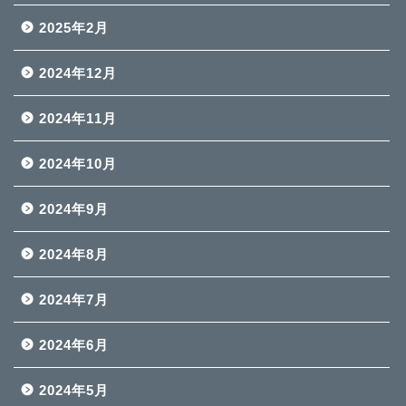
2025年2月
2024年12月
2024年11月
2024年10月
2024年9月
2024年8月
2024年7月
2024年6月
2024年5月