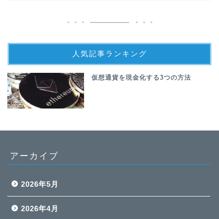
人気記事ランキング
仮想通貨を現金化する3つの方法
アーカイブ
2026年5月
2026年4月