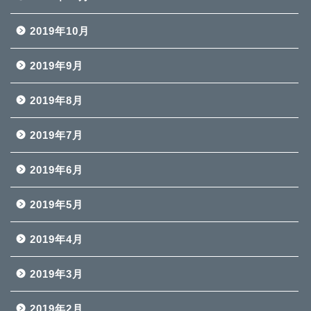
2019年10月
2019年9月
2019年8月
2019年7月
2019年6月
2019年5月
2019年4月
2019年3月
2019年2月