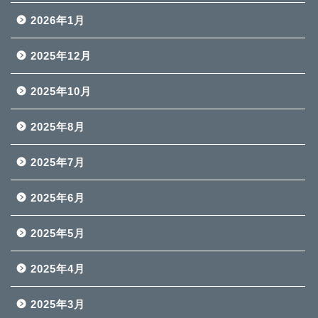
2026年1月
2025年12月
2025年10月
2025年8月
2025年7月
2025年6月
2025年5月
2025年4月
2025年3月