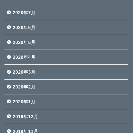
2020年7月
2020年6月
2020年5月
2020年4月
2020年3月
2020年2月
2020年1月
2019年12月
2019年11月