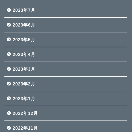
2023年7月
2023年6月
2023年5月
2023年4月
2023年3月
2023年2月
2023年1月
2022年12月
2022年11月