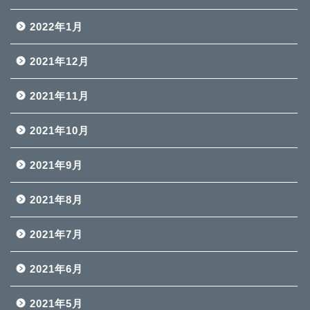
2022年1月
2021年12月
2021年11月
2021年10月
2021年9月
2021年8月
2021年7月
2021年6月
2021年5月