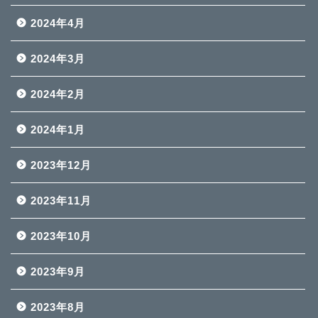
2024年4月
2024年3月
2024年2月
2024年1月
2023年12月
2023年11月
2023年10月
2023年9月
2023年8月