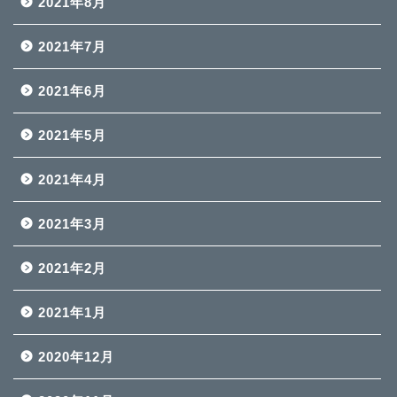
2021年8月
2021年7月
2021年6月
2021年5月
2021年4月
2021年3月
2021年2月
2021年1月
2020年12月