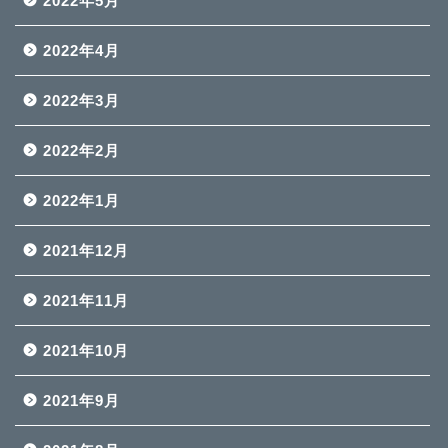
2022年5月
2022年4月
2022年3月
2022年2月
2022年1月
2021年12月
2021年11月
2021年10月
2021年9月