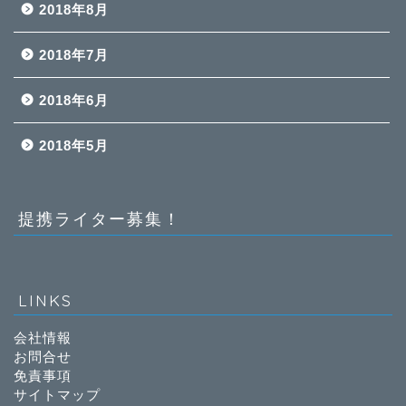
2018年8月
2018年7月
2018年6月
2018年5月
提携ライター募集！
LINKS
会社情報
お問合せ
免責事項
サイトマップ