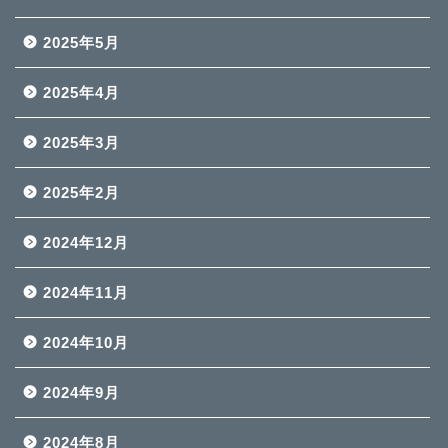
2025年5月
2025年4月
2025年3月
2025年2月
2024年12月
2024年11月
2024年10月
2024年9月
2024年8月