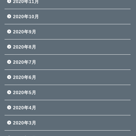
2020年11月
2020年10月
2020年9月
2020年8月
2020年7月
2020年6月
2020年5月
2020年4月
2020年3月