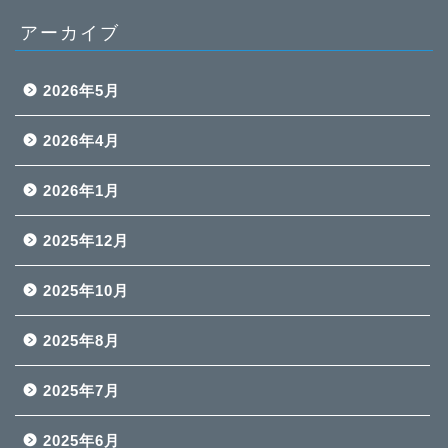
アーカイブ
2026年5月
2026年4月
2026年1月
2025年12月
2025年10月
2025年8月
2025年7月
2025年6月