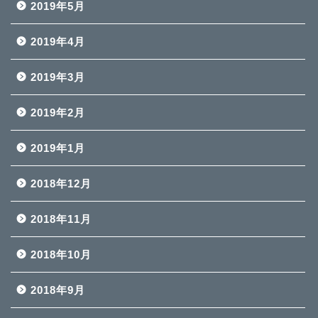
2019年5月
2019年4月
2019年3月
2019年2月
2019年1月
2018年12月
2018年11月
2018年10月
2018年9月