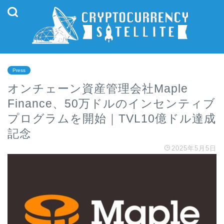
Press
オンチェーン資産管理会社Maple
Finance、50万ドルのインセンティブ
プログラムを開始｜TVL10億ドル達成
記念
2025年5月5日