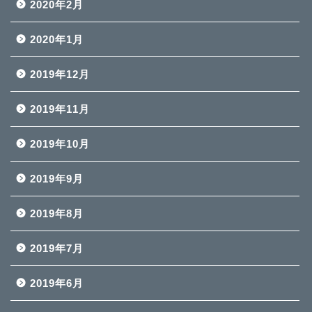
2020年2月
2020年1月
2019年12月
2019年11月
2019年10月
2019年9月
2019年8月
2019年7月
2019年6月