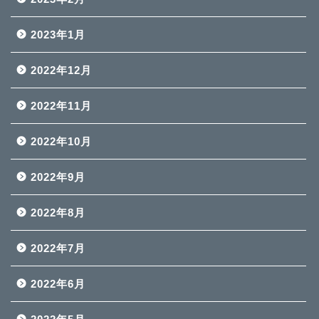
2023年1月
2022年12月
2022年11月
2022年10月
2022年9月
2022年8月
2022年7月
2022年6月