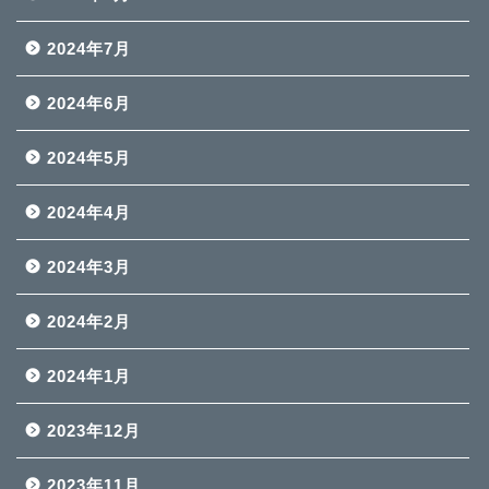
2024年7月
2024年6月
2024年5月
2024年4月
2024年3月
2024年2月
2024年1月
2023年12月
2023年11月