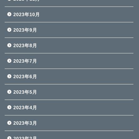
2023年10月
2023年9月
2023年8月
2023年7月
2023年6月
2023年5月
2023年4月
2023年3月
2023年2月