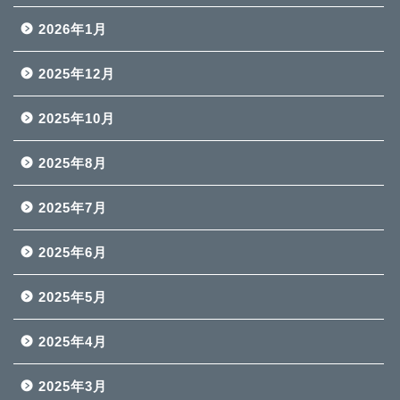
2026年1月
2025年12月
2025年10月
2025年8月
2025年7月
2025年6月
2025年5月
2025年4月
2025年3月