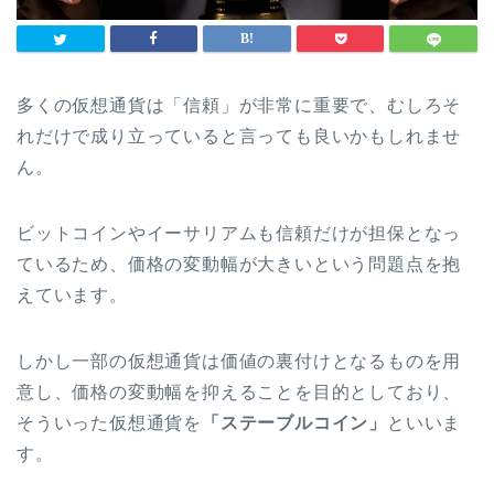
多くの仮想通貨は「信頼」が非常に重要で、むしろそ
れだけで成り立っていると言っても良いかもしれませ
ん。
ビットコインやイーサリアムも信頼だけが担保となっ
ているため、価格の変動幅が大きいという問題点を抱
えています。
しかし一部の仮想通貨は価値の裏付けとなるものを用
意し、価格の変動幅を抑えることを目的としており、
そういった仮想通貨を
「ステーブルコイン」
といいま
す。