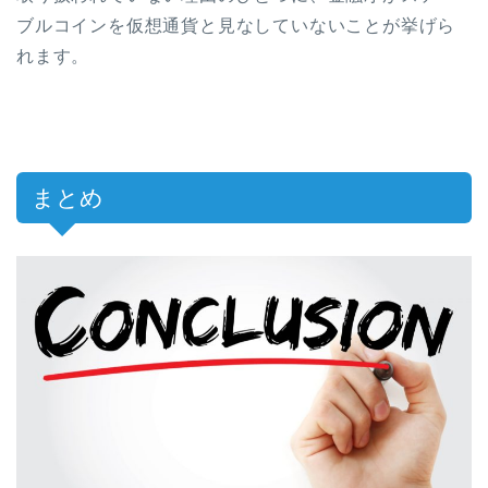
ブルコインを仮想通貨と見なしていないことが挙げら
れます。
まとめ