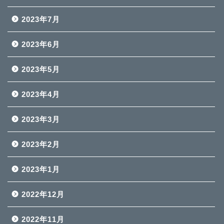
2023年7月
2023年6月
2023年5月
2023年4月
2023年3月
2023年2月
2023年1月
2022年12月
2022年11月