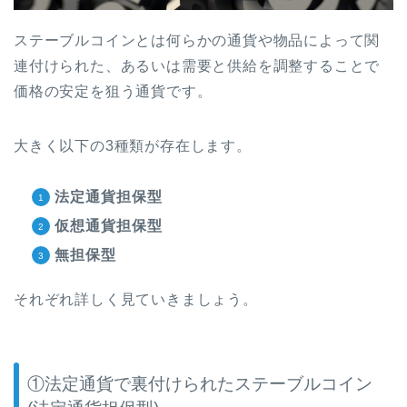
ステーブルコインとは何らかの通貨や物品によって関
連付けられた、あるいは需要と供給を調整することで
価格の安定を狙う通貨です。
大きく以下の
3
種類が存在します。
法定通貨担保型
仮想通貨担保型
無担保型
それぞれ詳しく見ていきましょう。
①法定通貨
で裏付けられた
ステーブルコイン