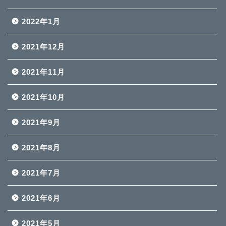
2022年1月
2021年12月
2021年11月
2021年10月
2021年9月
2021年8月
2021年7月
2021年6月
2021年5月