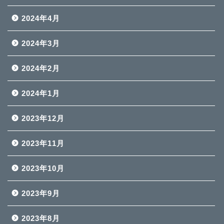
2024年4月
2024年3月
2024年2月
2024年1月
2023年12月
2023年11月
2023年10月
2023年9月
2023年8月