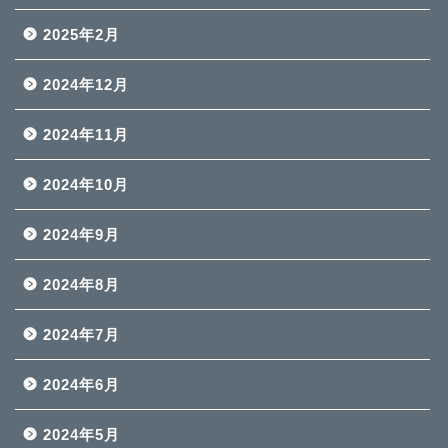
2025年2月
2024年12月
2024年11月
2024年10月
2024年9月
2024年8月
2024年7月
2024年6月
2024年5月