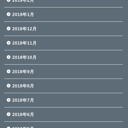
2019年2月
2019年1月
2018年12月
2018年11月
2018年10月
2018年9月
2018年8月
2018年7月
2018年6月