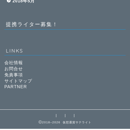
2018年5月
提携ライター募集！
LINKS
会社情報
お問合せ
免責事項
サイトマップ
PARTNER
2018–2026 仮想通貨サテライト