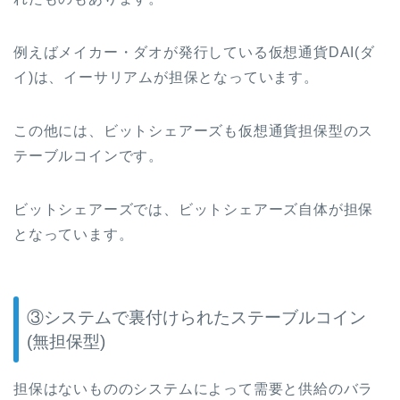
例えばメイカー・ダオが発行している仮想通貨
DAI(
ダ
イ
)
は、イーサリアムが担保となっています。
この他には、ビットシェアーズも仮想通貨担保型のス
テーブルコインです。
ビットシェアーズでは、ビットシェアーズ自体が担保
となっています。
③システム
で裏付けられた
ステーブルコイン
(
無担保型
)
担保はないもののシステムによって需要と供給のバラ