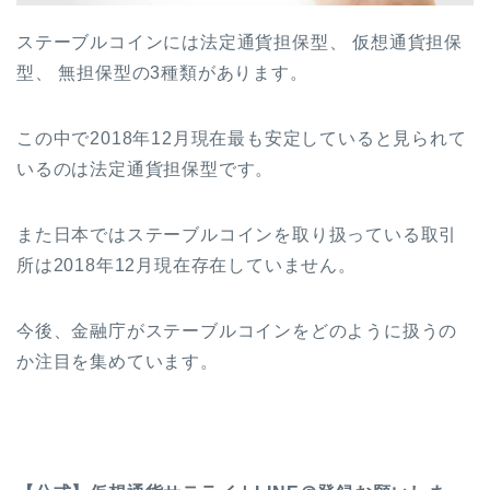
ステーブルコインには法定通貨担保型、 仮想通貨担保
型、 無担保型の
3
種類があります。
この中で2018年12月現在最も安定していると見られて
いるのは法定通貨担保型です。
また日本ではステーブルコインを取り扱っている取引
所は2018年12月現在存在していません。
今後、金融庁がステーブルコインをどのように扱うの
か注目を集めています。