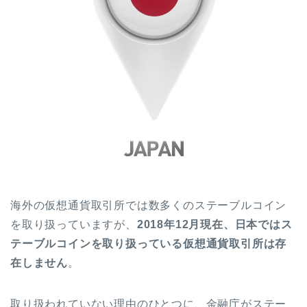
海外の仮想通貨取引所では数多くのステーブルコイン
を取り扱っていますが、
2018
年12
月現在、日本ではス
テーブルコインを取り扱っている仮想通貨取引所は存
在しません
。
取り扱われていない理由のひとつに、金融庁がステー