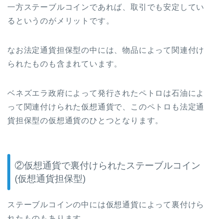
一方ステーブルコインであれば、取引でも安定してい
るというのがメリットです。
なお法定通貨担保型の中には、物品によって関連付け
られたものも含まれています。
ベネズエラ政府によって発行されたペトロは石油によ
って関連付けられた仮想通貨で、
このペトロも法定通
貨担保型の仮想通貨のひとつとなります。
②仮想通貨で裏付けられたステーブルコイン
(
仮想通貨担保型
)
ステーブルコインの中には仮想通貨によって裏付けら
れたものもあります。