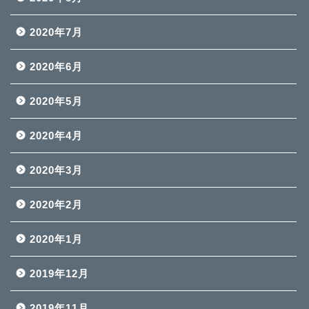
2020年7月
2020年6月
2020年5月
2020年4月
2020年3月
2020年2月
2020年1月
2019年12月
2019年11月