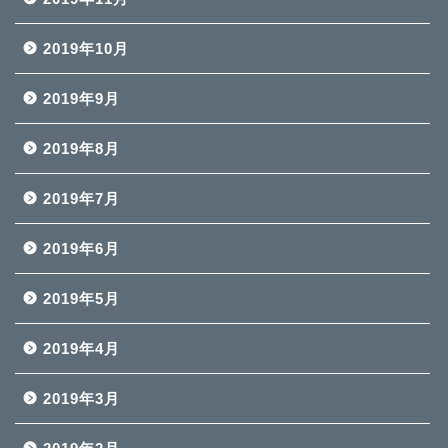
2019年10月
2019年9月
2019年8月
2019年7月
2019年6月
2019年5月
2019年4月
2019年3月