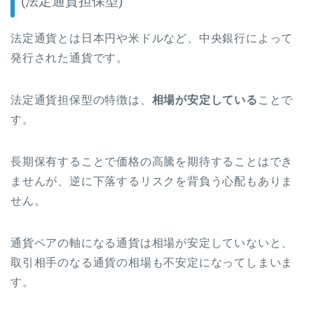
(
法定通貨担保型
)
法定通貨とは日本円や米ドルなど、中央銀行によって
発行された通貨です。
法定通貨担保型の特徴は、
相場が安定している
ことで
す。
長期保有することで価格の高騰を期待することはでき
ませんが、逆に下落するリスクを背負う心配もありま
せん。
通貨ペアの軸になる通貨は相場が安定していないと、
取引相手のなる通貨の相場も不安定になってしまいま
す。