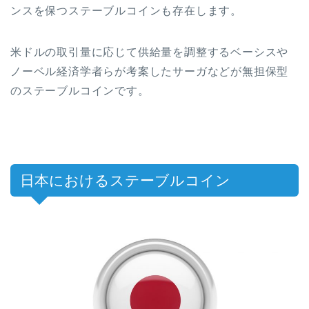
ンスを保つステーブルコインも存在します。
米ドルの取引量に応じて供給量を調整するベーシスや
ノーベル経済学者らが考案したサーガなどが無担保型
のステーブルコインです。
日本におけるステーブルコイン