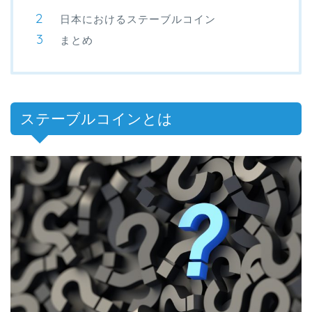
日本におけるステーブルコイン
まとめ
ステーブルコインとは