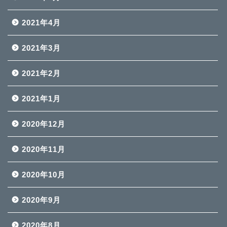
2021年4月
2021年3月
2021年2月
2021年1月
2020年12月
2020年11月
2020年10月
2020年9月
2020年8月