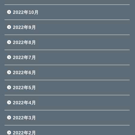
2022年10月
2022年9月
2022年8月
2022年7月
2022年6月
2022年5月
2022年4月
2022年3月
2022年2月