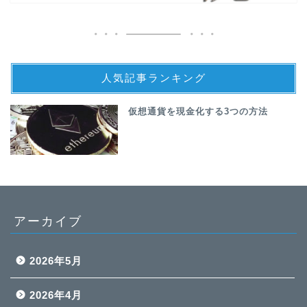
人気記事ランキング
仮想通貨を現金化する3つの方法
アーカイブ
2026年5月
2026年4月