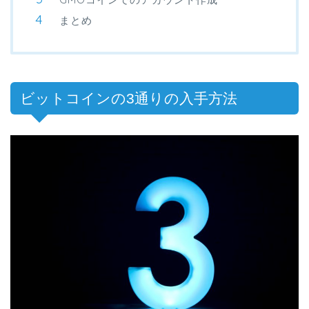
まとめ
ビットコインの3通りの入手方法