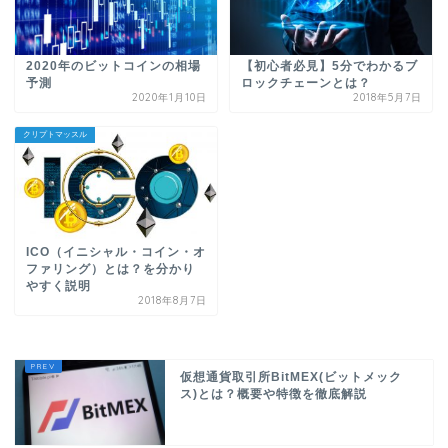
2020年のビットコインの相場
【初心者必見】5分でわかるブ
予測
ロックチェーンとは？
2020年1月10日
2018年5月7日
クリプトマッスル
ICO（イニシャル・コイン・オ
ファリング）とは？を分かり
やすく説明
2018年8月7日
仮想通貨取引所BitMEX(ビットメック
ス)とは？概要や特徴を徹底解説