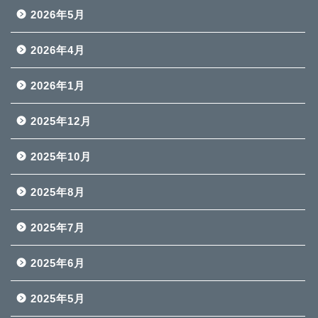
2026年5月
2026年4月
2026年1月
2025年12月
2025年10月
2025年8月
2025年7月
2025年6月
2025年5月