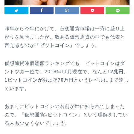
昨年から今年にかけて、仮想通貨市場は一斉に盛り上
がりを見せましたが、数ある仮想通貨の中でも代表と
言えるものが
「ビットコイン」
でしょう。
仮想通貨時価総額ランキングでも、ビットコインはダ
ントツの一位で、2018年11月現在で、なんと
12兆円、
1ビットコインがおよそ70万円
というレベルにまで達し
ています。
あまりにビットコインの名前が世に知られてしまった
ので、「仮想通貨=ビットコイン」という理解をしてい
る人も少なくないでしょう。