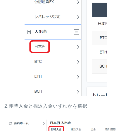
2.即時入金と振込入金いずれかを選択