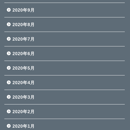
2020年9月
2020年8月
2020年7月
2020年6月
2020年5月
2020年4月
2020年3月
2020年2月
2020年1月