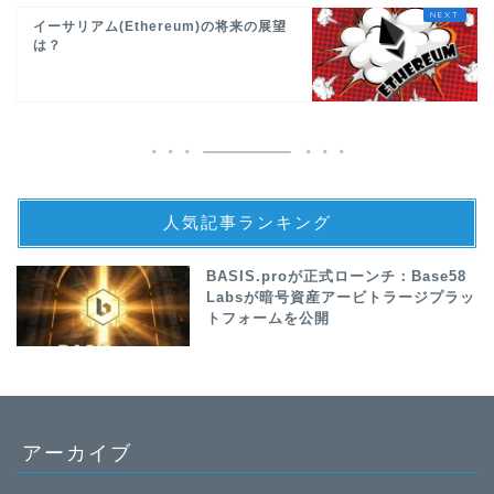
イーサリアム(Ethereum)の将来の展望
は？
人気記事ランキング
BASIS.proが正式ローンチ：Base58
Labsが暗号資産アービトラージプラッ
トフォームを公開
アーカイブ