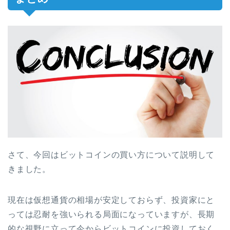
さて、今回はビットコインの買い方について説明して
きました。
現在は仮想通貨の相場が安定しておらず、投資家にと
っては忍耐を強いられる局面になっていますが、長期
的な視野に立って今からビットコインに投資しておく