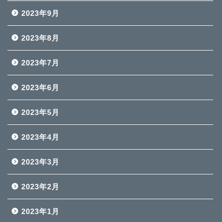
2023年9月
2023年8月
2023年7月
2023年6月
2023年5月
2023年4月
2023年3月
2023年2月
2023年1月