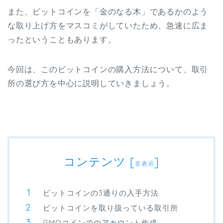
また、ビットコインを「金のなる木」であるかのよう
な取り上げ方をマスコミがしていたため、急速に広ま
ったということもあります。
今回は、このビットコインの購入方法について、取引
所の選び方を中心に説明していきましょう。
コンテンツ
[
]
非表示
ビットコインの3通りの入手方法
ビットコインを取り扱っている取引所
GMOコインでのアカウント作成