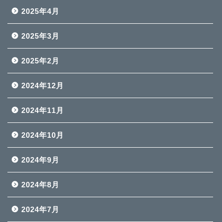
2025年4月
2025年3月
2025年2月
2024年12月
2024年11月
2024年10月
2024年9月
2024年8月
2024年7月