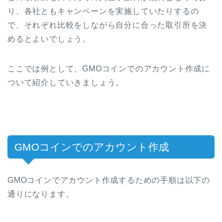
り、各社ともキャンペーンを実施していたりするの
で、それぞれ比較をしながら自分に合った取引所を決
めるとよいでしょう。
ここでは例として、GMOコインでのアカウント作成に
ついて紹介していきましょう。
GMOコインでのアカウント作成
GMOコインでアカウント作成するための手順は以下の
通りになります。