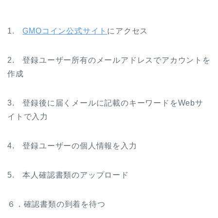
1.
GMOコイン公式サイト
にアクセス
2. 登録ユーザー所有のメールアドレスでアカウントを
作成
3. 登録後に届くメールに記載のキーワードをWebサ
イトで入力
4. 登録ユーザーの個人情報を入力
5. 本人確認書類のアップロード
６．確認書類の到着を待つ