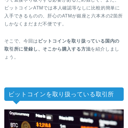
ビットコインATMでは本人確認等なしに比較的簡単に
入手できるものの、肝心のATMが銀座と六本木の2箇所
しかなくまだまだ不便です。
そこで、今回は
ビットコインを取り扱っている国内の
取引所に登録し、そこから購入する方法
を紹介しまし
ょう。
ビットコインを取り扱っている取引所