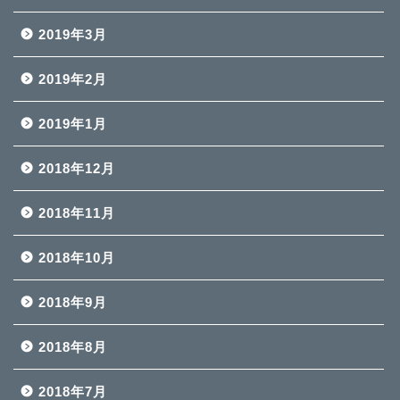
2019年3月
2019年2月
2019年1月
2018年12月
2018年11月
2018年10月
2018年9月
2018年8月
2018年7月