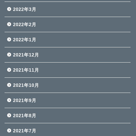
2022年3月
2022年2月
2022年1月
2021年12月
2021年11月
2021年10月
2021年9月
2021年8月
2021年7月