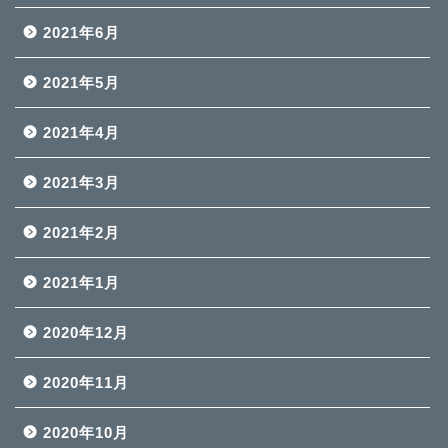
2021年6月
2021年5月
2021年4月
2021年3月
2021年2月
2021年1月
2020年12月
2020年11月
2020年10月