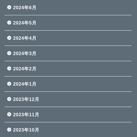
2024年6月
2024年5月
2024年4月
2024年3月
2024年2月
2024年1月
2023年12月
2023年11月
2023年10月