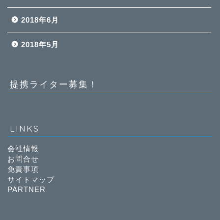
2018年6月
2018年5月
提携ライター募集！
LINKS
会社情報
お問合せ
免責事項
サイトマップ
PARTNER