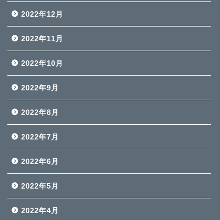
2022年12月
2022年11月
2022年10月
2022年9月
2022年8月
2022年7月
2022年6月
2022年5月
2022年4月