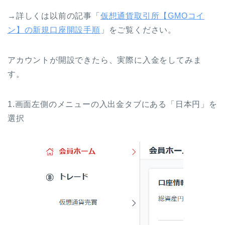
→詳しくは以前の記事「
仮想通貨取引所【GMOコイ
ン】の新規口座開設手順
」
をご覧ください。
アカウントが開設できたら、実際に入金をしてみま
す。
1.画面左側のメニューの入出金タブにある「日本円」を
選択