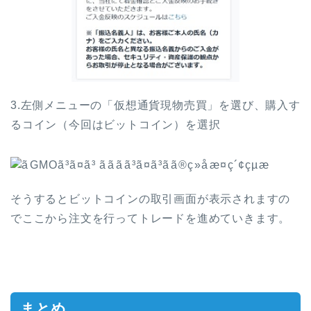
3.左側メニューの「仮想通貨現物売買」を選び、購入す
るコイン（今回はビットコイン）を選択
そうするとビットコインの取引画面が表示されますの
で
ここから注文を行ってトレードを進めていきます。
まとめ