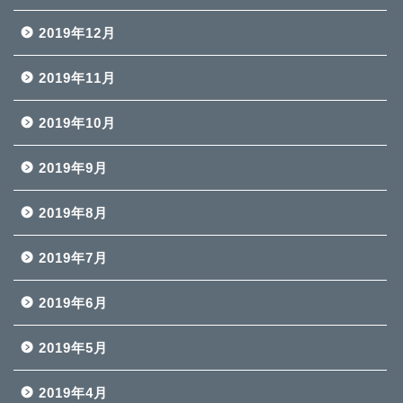
2019年12月
2019年11月
2019年10月
2019年9月
2019年8月
2019年7月
2019年6月
2019年5月
2019年4月