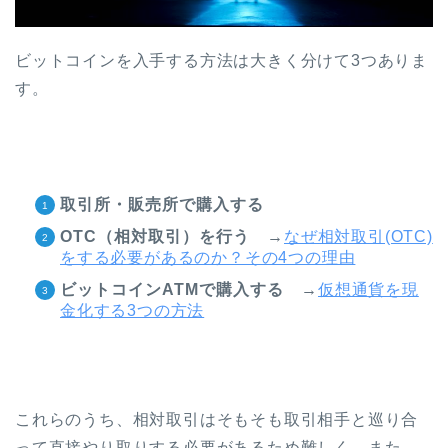
ビットコインを入手する方法は大きく分けて3つありま
す。
取引所・販売所で購入する
OTC（相対取引）を行う →
なぜ相対取引(OTC)
をする必要があるのか？その4つの理由
ビットコインATMで購入する →
仮想通貨を現
金化する3つの方法
これらのうち、相対取引はそもそも取引相手と巡り合
って直接やり取りする必要があるため難しく、また、