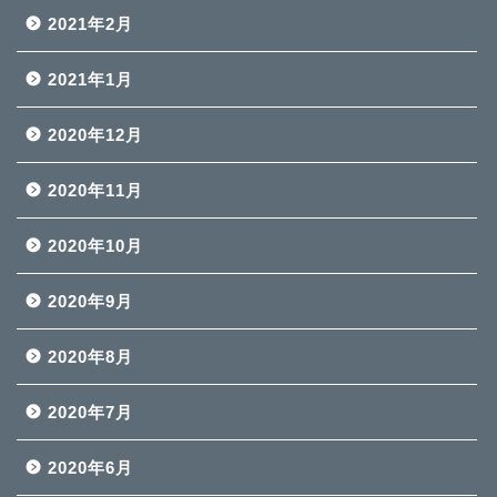
2021年2月
2021年1月
2020年12月
2020年11月
2020年10月
2020年9月
2020年8月
2020年7月
2020年6月