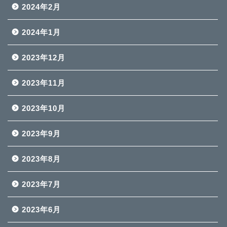
2024年2月
2024年1月
2023年12月
2023年11月
2023年10月
2023年9月
2023年8月
2023年7月
2023年6月