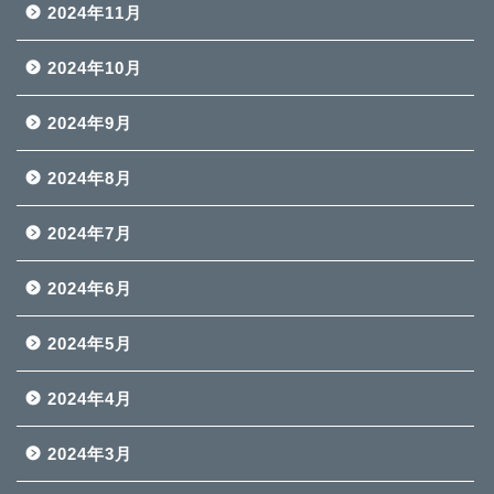
2024年11月
2024年10月
2024年9月
2024年8月
2024年7月
2024年6月
2024年5月
2024年4月
2024年3月