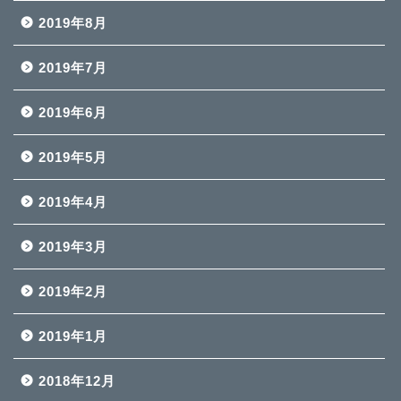
2019年8月
2019年7月
2019年6月
2019年5月
2019年4月
2019年3月
2019年2月
2019年1月
2018年12月