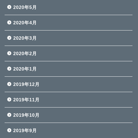
2020年5月
2020年4月
2020年3月
2020年2月
2020年1月
2019年12月
2019年11月
2019年10月
2019年9月