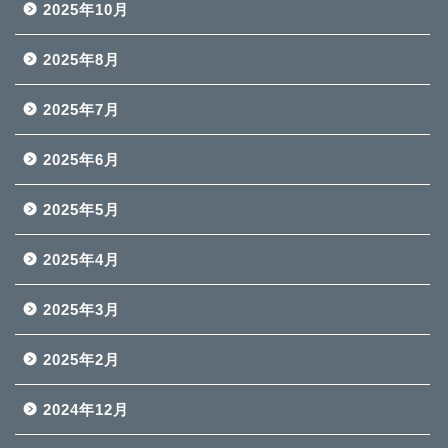
2025年10月
2025年8月
2025年7月
2025年6月
2025年5月
2025年4月
2025年3月
2025年2月
2024年12月