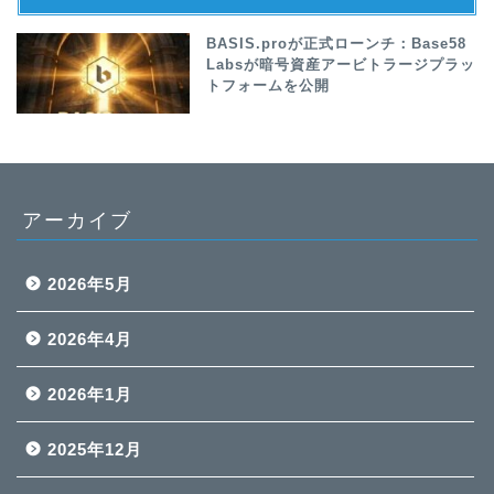
BASIS.proが正式ローンチ：Base58
Labsが暗号資産アービトラージプラッ
トフォームを公開
アーカイブ
2026年5月
2026年4月
2026年1月
2025年12月