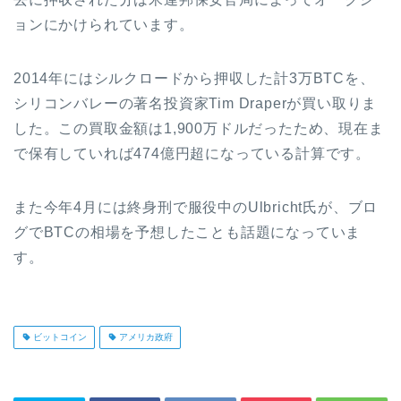
ョンにかけられています。
2014年にはシルクロードから押収した計3万BTCを、
シリコンバレーの著名投資家Tim Draperが買い取りま
した。この買取金額は1,900万ドルだったため、現在ま
で保有していれば474億円超になっている計算です。
また今年4月には終身刑で服役中のUlbricht氏が、ブロ
グでBTCの相場を予想したことも話題になっていま
す。
ビットコイン
アメリカ政府