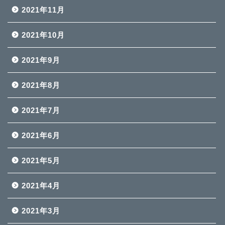
2021年11月
2021年10月
2021年9月
2021年8月
2021年7月
2021年6月
2021年5月
2021年4月
2021年3月