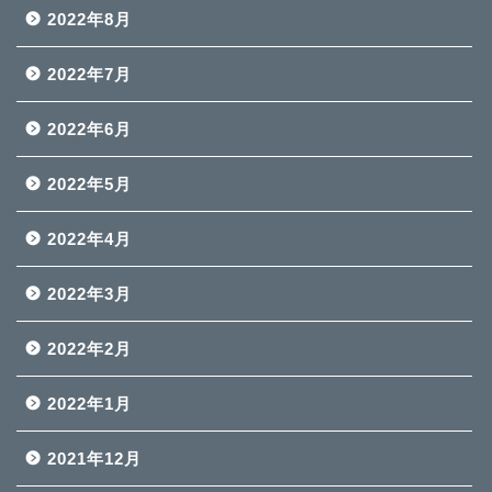
2022年8月
2022年7月
2022年6月
2022年5月
2022年4月
2022年3月
2022年2月
2022年1月
2021年12月