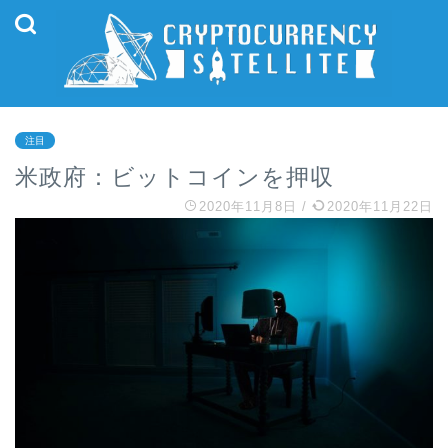
注目
米政府：ビットコインを押収
2020年11月8日
/
2020年11月22日