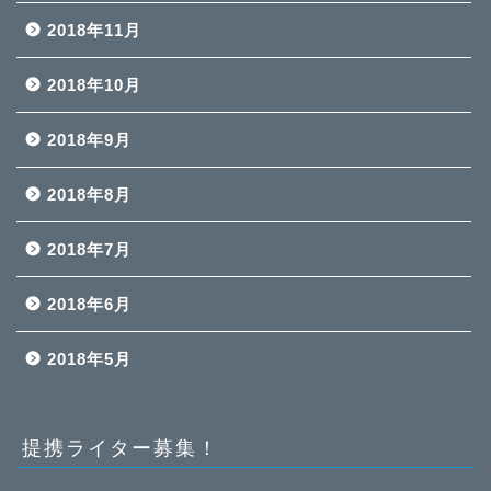
2018年11月
2018年10月
2018年9月
2018年8月
2018年7月
2018年6月
2018年5月
提携ライター募集！