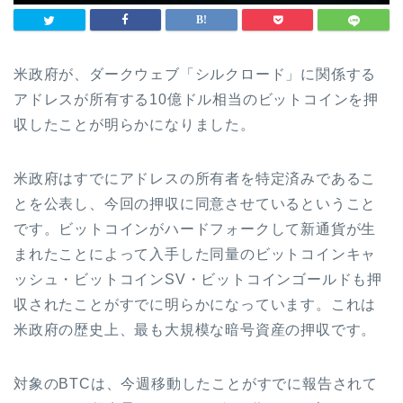
米政府が、ダークウェブ「シルクロード」に関係する
アドレスが所有する10億ドル相当のビットコインを押
収したことが明らかになりました。
米政府はすでにアドレスの所有者を特定済みであるこ
とを公表し、今回の押収に同意させているということ
です。ビットコインがハードフォークして新通貨が生
まれたことによって入手した同量のビットコインキャ
ッシュ・ビットコインSV・ビットコインゴールドも押
収されたことがすでに明らかになっています。これは
米政府の歴史上、最も大規模な暗号資産の押収です。
対象のBTCは、今週移動したことがすでに報告されて