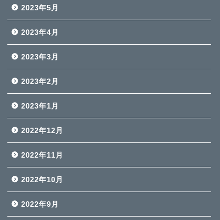
2023年5月
2023年4月
2023年3月
2023年2月
2023年1月
2022年12月
2022年11月
2022年10月
2022年9月