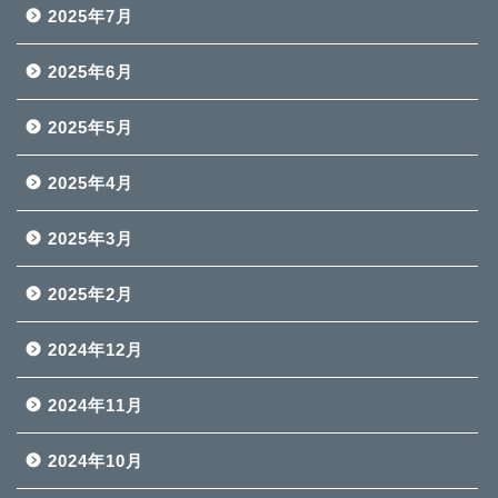
2025年7月
2025年6月
2025年5月
2025年4月
2025年3月
2025年2月
2024年12月
2024年11月
2024年10月