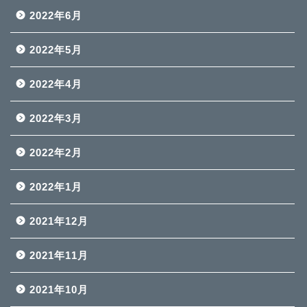
2022年6月
2022年5月
2022年4月
2022年3月
2022年2月
2022年1月
2021年12月
2021年11月
2021年10月