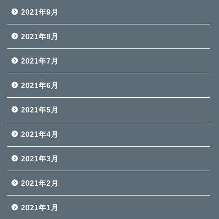
2021年9月
2021年8月
2021年7月
2021年6月
2021年5月
2021年4月
2021年3月
2021年2月
2021年1月