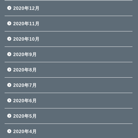
2020年12月
2020年11月
2020年10月
2020年9月
2020年8月
2020年7月
2020年6月
2020年5月
2020年4月