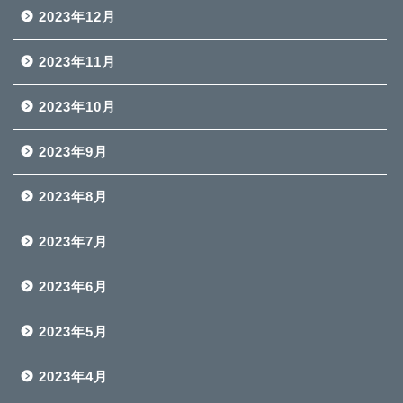
2023年12月
2023年11月
2023年10月
2023年9月
2023年8月
2023年7月
2023年6月
2023年5月
2023年4月