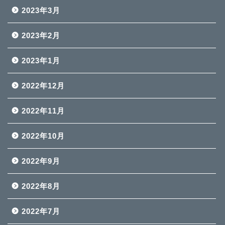
2023年3月
2023年2月
2023年1月
2022年12月
2022年11月
2022年10月
2022年9月
2022年8月
2022年7月