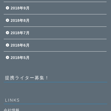
2018年9月
2018年8月
2018年7月
2018年6月
2018年5月
提携ライター募集！
LINKS
会社情報