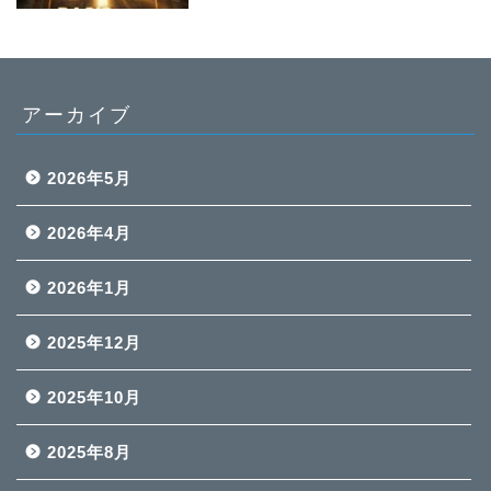
アーカイブ
2026年5月
2026年4月
2026年1月
2025年12月
2025年10月
2025年8月