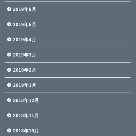
2019年6月
2019年5月
2019年4月
2019年3月
2019年2月
2019年1月
2018年12月
2018年11月
2018年10月