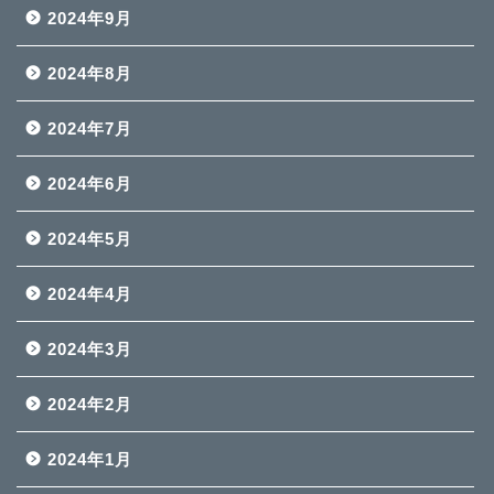
2024年9月
2024年8月
2024年7月
2024年6月
2024年5月
2024年4月
2024年3月
2024年2月
2024年1月