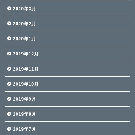
2020年3月
2020年2月
2020年1月
2019年12月
2019年11月
2019年10月
2019年9月
2019年8月
2019年7月