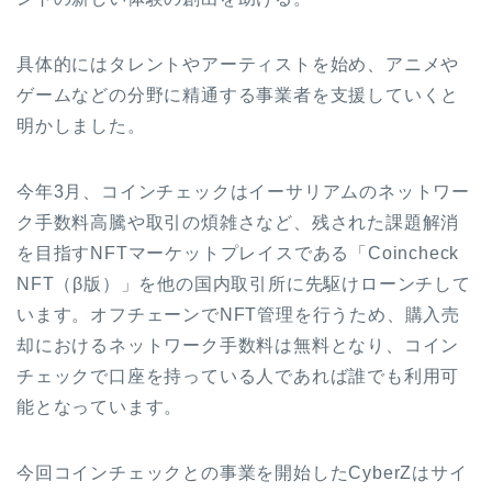
具体的にはタレントやアーティストを始め、アニメや
ゲームなどの分野に精通する事業者を支援していくと
明かしました。
今年3月、コインチェックはイーサリアムのネットワー
ク手数料高騰や取引の煩雑さなど、残された課題解消
を目指すNFTマーケットプレイスである「Coincheck
NFT（β版）」を他の国内取引所に先駆けローンチして
います。オフチェーンでNFT管理を行うため、購入売
却におけるネットワーク手数料は無料となり、コイン
チェックで口座を持っている人であれば誰でも利用可
能となっています。
今回コインチェックとの事業を開始したCyberZはサイ