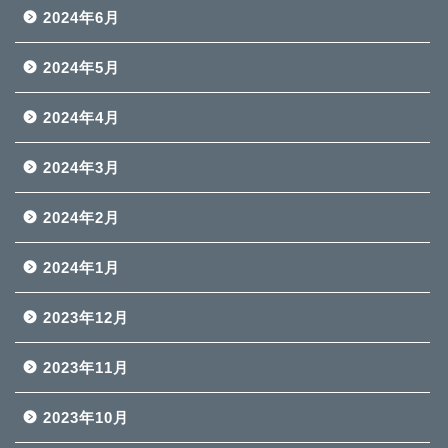
2024年6月
2024年5月
2024年4月
2024年3月
2024年2月
2024年1月
2023年12月
2023年11月
2023年10月