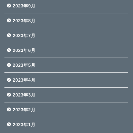
2023年9月
2023年8月
2023年7月
2023年6月
2023年5月
2023年4月
2023年3月
2023年2月
2023年1月