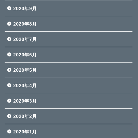
2020年9月
2020年8月
2020年7月
2020年6月
2020年5月
2020年4月
2020年3月
2020年2月
2020年1月