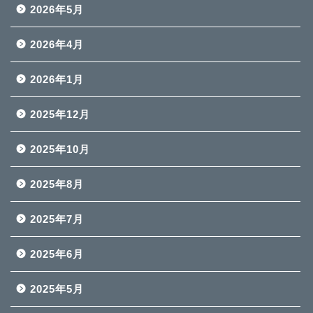
2026年5月
2026年4月
2026年1月
2025年12月
2025年10月
2025年8月
2025年7月
2025年6月
2025年5月