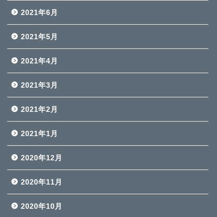
2021年6月
2021年5月
2021年4月
2021年3月
2021年2月
2021年1月
2020年12月
2020年11月
2020年10月