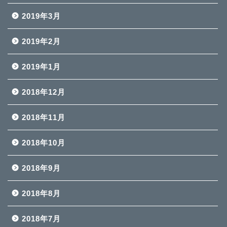
2019年3月
2019年2月
2019年1月
2018年12月
2018年11月
2018年10月
2018年9月
2018年8月
2018年7月