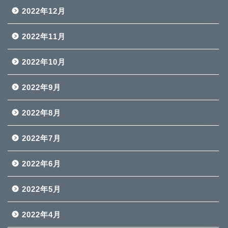
2022年12月
2022年11月
2022年10月
2022年9月
2022年8月
2022年7月
2022年6月
2022年5月
2022年4月