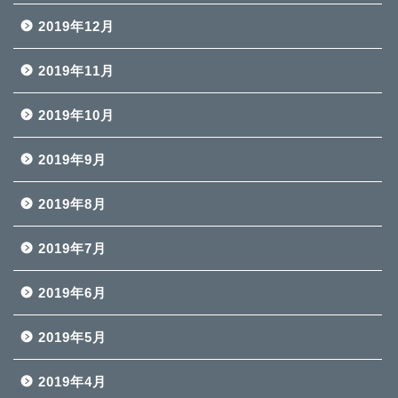
2019年12月
2019年11月
2019年10月
2019年9月
2019年8月
2019年7月
2019年6月
2019年5月
2019年4月