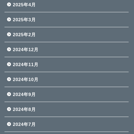
2025年4月
2025年3月
2025年2月
2024年12月
2024年11月
2024年10月
2024年9月
2024年8月
2024年7月