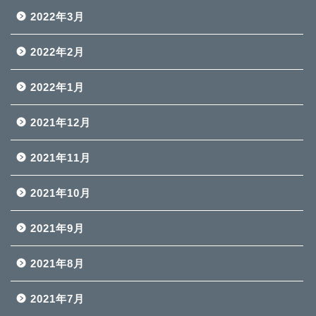
2022年3月
2022年2月
2022年1月
2021年12月
2021年11月
2021年10月
2021年9月
2021年8月
2021年7月