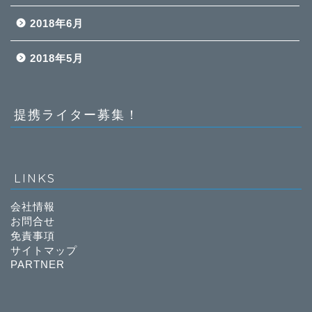
2018年6月
2018年5月
提携ライター募集！
LINKS
会社情報
お問合せ
免責事項
サイトマップ
PARTNER