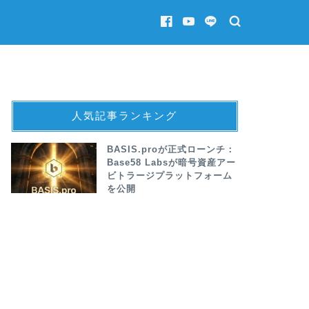
人気記事ランキング
BASIS.proが正式ローンチ：
Base58 Labsが暗号資産アー
ビトラージプラットフォーム
を公開