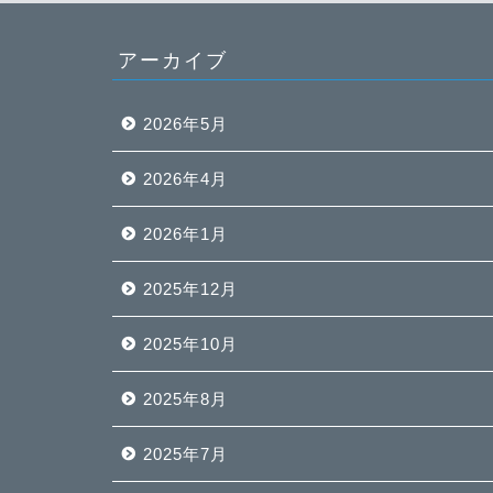
アーカイブ
2026年5月
2026年4月
2026年1月
2025年12月
2025年10月
2025年8月
2025年7月