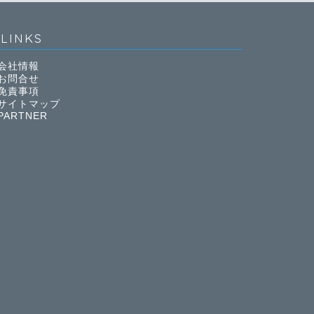
LINKS
会社情報
お問合せ
免責事項
サイトマップ
PARTNER