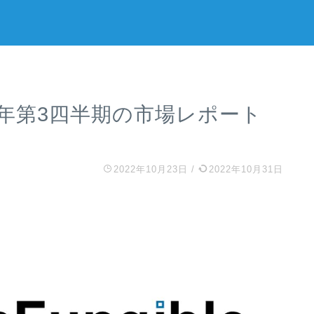
：2022年第3四半期の市場レポート
2022年10月23日
/
2022年10月31日