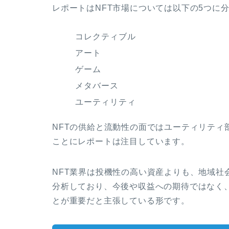
レポートはNFT市場については以下の5つに
コレクティブル
アート
ゲーム
メタバース
ユーティリティ
NFTの供給と流動性の面ではユーティリティ
ことにレポートは注目しています。
NFT業界は投機性の高い資産よりも、地域社
分析しており、今後や収益への期待ではなく
とが重要だと主張している形です。