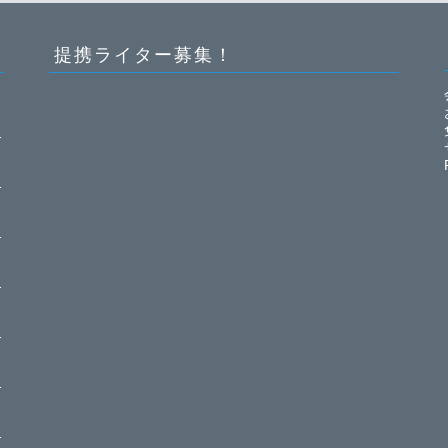
提携ライター募集！