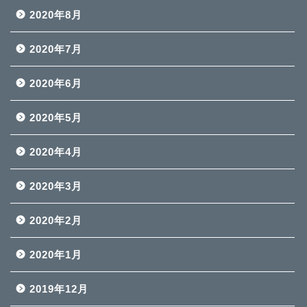
2020年8月
2020年7月
2020年6月
2020年5月
2020年4月
2020年3月
2020年2月
2020年1月
2019年12月