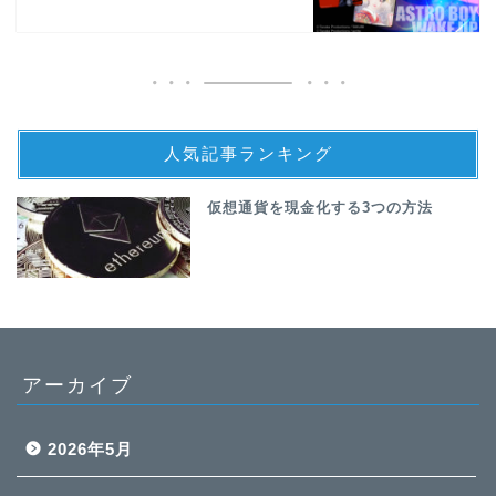
人気記事ランキング
仮想通貨を現金化する3つの方法
アーカイブ
2026年5月