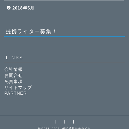
2018年5月
提携ライター募集！
LINKS
会社情報
お問合せ
免責事項
サイトマップ
PARTNER
2018–2026 仮想通貨サテライト