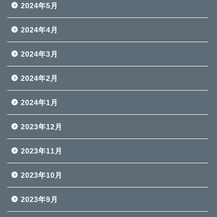
2024年5月
2024年4月
2024年3月
2024年2月
2024年1月
2023年12月
2023年11月
2023年10月
2023年9月