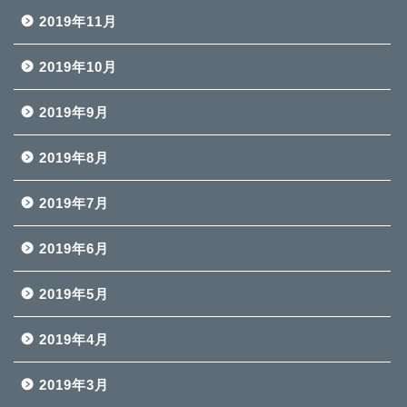
2019年11月
2019年10月
2019年9月
2019年8月
2019年7月
2019年6月
2019年5月
2019年4月
2019年3月