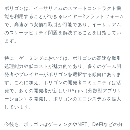
ポリゴンは、イーサリアムのスマートコントラクト機
能を利用することができるレイヤー2プラットフォーム
で、高速かつ安価な取引が可能であり、イーサリアム
のスケーラビリティ問題を解決することを目指してい
ます。
特に、ゲーミングにおいては、ポリゴンの高速な取引
処理能力や低コストが魅力的であり、多くのゲーム開
発者やプレイヤーがポリゴンを選択する傾向にありま
す。これに加え、ポリゴンの開発者コミュニティは活
発で、多くの開発者が新しいDApps（分散型アプリケ
ーション）を開発し、ポリゴンのエコシステムを拡大
しています。
今後も、ポリゴンはゲーミングやNFT、DeFiなどの分