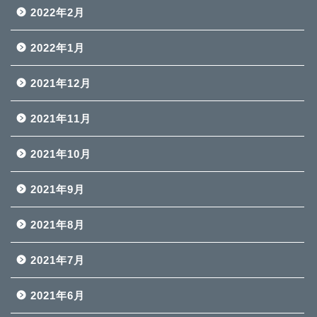
2022年2月
2022年1月
2021年12月
2021年11月
2021年10月
2021年9月
2021年8月
2021年7月
2021年6月