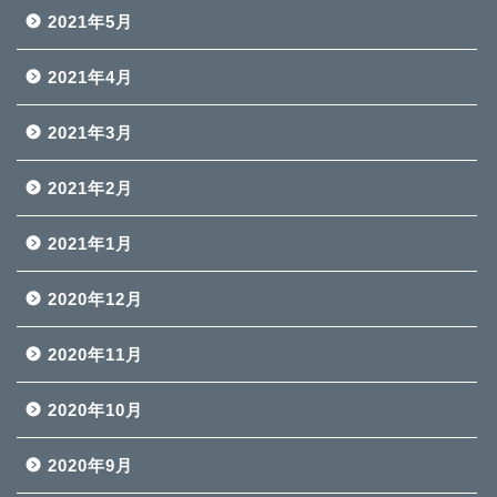
2021年5月
2021年4月
2021年3月
2021年2月
2021年1月
2020年12月
2020年11月
2020年10月
2020年9月