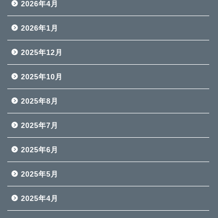
2026年4月
2026年1月
2025年12月
2025年10月
2025年8月
2025年7月
2025年6月
2025年5月
2025年4月