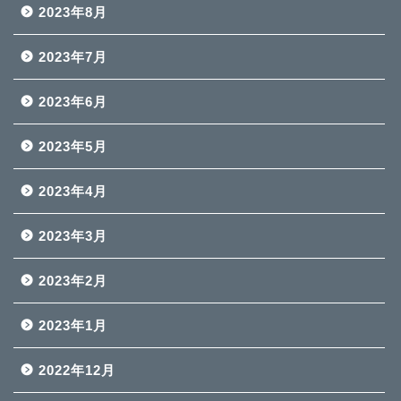
2023年8月
2023年7月
2023年6月
2023年5月
2023年4月
2023年3月
2023年2月
2023年1月
2022年12月