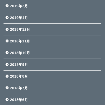
2019年2月
2019年1月
2018年12月
2018年11月
2018年10月
2018年9月
2018年8月
2018年7月
2018年6月