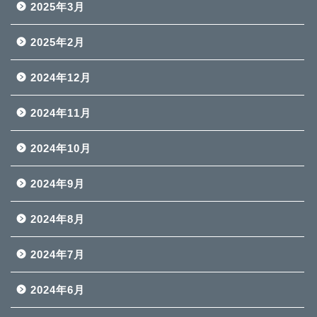
2025年3月
2025年2月
2024年12月
2024年11月
2024年10月
2024年9月
2024年8月
2024年7月
2024年6月