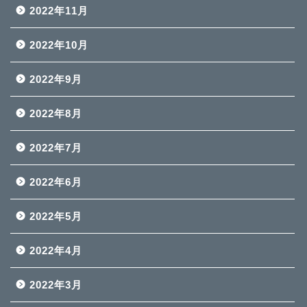
2022年11月
2022年10月
2022年9月
2022年8月
2022年7月
2022年6月
2022年5月
2022年4月
2022年3月