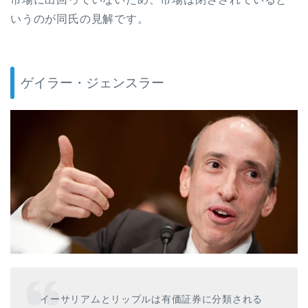
いうのが同氏の見解です。
ゲイラー・ジェンスラー
イーサリアムとリップルは有価証券に分類される