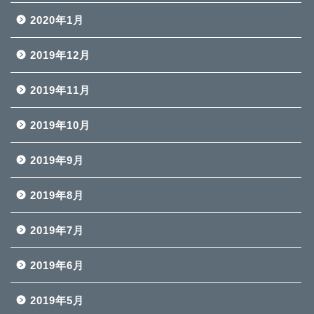
2020年1月
2019年12月
2019年11月
2019年10月
2019年9月
2019年8月
2019年7月
2019年6月
2019年5月