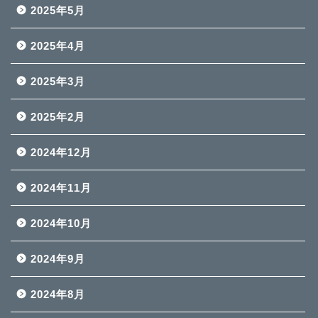
2025年5月
2025年4月
2025年3月
2025年2月
2024年12月
2024年11月
2024年10月
2024年9月
2024年8月