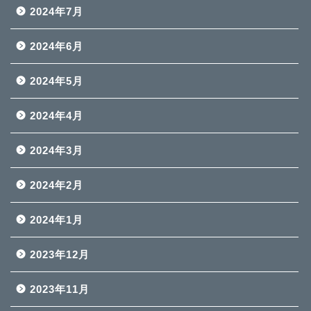
2024年7月
2024年6月
2024年5月
2024年4月
2024年3月
2024年2月
2024年1月
2023年12月
2023年11月