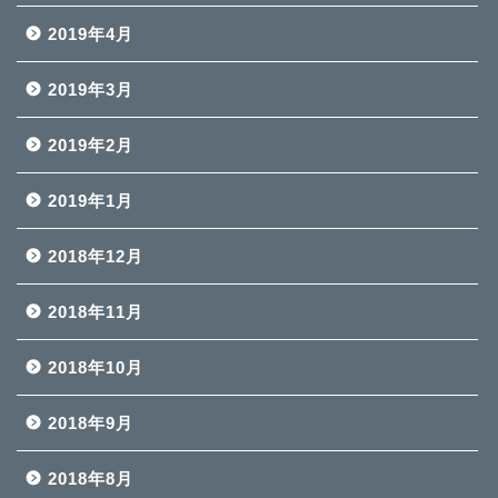
2019年4月
2019年3月
2019年2月
2019年1月
2018年12月
2018年11月
2018年10月
2018年9月
2018年8月