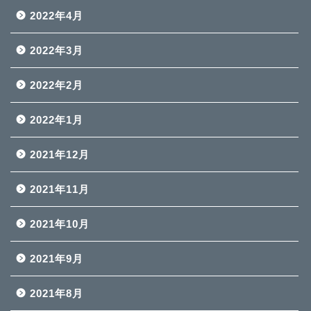
2022年4月
2022年3月
2022年2月
2022年1月
2021年12月
2021年11月
2021年10月
2021年9月
2021年8月