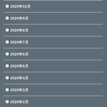
2020年10月
2020年9月
2020年8月
2020年7月
2020年6月
2020年5月
2020年4月
2020年3月
2020年2月