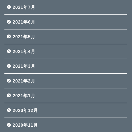
2021年7月
2021年6月
2021年5月
2021年4月
2021年3月
2021年2月
2021年1月
2020年12月
2020年11月