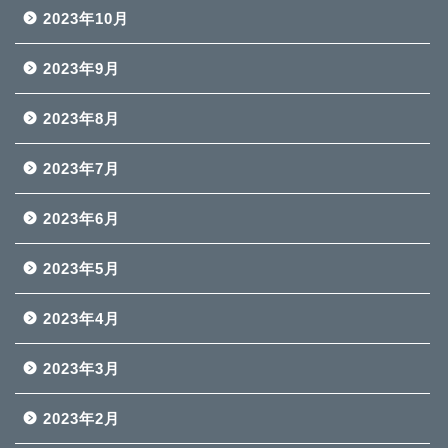
2023年10月
2023年9月
2023年8月
2023年7月
2023年6月
2023年5月
2023年4月
2023年3月
2023年2月