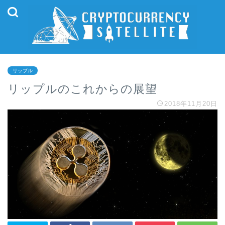
リップル
リップルのこれからの展望
2018年11月20日