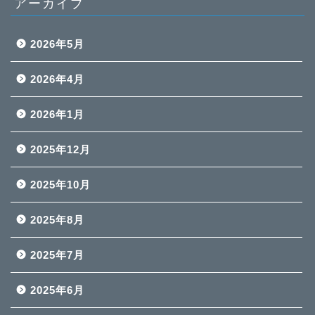
アーカイブ
2026年5月
2026年4月
2026年1月
2025年12月
2025年10月
2025年8月
2025年7月
2025年6月