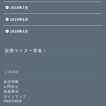
2018年7月
2018年6月
2018年5月
提携ライター募集！
LINKS
会社情報
お問合せ
免責事項
サイトマップ
PARTNER