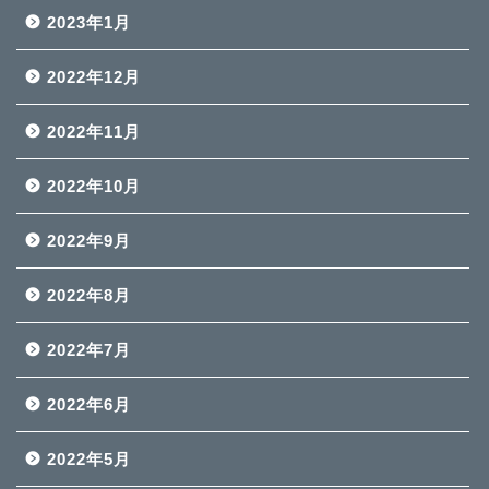
2023年1月
2022年12月
2022年11月
2022年10月
2022年9月
2022年8月
2022年7月
2022年6月
2022年5月