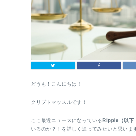
どうも！こんにちは！
クリプトマッスルです！
ここ最近ニュースになっている
Ripple（
いるのか？！を詳しく追ってみたいと思いま