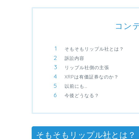
コン
そもそもリップル社とは？
訴訟内容
リップル社側の主張
XRPは有価証券なのか？
以前にも…
今後どうなる？
そもそもリップル社とは？