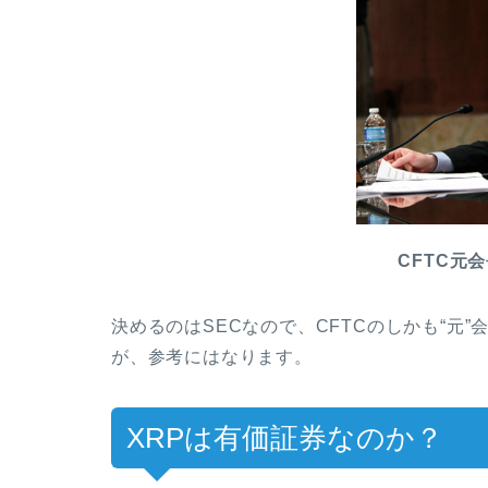
CFTC元会長
決めるのはSECなので、CFTCのしかも“元
が、参考にはなります。
XRPは有価証券なのか？