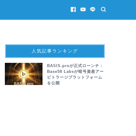
人気記事ランキング
BASIS.proが正式ローンチ：
Base58 Labsが暗号資産アー
ビトラージプラットフォーム
を公開