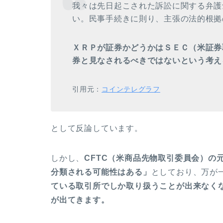
我々は先日起こされた訴訟に関する弁護
い。民事手続きに則り、主張の法的根拠
ＸＲＰが証券かどうかはＳＥＣ（米証券
券と見なされるべきではないという考え
引用元：
コインテレグラフ
として反論しています。
しかし、
CFTC（米商品先物取引委員会）の
分類される可能性はある」
としており、万が
ている取引所でしか取り扱うことが出来なく
が出てきます。