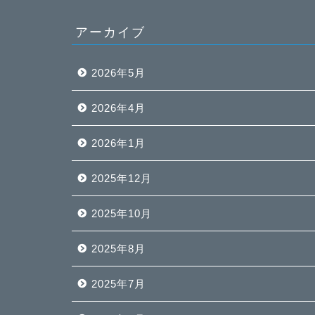
アーカイブ
2026年5月
2026年4月
2026年1月
2025年12月
2025年10月
2025年8月
2025年7月