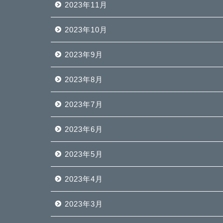
2023年11月
2023年10月
2023年9月
2023年8月
2023年7月
2023年6月
2023年5月
2023年4月
2023年3月