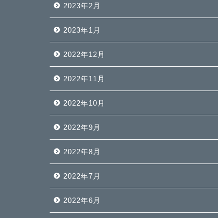
2023年2月
2023年1月
2022年12月
2022年11月
2022年10月
2022年9月
2022年8月
2022年7月
2022年6月