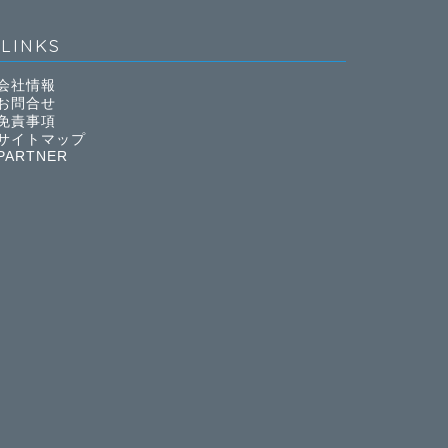
LINKS
会社情報
お問合せ
免責事項
サイトマップ
PARTNER