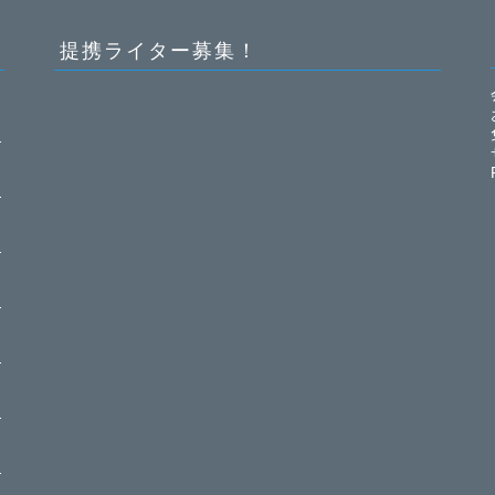
提携ライター募集！