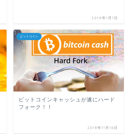
日
2019年1月1日
ビットコイン
ビットコインキャッシュが遂にハード
フォーク！！
日
2018年11月16日