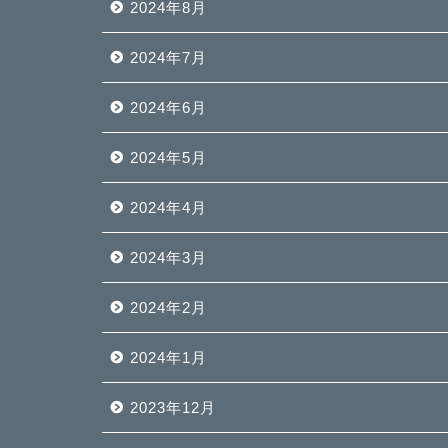
2024年8月
2024年7月
2024年6月
2024年5月
2024年4月
2024年3月
2024年2月
2024年1月
2023年12月