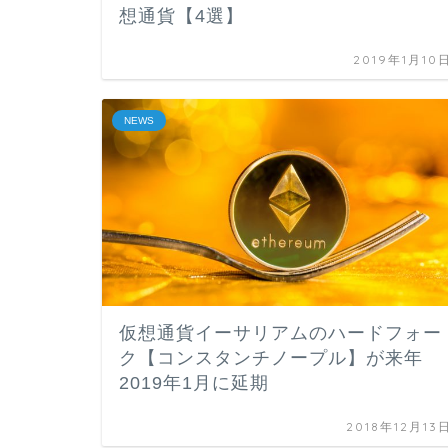
想通貨【4選】
2019年1月10
NEWS
仮想通貨イーサリアムのハードフォー
ク【コンスタンチノープル】が来年
2019年1月に延期
2018年12月13