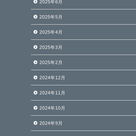
2025年6月
2025年5月
2025年4月
2025年3月
2025年2月
2024年12月
2024年11月
2024年10月
2024年9月