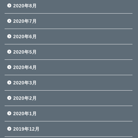
2020年8月
2020年7月
2020年6月
2020年5月
2020年4月
2020年3月
2020年2月
2020年1月
2019年12月