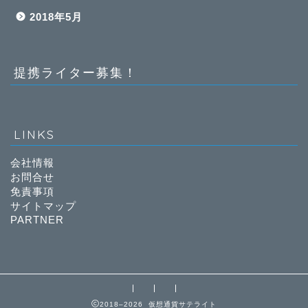
2018年5月
提携ライター募集！
LINKS
会社情報
お問合せ
免責事項
サイトマップ
PARTNER
2018–2026 仮想通貨サテライト