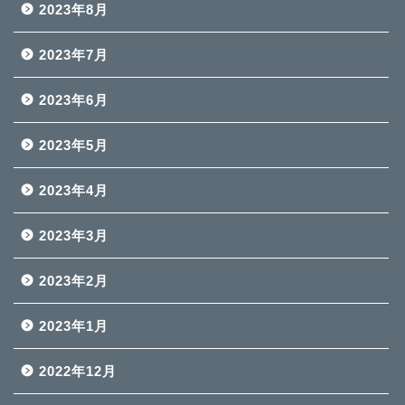
2023年8月
2023年7月
2023年6月
2023年5月
2023年4月
2023年3月
2023年2月
2023年1月
2022年12月