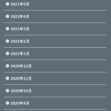
2021年5月
2021年4月
2021年3月
2021年2月
2021年1月
2020年12月
2020年11月
2020年10月
2020年9月