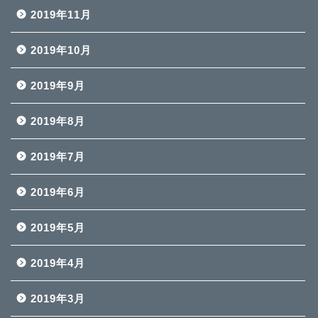
2019年11月
2019年10月
2019年9月
2019年8月
2019年7月
2019年6月
2019年5月
2019年4月
2019年3月