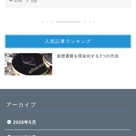
HOME
影響
人気記事ランキング
仮想通貨を現金化する3つの方法
アーカイブ
2026年5月