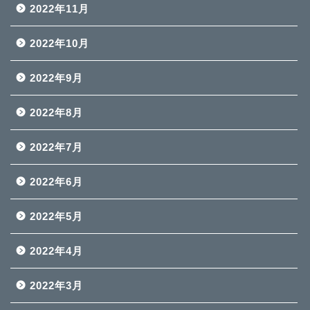
2022年11月
2022年10月
2022年9月
2022年8月
2022年7月
2022年6月
2022年5月
2022年4月
2022年3月