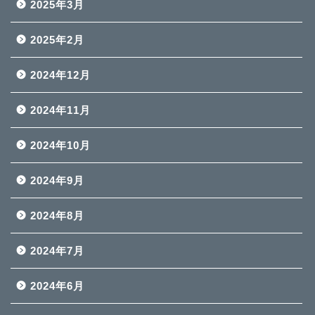
2025年3月
2025年2月
2024年12月
2024年11月
2024年10月
2024年9月
2024年8月
2024年7月
2024年6月