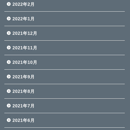
2022年2月
2022年1月
2021年12月
2021年11月
2021年10月
2021年9月
2021年8月
2021年7月
2021年6月