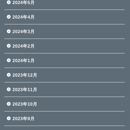
2024年5月
2024年4月
2024年3月
2024年2月
2024年1月
2023年12月
2023年11月
2023年10月
2023年9月