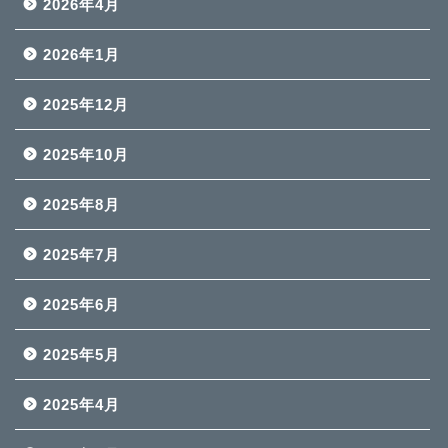
2026年4月
2026年1月
2025年12月
2025年10月
2025年8月
2025年7月
2025年6月
2025年5月
2025年4月