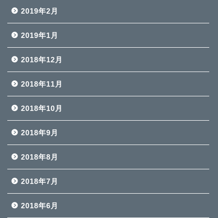
2019年2月
2019年1月
2018年12月
2018年11月
2018年10月
2018年9月
2018年8月
2018年7月
2018年6月