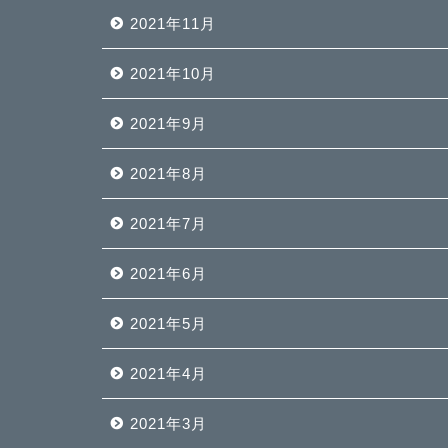
2021年11月
2021年10月
2021年9月
2021年8月
2021年7月
2021年6月
2021年5月
2021年4月
2021年3月