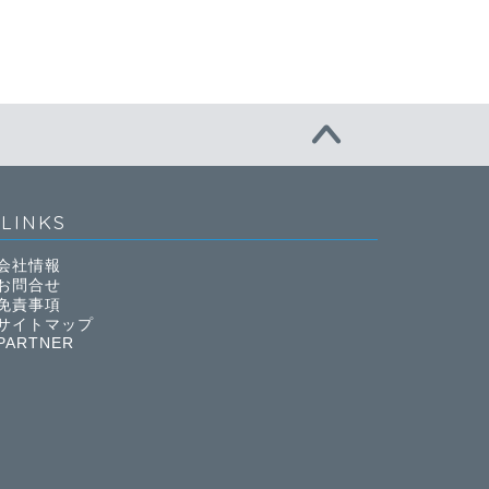
LINKS
会社情報
お問合せ
免責事項
サイトマップ
PARTNER