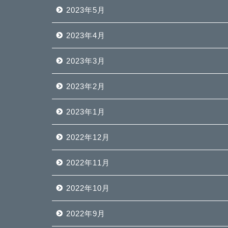
2023年5月
2023年4月
2023年3月
2023年2月
2023年1月
2022年12月
2022年11月
2022年10月
2022年9月