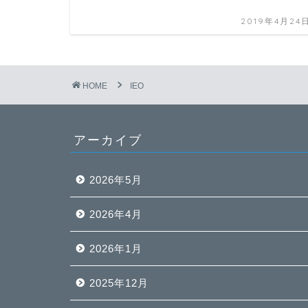
2019年4月24
HOME
IEO
アーカイブ
2026年5月
2026年4月
2026年1月
2025年12月