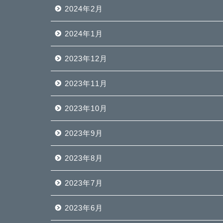
2024年2月
2024年1月
2023年12月
2023年11月
2023年10月
2023年9月
2023年8月
2023年7月
2023年6月