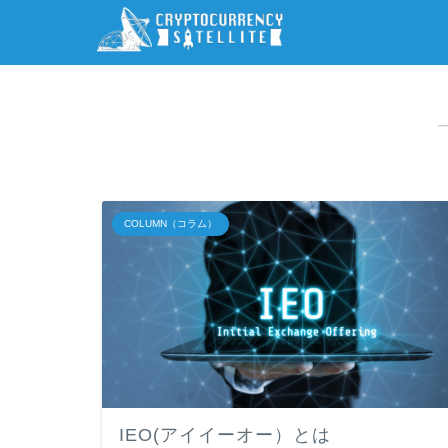
COLUMN（コラム）
IEO(アイイーオー）とは