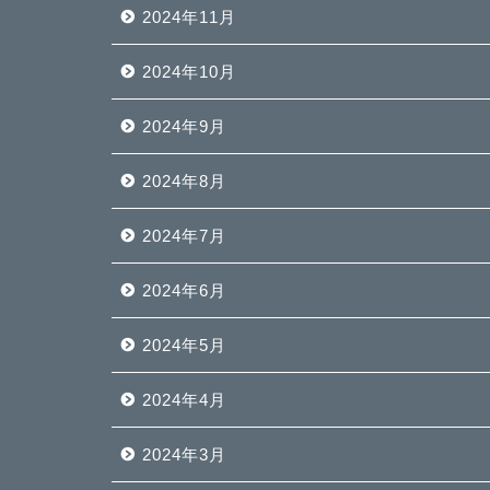
2024年11月
2024年10月
2024年9月
2024年8月
2024年7月
2024年6月
2024年5月
2024年4月
2024年3月