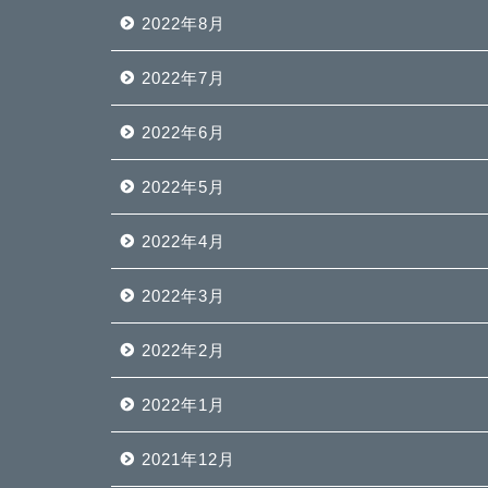
2022年8月
2022年7月
2022年6月
2022年5月
2022年4月
2022年3月
2022年2月
2022年1月
2021年12月