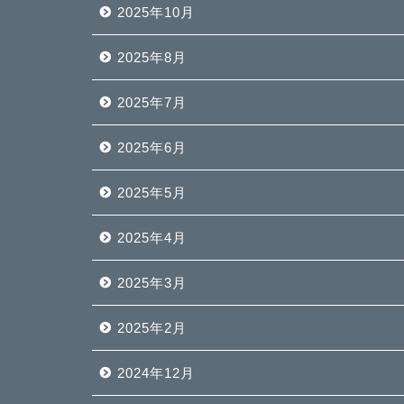
2025年10月
2025年8月
2025年7月
2025年6月
2025年5月
2025年4月
2025年3月
2025年2月
2024年12月