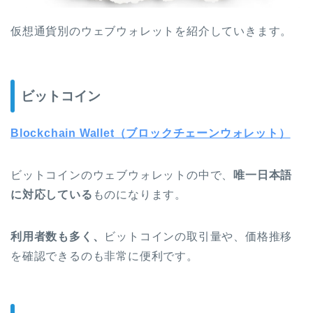
仮想通貨別のウェブウォレットを紹介していきます。
ビットコイン
Blockchain Wallet（ブロックチェーンウォレット）
ビットコインのウェブウォレットの中で、
唯一日本語
に対応している
ものになります。
利用者数も多く、
ビットコインの取引量や、価格推移
を確認できるのも非常に便利です。