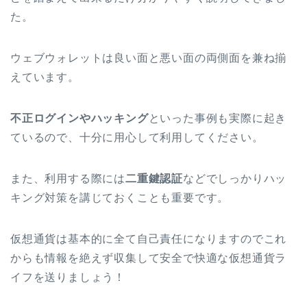
た。
ウェブウォレットは良い面と悪い面の両側面を兼ね揃
えています。
不正ログインや
ハッキング
といった事例も実際に起き
ているので、十分に用心して利用してください。
また、利用する際には
二重鍵認証
などでしっかりハッ
キング対策を講じておくことも重要です。
仮想通貨は基本的に全て自己責任になりますのでこれ
からも情報を絶えず収集して安全で快適な仮想通貨ラ
イフを送りましょう！