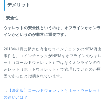
デメリット
安全性
ウォレットの安全性というのは、オフラインかオンラ
インかというのが非常に重要です。
2018年1月に起きた有名なコインチェックのNEM流出
事件も、コインチェックがNEMをオフラインのウォレ
ット（コールドウォレット）ではなくオンラインのウ
ォレット（ホットウォレット）で管理していたのが原
因であったと指摘されています。
→
【決定版】コールドウォレットとホットウォレット
の違いとは？