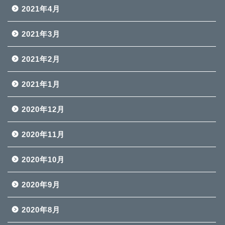
2021年4月
2021年3月
2021年2月
2021年1月
2020年12月
2020年11月
2020年10月
2020年9月
2020年8月