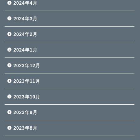
2024年4月
2024年3月
2024年2月
2024年1月
2023年12月
2023年11月
2023年10月
2023年9月
2023年8月