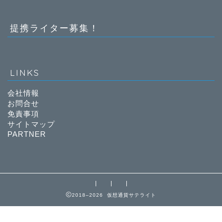
提携ライター募集！
LINKS
会社情報
お問合せ
免責事項
サイトマップ
PARTNER
2018–2026 仮想通貨サテライト