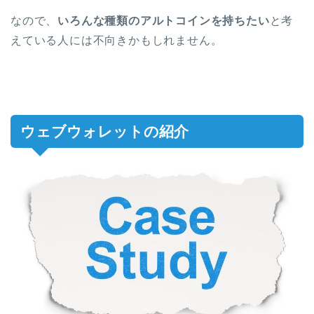
なので、
いろんな種類のアルトコインを持ちたい
と考
えている人には不向きかもしれません。
ウェブウォレットの紹介