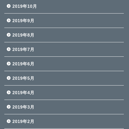
2019年10月
2019年9月
2019年8月
2019年7月
2019年6月
2019年5月
2019年4月
2019年3月
2019年2月