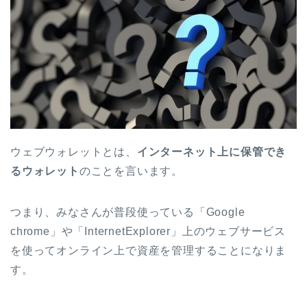
ウェブウォレットとは、
インターネット上に保管でき
るウォレット
のことを言います。
つまり、みなさんが普段使っている「Google
chrome」や「InternetExplorer」上のウェブサービス
を使ってオンライン上で資産を管理することになりま
す。