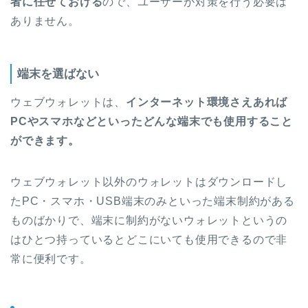
者に任せておける
ので、ユーザーが対策を行う必要は
ありません。
端末を選ばない
ウェブウォレットは、
インターネット環境さえあれば
PCやスマホなどといったどんな端末でも使用すること
ができます。
ウェブウォレット以外のウォレットはダウンロードし
たPC・スマホ・USB端末のみといった端末制約がある
ものばかりで、端末に制約がないウォレットというの
はひとつ持っているとどこにいても使用できるので非
常に便利です。