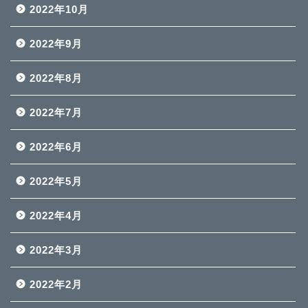
2022年10月
2022年9月
2022年8月
2022年7月
2022年6月
2022年5月
2022年4月
2022年3月
2022年2月