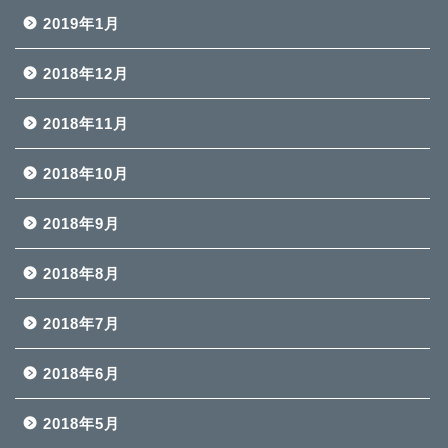
2019年1月
2018年12月
2018年11月
2018年10月
2018年9月
2018年8月
2018年7月
2018年6月
2018年5月