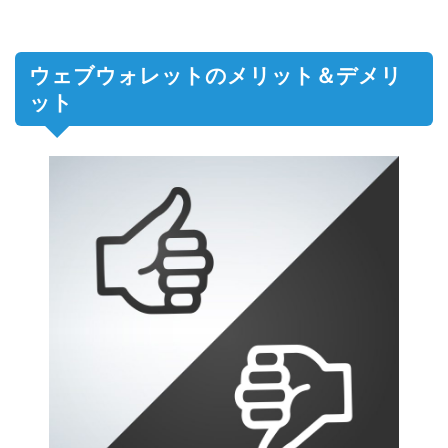
ウェブウォレットのメリット＆デメリ
ット