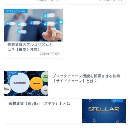
2018年10月31日
2018年11月15日
クリプトマッスル
仮想通貨のアルゴリズムと
は？【概要と種類】
2018年7月8日
ブロックチェーン機能を拡張させる技術
【サイドチェーン】とは？
仮想通貨【Stellar（ステラ）】とは