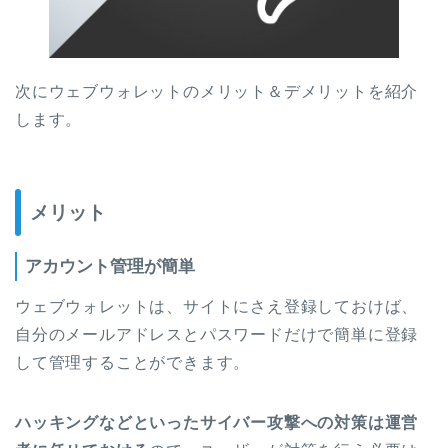
次にウェブウォレットのメリット＆デメリットを紹介
します。
メリット
アカウント管理が簡単
ウェブウォレットは、サイトにさえ登録しておけば、
自分のメールアドレスとパスワードだけで簡単に登録
して管理することができます。
ハッキングなどといったサイバー攻撃への対策は運営