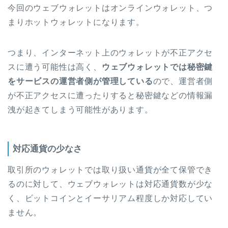
今回のウェブウォレットはオンラインウォレット、つ
まりホットウォレットになります。
つまり、インターネット上のウォレットが不正アクセ
スに遭う可能性は高く、
ウェブウォレットでは秘密鍵
をサービスの運営者側が管理している
ので、運営者側
が不正アクセスに遭ったりすると秘密鍵などの情報漏
洩が起きてしまう可能性があります。
対応通貨の少なさ
取引所のウォレットでは取り扱い通貨が全て保管でき
るのに対して、ウェブウォレットは対応通貨数が少な
く、ビットコインとイーサリアム程度しか対応してい
ません。