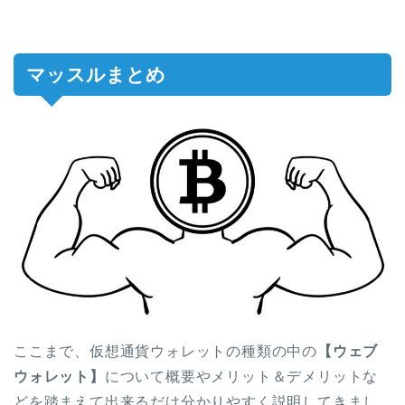
マッスルまとめ
ここまで、仮想通貨ウォレットの種類の中の
【ウェブ
ウォレット】
について概要やメリット＆デメリットな
どを踏まえて出来るだけ分かりやすく説明してきまし