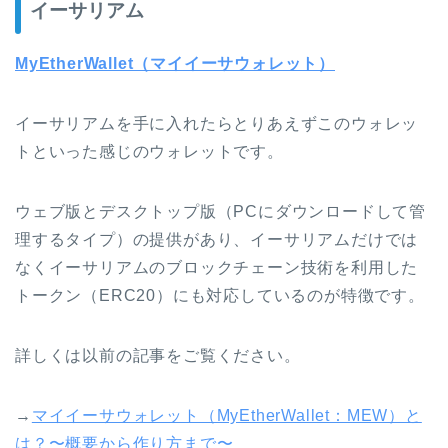
イーサリアム
MyEtherWallet（マイイーサウォレット）
イーサリアムを手に入れたらとりあえずこのウォレッ
トといった感じのウォレットです。
ウェブ版とデスクトップ版（PCにダウンロードして管
理するタイプ）の提供があり、イーサリアムだけでは
なくイーサリアムのブロックチェーン技術を利用した
トークン（ERC20）にも対応しているのが特徴です。
詳しくは以前の記事をご覧ください。
→
マイイーサウォレット（MyEtherWallet：MEW）と
は？〜概要から作り方まで〜