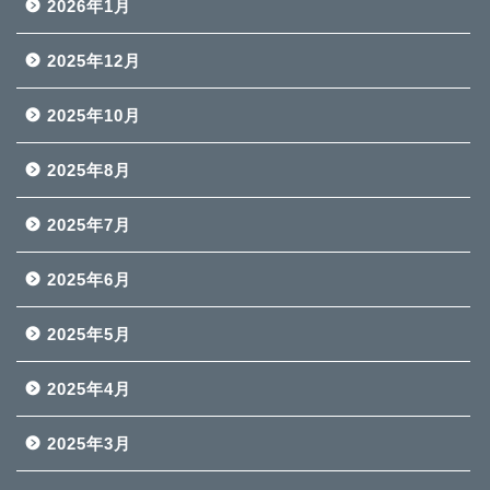
2026年1月
2025年12月
2025年10月
2025年8月
2025年7月
2025年6月
2025年5月
2025年4月
2025年3月