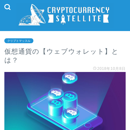
クリプトマッスル
仮想通貨の【ウェブウォレット】と
は？
2018年10月8日