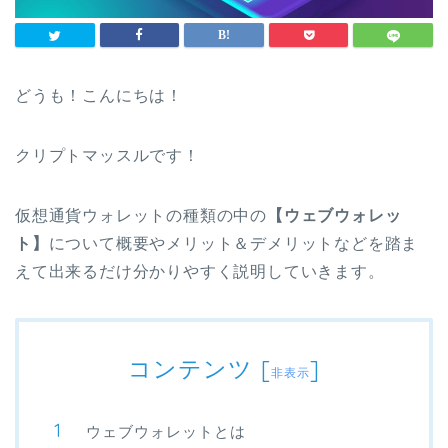
どうも！こんにちは！
クリプトマッスルです！
仮想通貨ウォレットの種類の中の
【ウェブウォレッ
ト】
について概要やメリット＆デメリットなどを踏ま
えて出来るだけ分かりやすく説明していきます。
コンテンツ
[
]
非表示
ウェブウォレットとは