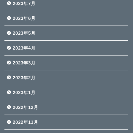
2023年7月
2023年6月
2023年5月
2023年4月
2023年3月
2023年2月
2023年1月
2022年12月
2022年11月