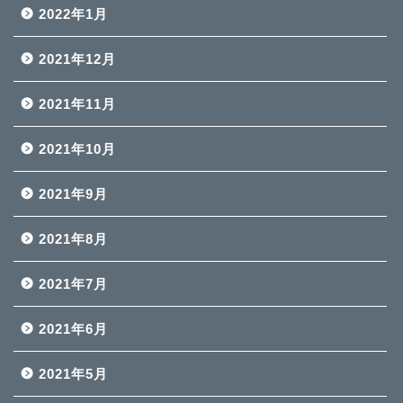
2022年1月
2021年12月
2021年11月
2021年10月
2021年9月
2021年8月
2021年7月
2021年6月
2021年5月