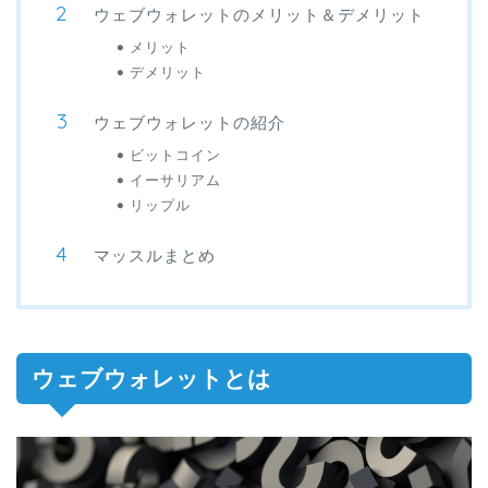
ウェブウォレットのメリット＆デメリット
メリット
デメリット
ウェブウォレットの紹介
ビットコイン
イーサリアム
リップル
マッスルまとめ
ウェブウォレットとは