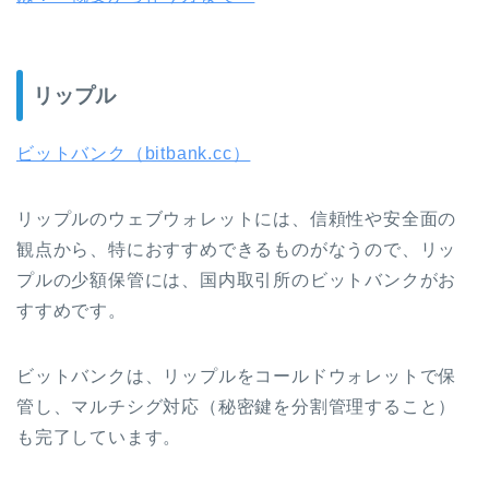
リップル
ビットバンク（bitbank.cc）
リップルのウェブウォレットには、信頼性や安全面の
観点から、特におすすめできるものがなうので、リッ
プルの少額保管には、国内取引所のビットバンクがお
すすめです。
ビットバンクは、リップルをコールドウォレットで保
管し、マルチシグ対応（秘密鍵を分割管理すること）
も完了しています。