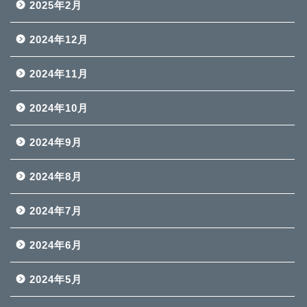
2025年2月
2024年12月
2024年11月
2024年10月
2024年9月
2024年8月
2024年7月
2024年6月
2024年5月