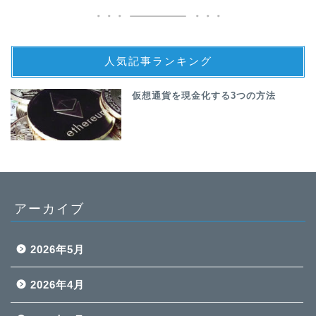
人気記事ランキング
仮想通貨を現金化する3つの方法
アーカイブ
2026年5月
2026年4月