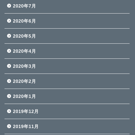
2020年7月
2020年6月
2020年5月
2020年4月
2020年3月
2020年2月
2020年1月
2019年12月
2019年11月