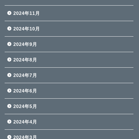
2024年11月
2024年10月
2024年9月
2024年8月
2024年7月
2024年6月
2024年5月
2024年4月
2024年3月