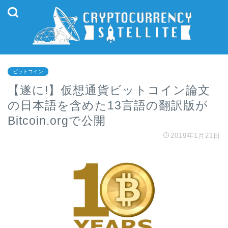
ビットコイン
【遂に!】仮想通貨ビットコイン論文
の日本語を含めた13言語の翻訳版が
Bitcoin.orgで公開
2019年1月21日