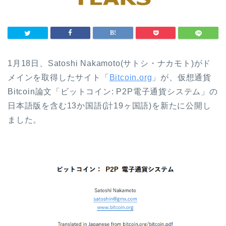
1月18日、Satoshi Nakamoto(サトシ・ナカモト)
がド
メインを取得したサイト「
Bitcoin.org
」が、仮想通貨
Bitcoin論文「ビットコイン: P2P電子通貨システム」の
日本語版を含む13か国語(計19ヶ国語)を新たに公開し
ました。