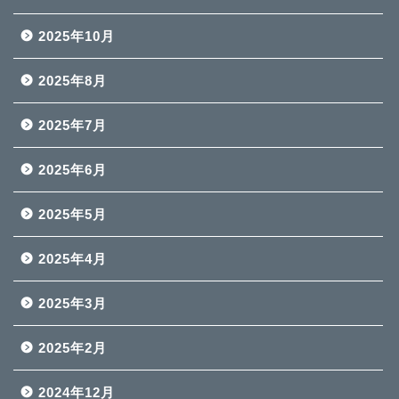
2025年10月
2025年8月
2025年7月
2025年6月
2025年5月
2025年4月
2025年3月
2025年2月
2024年12月