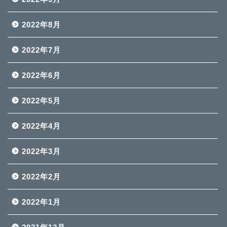
2022年8月
2022年7月
2022年6月
2022年5月
2022年4月
2022年3月
2022年2月
2022年1月