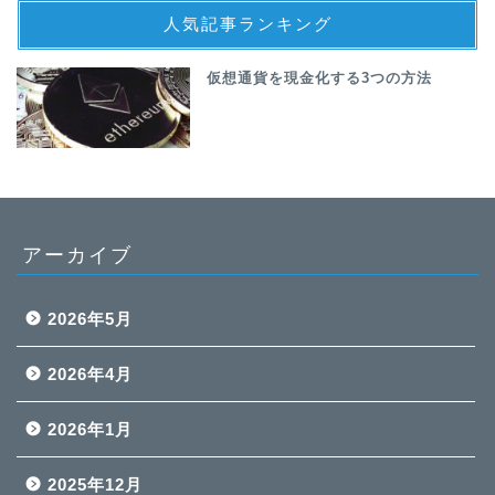
人気記事ランキング
仮想通貨を現金化する3つの方法
アーカイブ
2026年5月
2026年4月
2026年1月
2025年12月