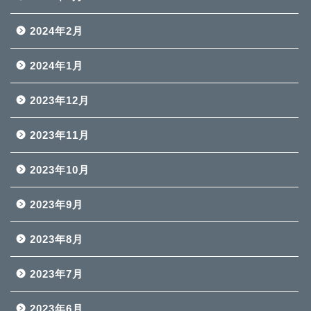
2024年2月
2024年1月
2023年12月
2023年11月
2023年10月
2023年9月
2023年8月
2023年7月
2023年6月