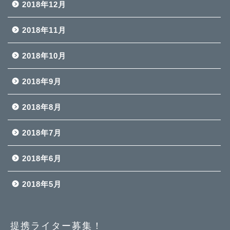
2018年12月
2018年11月
2018年10月
2018年9月
2018年8月
2018年7月
2018年6月
2018年5月
提携ライター募集！