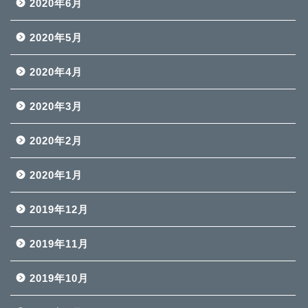
2020年6月
2020年5月
2020年4月
2020年3月
2020年2月
2020年1月
2019年12月
2019年11月
2019年10月