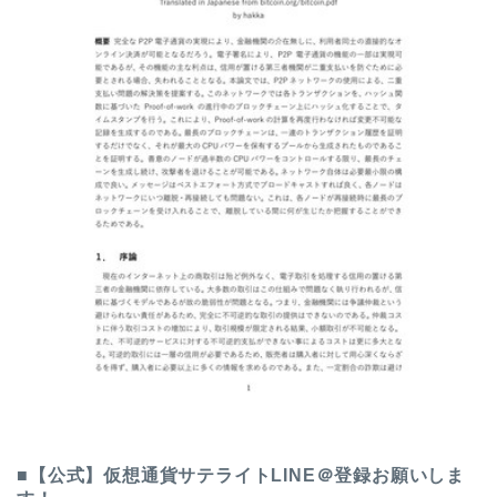
■
【公式】仮想通貨サテライトLINE＠登録お願いしま