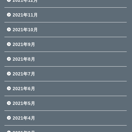
2021年12月
2021年11月
2021年10月
2021年9月
2021年8月
2021年7月
2021年6月
2021年5月
2021年4月