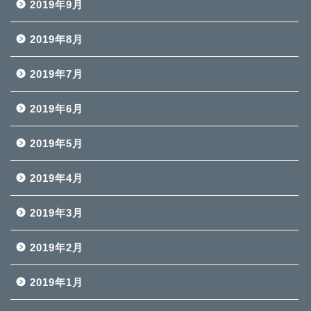
2019年9月
2019年8月
2019年7月
2019年6月
2019年5月
2019年4月
2019年3月
2019年2月
2019年1月