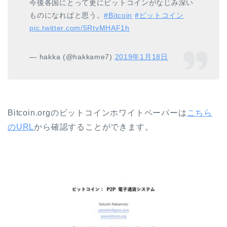
今後各国にとって更にビットコインがなじみ深い
ものになればと思う。
#Bitcoin
#ビットコイン
pic.twitter.com/5RtvMHAF1h
— hakka (@hakkame7)
2019年1月18日
Bitcoin.orgのビットコインホワイトペーパーは
こちら
のURL
から確認することができます。