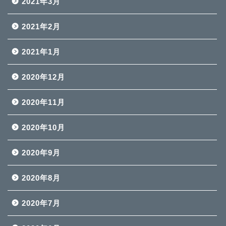
2021年3月
2021年2月
2021年1月
2020年12月
2020年11月
2020年10月
2020年9月
2020年8月
2020年7月