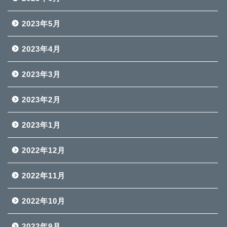
2023年5月
2023年4月
2023年3月
2023年2月
2023年1月
2022年12月
2022年11月
2022年10月
2022年9月