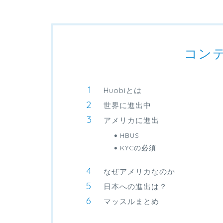
コン
Huobiとは
世界に進出中
アメリカに進出
HBUS
KYCの必須
なぜアメリカなのか
日本への進出は？
マッスルまとめ