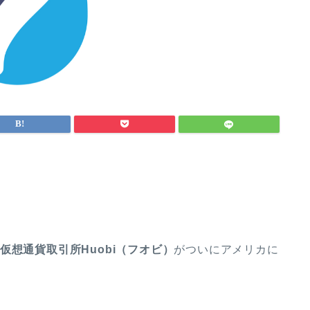
仮想通貨取引所Huobi（フオビ）
がついにアメリカに