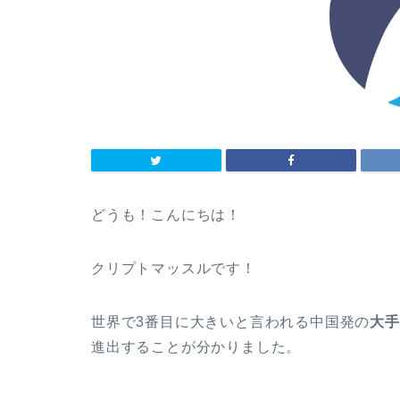
どうも！こんにちは！
クリプトマッスルです！
世界で3番目に大きいと言われる中国発の
大手
進出することが分かりました。