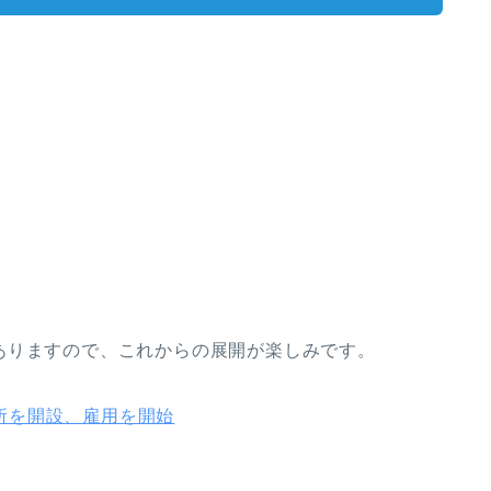
ありますので、これからの展開が楽しみです。
務所を開設、雇用を開始