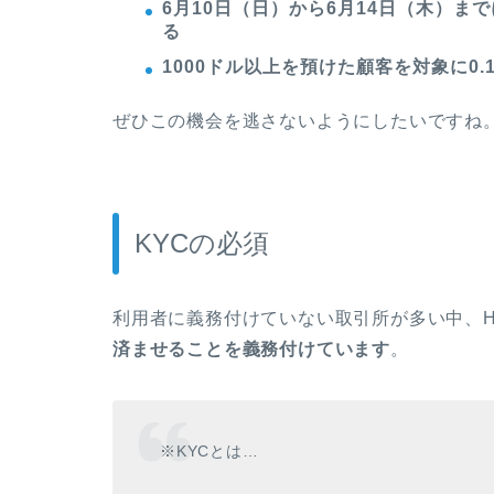
6月10日（日）から6月14日（木）
る
1000ドル以上を預けた顧客を対象に0.
ぜひこの機会を逃さないようにしたいですね
KYCの必須
利用者に義務付けていない取引所が多い中、H
済ませることを義務付けています
。
※KYCとは…