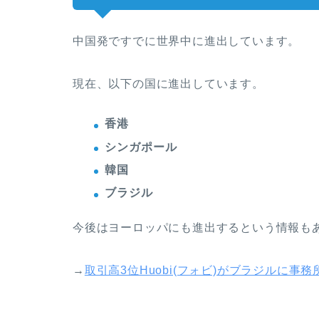
中国発ですでに世界中に進出しています。
現在、以下の国に進出しています。
香港
シンガポール
韓国
ブラジル
今後はヨーロッパにも進出するという情報も
→
取引高3位Huobi(フォビ)がブラジルに事