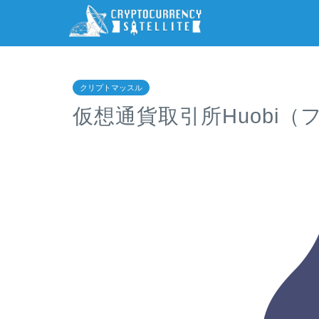
クリプトマッスル
仮想通貨取引所Huobi