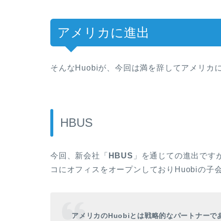
アメリカに進出
そんなHuobiが、今回は満を辞してアメリカ
HBUS
今回、新会社「
HBUS
」を通じての進出です
コにオフィスをオープンしておりHuobiの
アメリカのHuobiとは戦略的なパートナーで