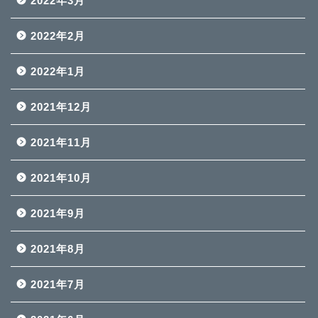
2022年3月
2022年2月
2022年1月
2021年12月
2021年11月
2021年10月
2021年9月
2021年8月
2021年7月