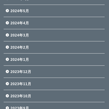
2024年5月
2024年4月
2024年3月
2024年2月
2024年1月
2023年12月
2023年11月
2023年10月
2023年9月