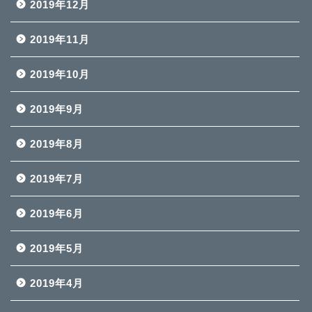
2019年12月
2019年11月
2019年10月
2019年9月
2019年8月
2019年7月
2019年6月
2019年5月
2019年4月