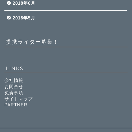
2018年6月
2018年5月
提携ライター募集！
LINKS
会社情報
お問合せ
免責事項
サイトマップ
PARTNER