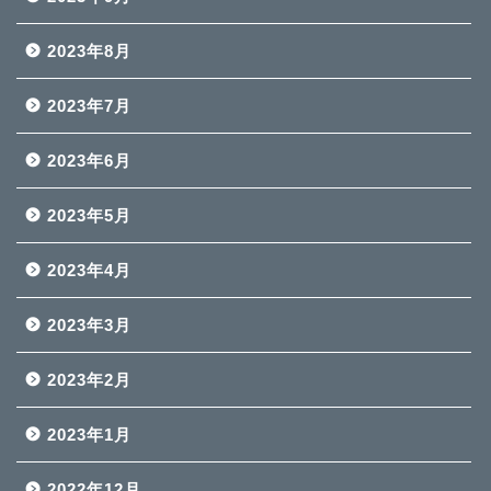
2023年8月
2023年7月
2023年6月
2023年5月
2023年4月
2023年3月
2023年2月
2023年1月
2022年12月