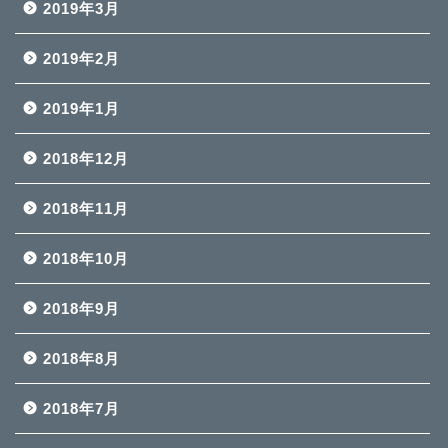
2019年3月
2019年2月
2019年1月
2018年12月
2018年11月
2018年10月
2018年9月
2018年8月
2018年7月