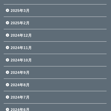
2025年3月
2025年2月
2024年12月
2024年11月
2024年10月
2024年9月
2024年8月
2024年7月
2024年6月