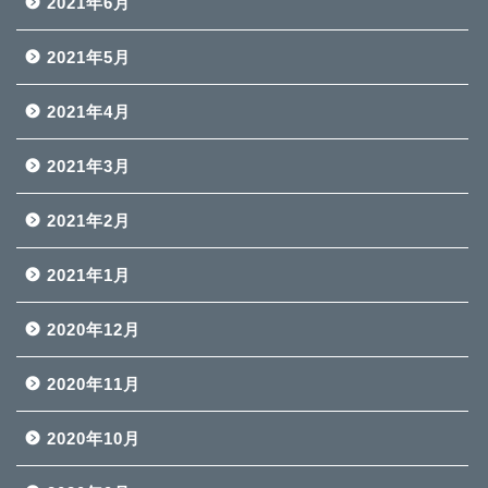
2021年6月
2021年5月
2021年4月
2021年3月
2021年2月
2021年1月
2020年12月
2020年11月
2020年10月