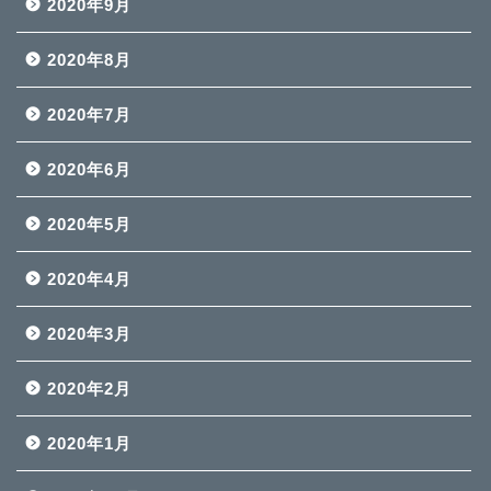
2020年9月
2020年8月
2020年7月
2020年6月
2020年5月
2020年4月
2020年3月
2020年2月
2020年1月