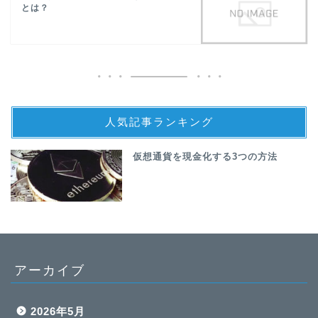
とは？
人気記事ランキング
仮想通貨を現金化する3つの方法
アーカイブ
2026年5月