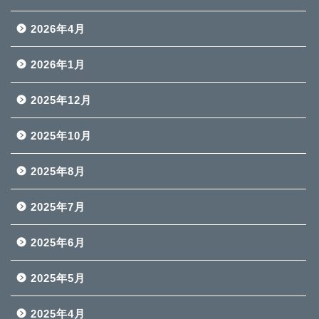
2026年4月
2026年1月
2025年12月
2025年10月
2025年8月
2025年7月
2025年6月
2025年5月
2025年4月