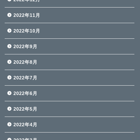
2022年11月
2022年10月
2022年9月
2022年8月
2022年7月
2022年6月
2022年5月
2022年4月