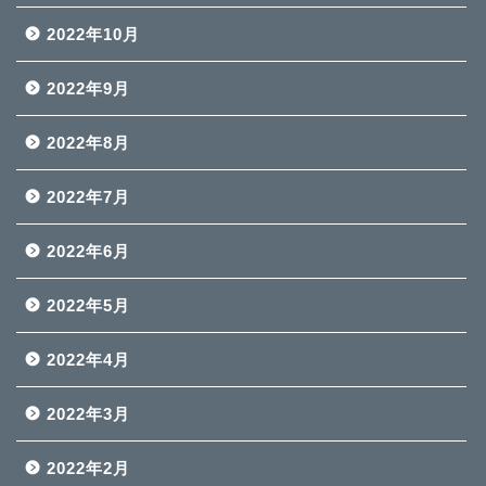
2022年10月
2022年9月
2022年8月
2022年7月
2022年6月
2022年5月
2022年4月
2022年3月
2022年2月