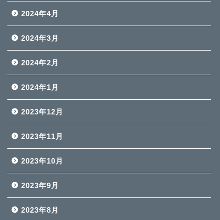
2024年4月
2024年3月
2024年2月
2024年1月
2023年12月
2023年11月
2023年10月
2023年9月
2023年8月