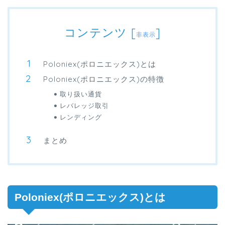
コンテンツ
[
]
非表示
Poloniex(ポロニエックス)とは
Poloniex(ポロニエックス)の特徴
取り扱い通貨
レバレッジ取引
レンディング
まとめ
Poloniex(ポロニエックス)とは