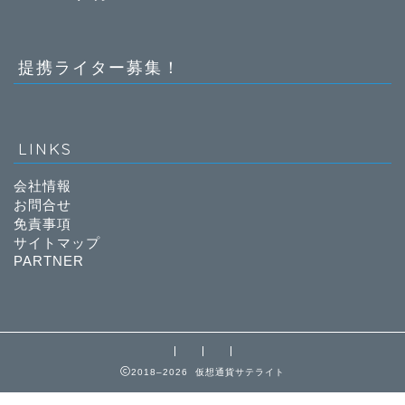
提携ライター募集！
LINKS
会社情報
お問合せ
免責事項
サイトマップ
PARTNER
2018–2026 仮想通貨サテライト