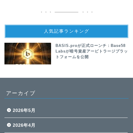
人気記事ランキング
BASIS.proが正式ローンチ：Base58
Labsが暗号資産アービトラージプラッ
トフォームを公開
アーカイブ
2026年5月
2026年4月