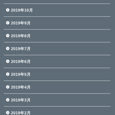
2019年10月
2019年9月
2019年8月
2019年7月
2019年6月
2019年5月
2019年4月
2019年3月
2019年2月