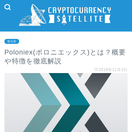
取引所
Poloniex(ポロニエックス)とは？概要
や特徴を徹底解説
2018年12月3日