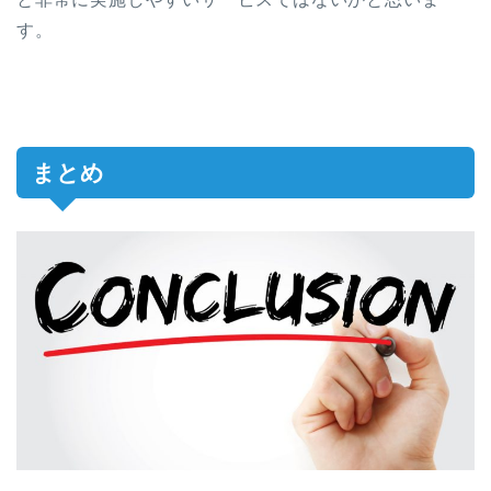
す。
まとめ