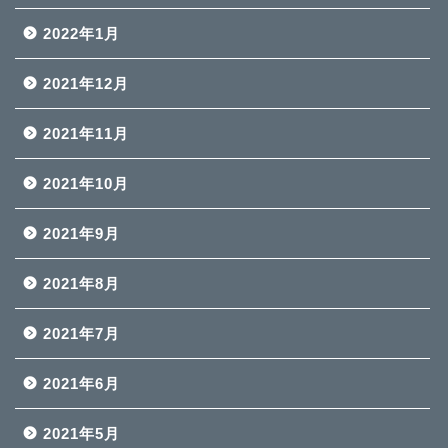
2022年1月
2021年12月
2021年11月
2021年10月
2021年9月
2021年8月
2021年7月
2021年6月
2021年5月