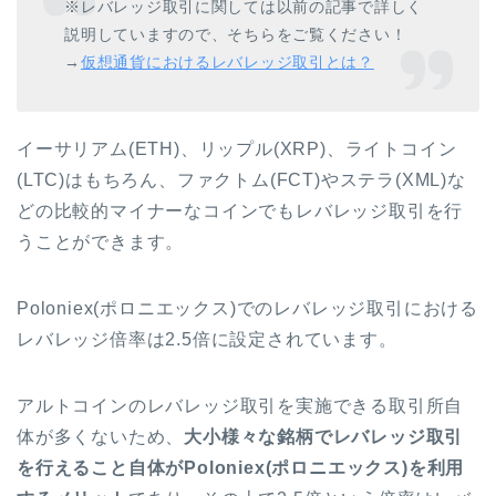
※レバレッジ取引に関しては以前の記事で詳しく
説明していますので、そちらをご覧ください！
→
仮想通貨におけるレバレッジ取引とは？
イーサリアム(ETH)、リップル(XRP)、ライトコイン
(LTC)はもちろん、ファクトム(FCT)やステラ(XML)な
どの比較的マイナーなコインでもレバレッジ取引を行
うことができます。
Poloniex(ポロニエックス)でのレバレッジ取引における
レバレッジ倍率は2.5倍に設定されています。
アルトコインのレバレッジ取引を実施できる取引所自
体が多くないため、
大小様々な銘柄でレバレッジ取引
を行えること自体がPoloniex(ポロニエックス)を利用