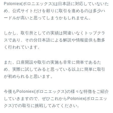
Poloniex(ポロニエックス)は日本語に対応していないた
め、公式サイトだけを頼りに取引を進めるのは多少ハ
ードルが高いと思ってしまうかもしれません。
しかし、取引所としての実績は間違いなくトップクラ
スであり、その分日本語による解説や情報提供も数多
く行われています。
また、口座開設や取引の実施も非常に簡単であるた
め、実際に試してみると思っている以上に簡単に取引
が初められると思います。
今後もPoloniex(ポロニエックス)の様々な特徴をご紹介
していきますので、ぜひこれからPoloniex(ポロニエッ
クス)での取引に挑戦してみてください。