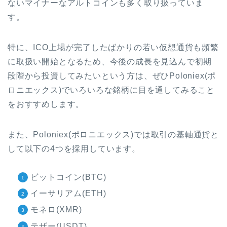
ないマイナーなアルトコインも多く取り扱っていま
す。
特に、ICO上場が完了したばかりの若い仮想通貨も頻繁
に取扱い開始となるため、今後の成長を見込んで初期
段階から投資してみたいという方は、ぜひPoloniex(ポ
ロニエックス)でいろいろな銘柄に目を通してみること
をおすすめします。
また、Poloniex(ポロニエックス)では取引の基軸通貨と
して以下の4つを採用しています。
ビットコイン(BTC)
イーサリアム(ETH)
モネロ(XMR)
テザー(USDT)