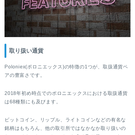
取り扱い通貨
Poloniex(ポロニエックス)の特徴の1つが、取扱通貨ペ
アの豊富さです。
2018年初め時点でのポロニエックスにおける取扱通貨
は68種類にも及びます。
ビットコイン、リップル、ライトコインなどの有名な
銘柄はもちろん、他の取引所ではなかなか取り扱いの