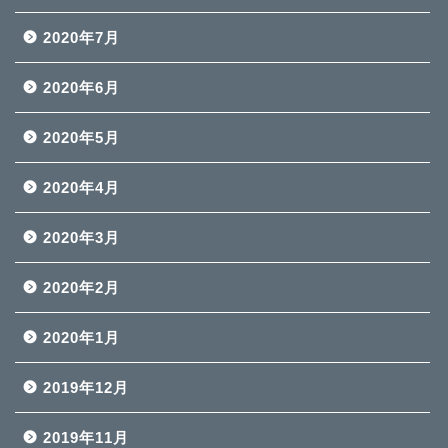
2020年7月
2020年6月
2020年5月
2020年4月
2020年3月
2020年2月
2020年1月
2019年12月
2019年11月