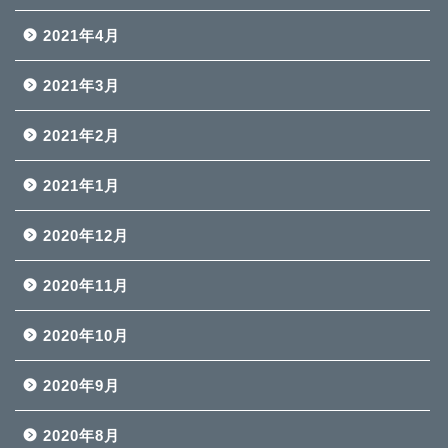
2021年4月
2021年3月
2021年2月
2021年1月
2020年12月
2020年11月
2020年10月
2020年9月
2020年8月