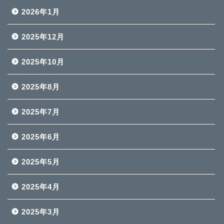
2026年1月
2025年12月
2025年10月
2025年8月
2025年7月
2025年6月
2025年5月
2025年4月
2025年3月