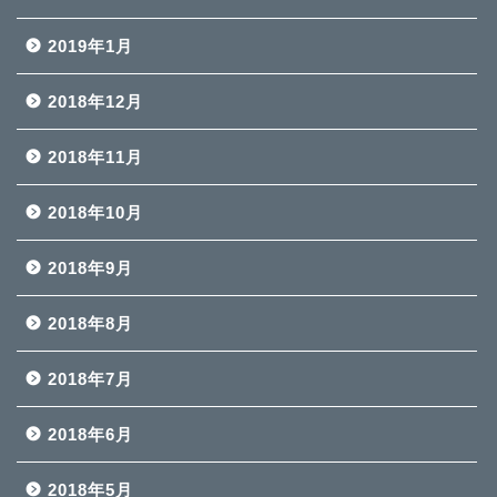
2019年1月
2018年12月
2018年11月
2018年10月
2018年9月
2018年8月
2018年7月
2018年6月
2018年5月