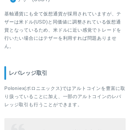
基軸通貨にも全て仮想通貨が採用されていますが、テ
ザーは米ドル(USD)と同価値に調整されている仮想通
貨となっているため、米ドルに近い感覚でトレードを
行いたい場合にはテザーを利用すれば問題ありませ
ん。
レバレッジ取引
Poloniex(ポロニエックス)ではアルトコインを豊富に取
り扱っていることに加え、一部のアルトコインのレバ
レッジ取引も行うことができます。