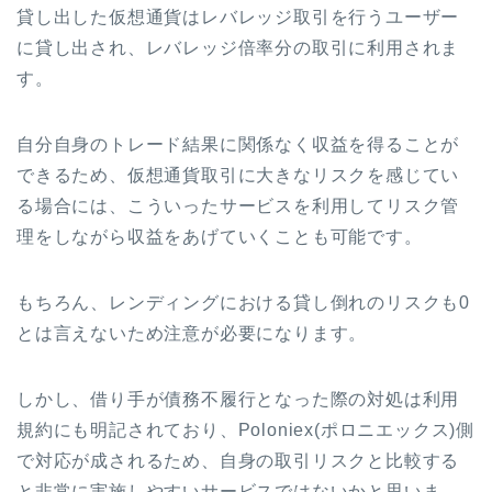
貸し出した仮想通貨はレバレッジ取引を行うユーザー
に貸し出され、レバレッジ倍率分の取引に利用されま
す。
自分自身のトレード結果に関係なく収益を得ることが
できるため、仮想通貨取引に大きなリスクを感じてい
る場合には、こういったサービスを利用してリスク管
理をしながら収益をあげていくことも可能です。
もちろん、レンディングにおける貸し倒れのリスクも0
とは言えないため注意が必要になります。
しかし、借り手が債務不履行となった際の対処は利用
規約にも明記されており、Poloniex(ポロニエックス)側
で対応が成されるため、自身の取引リスクと比較する
と非常に実施しやすいサービスではないかと思いま