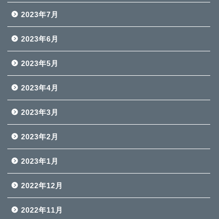
2023年7月
2023年6月
2023年5月
2023年4月
2023年3月
2023年2月
2023年1月
2022年12月
2022年11月