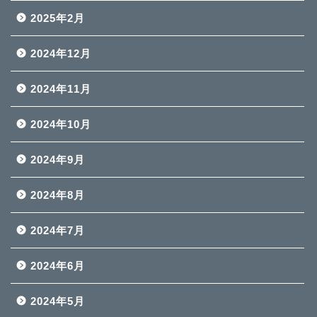
2025年2月
2024年12月
2024年11月
2024年10月
2024年9月
2024年8月
2024年7月
2024年6月
2024年5月