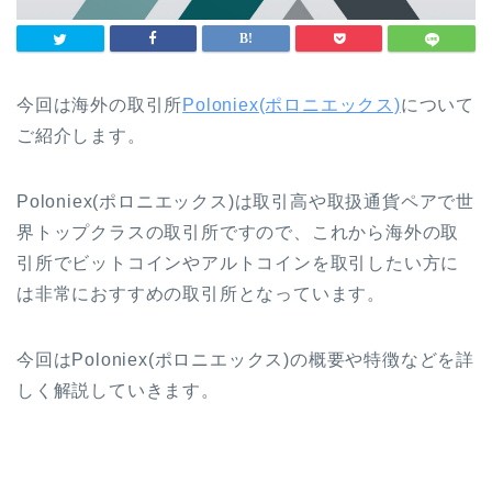
今回は海外の取引所
Poloniex(ポロニエックス)
について
ご紹介します。
Poloniex(ポロニエックス)は取引高や取扱通貨ペアで世
界トップクラスの取引所ですので、これから海外の取
引所でビットコインやアルトコインを取引したい方に
は非常におすすめの取引所となっています。
今回はPoloniex(ポロニエックス)の概要や特徴などを詳
しく解説していきます。