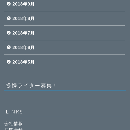
2018年9月
2018年8月
2018年7月
2018年6月
2018年5月
提携ライター募集！
LINKS
会社情報
お問合せ