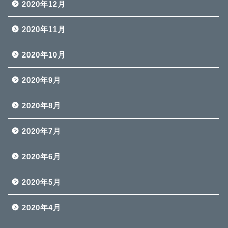
2020年12月
2020年11月
2020年10月
2020年9月
2020年8月
2020年7月
2020年6月
2020年5月
2020年4月