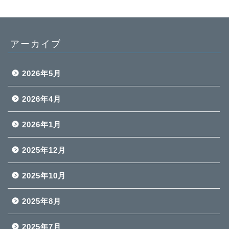
アーカイブ
2026年5月
2026年4月
2026年1月
2025年12月
2025年10月
2025年8月
2025年7月