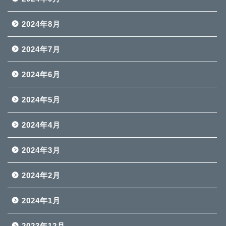
2024年8月
2024年7月
2024年6月
2024年5月
2024年4月
2024年3月
2024年2月
2024年1月
2023年12月