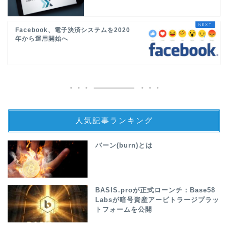
Facebook、電子決済システムを2020
年から運用開始へ
人気記事ランキング
バーン(burn)とは
BASIS.proが正式ローンチ：Base58
Labsが暗号資産アービトラージプラッ
トフォームを公開