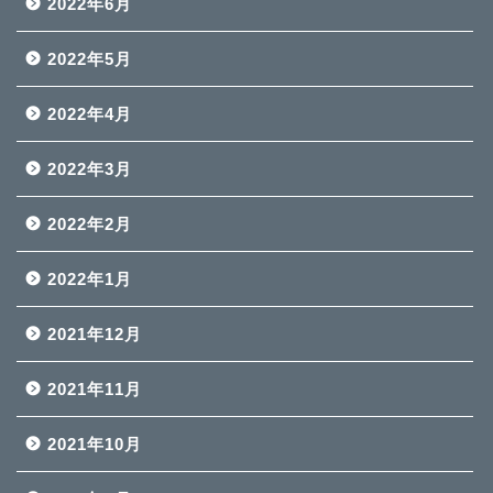
2022年6月
2022年5月
2022年4月
2022年3月
2022年2月
2022年1月
2021年12月
2021年11月
2021年10月