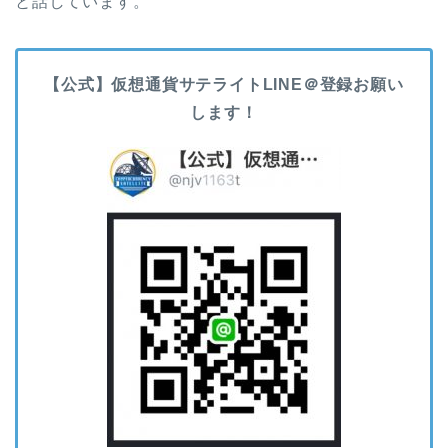
と話しています。
【公式】仮想通貨サテライトLINE＠登録お願い
します！