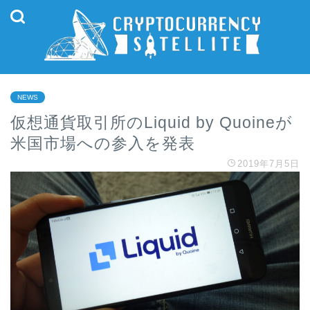
NEWS
仮想通貨取引所のLiquid by Quoineが
米国市場への参入を発表
2019年7月5日