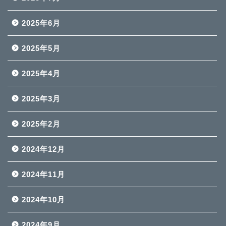
2025年6月
2025年5月
2025年4月
2025年3月
2025年2月
2024年12月
2024年11月
2024年10月
2024年9月