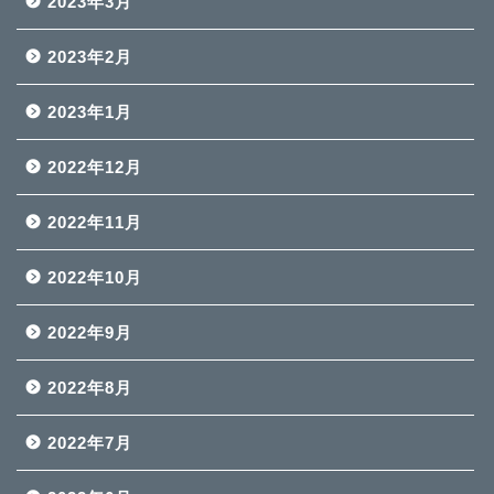
2023年3月
2023年2月
2023年1月
2022年12月
2022年11月
2022年10月
2022年9月
2022年8月
2022年7月