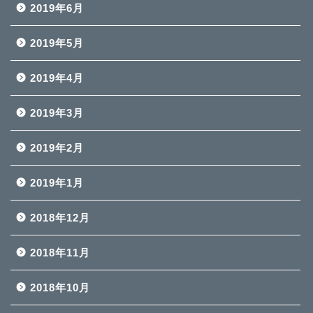
2019年6月
2019年5月
2019年4月
2019年3月
2019年2月
2019年1月
2018年12月
2018年11月
2018年10月