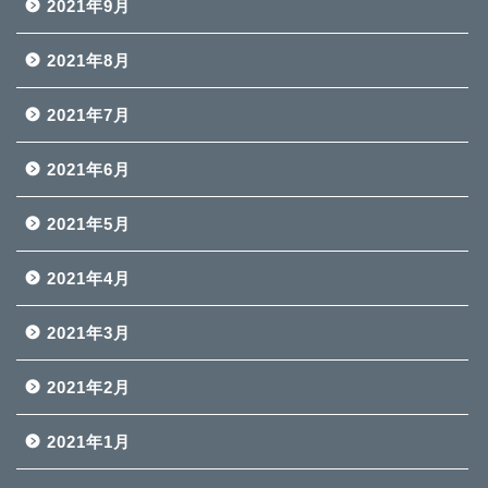
2021年9月
2021年8月
2021年7月
2021年6月
2021年5月
2021年4月
2021年3月
2021年2月
2021年1月