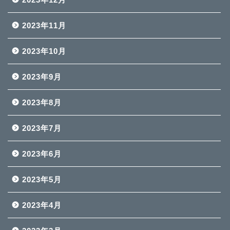
2023年11月
2023年10月
2023年9月
2023年8月
2023年7月
2023年6月
2023年5月
2023年4月