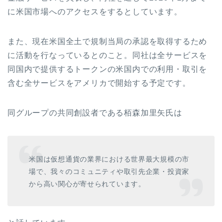
に米国市場へのアクセスをするとしています。
また、現在米国全土で規制当局の承認を取得するため
に活動を行なっているとのこと。同社は全サービスを
同国内で提供するトークンの米国内での利用・取引を
含む全サービスをアメリカで開始する予定です。
同グループの共同創設者である栢森加里矢氏は
米国は仮想通貨の業界における世界最大規模の市
場で、我々のコミュニティや取引先企業・投資家
から高い関心が寄せられています。