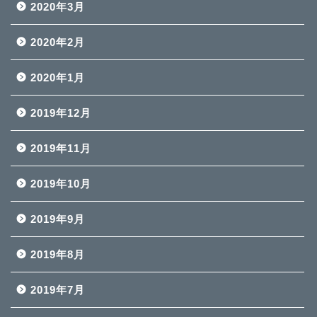
2020年3月
2020年2月
2020年1月
2019年12月
2019年11月
2019年10月
2019年9月
2019年8月
2019年7月