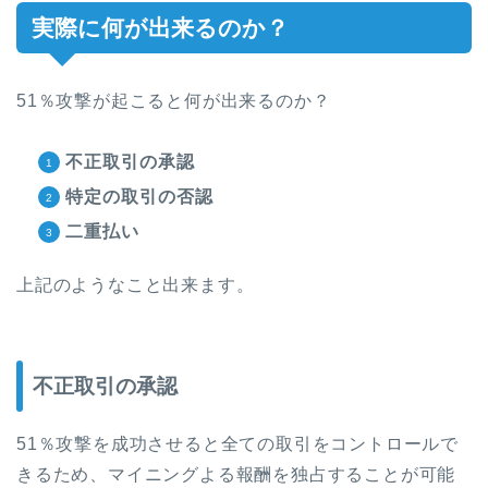
実際に何が出来るのか？
51％攻撃が起こると何が出来るのか？
不正取引の承認
特定の取引の否認
二重払い
上記のようなこと出来ます。
不正取引の承認
51％攻撃を成功させると全ての取引をコントロールで
きるため、マイニングよる報酬を独占することが可能