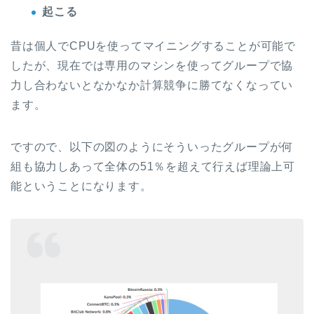
起こる
昔は個人でCPUを使ってマイニングすることが可能で
したが、現在では専用のマシンを使ってグループで協
力し合わないとなかなか計算競争に勝てなくなってい
ます。
ですので、以下の図のようにそういったグループが何
組も協力しあって全体の51％を超えて行えば理論上可
能ということになります。