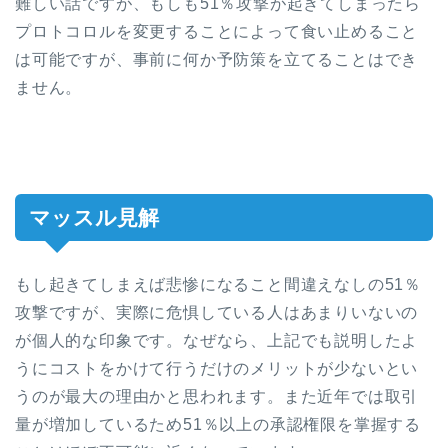
難しい話ですが、もしも51％攻撃が起きてしまったら
プロトコロルを変更することによって食い止めること
は可能ですが、事前に何か予防策を立てることはでき
ません。
マッスル見解
もし起きてしまえば悲惨になること間違えなしの51％
攻撃ですが、実際に危惧している人はあまりいないの
が個人的な印象です。なぜなら、上記でも説明したよ
うにコストをかけて行うだけのメリットが少ないとい
うのが最大の理由かと思われます。また近年では取引
量が増加しているため51％以上の承認権限を掌握する