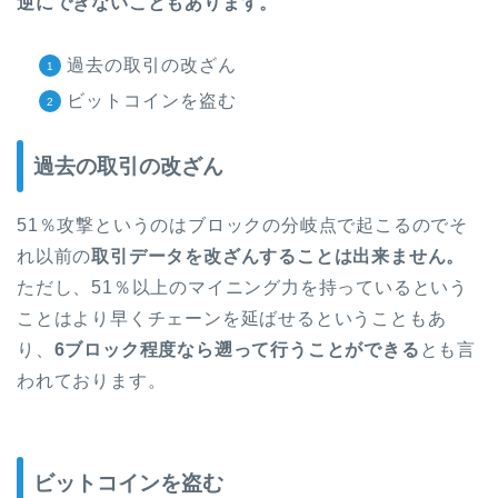
逆にできないこともあります。
過去の取引の改ざん
ビットコインを盗む
過去の取引の改ざん
51％攻撃というのはブロックの分岐点で起こるのでそ
れ以前の
取引データを改ざんすることは出来ません。
ただし、51％以上のマイニング力を持っているという
ことはより早くチェーンを延ばせるということもあ
り、
6ブロック程度なら遡って行うことができる
とも言
われております。
ビットコインを盗む