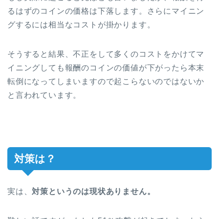
るはずのコインの価格は下落します。さらにマイニン
グするには相当なコストが掛かります。
そうすると結果、不正をして多くのコストをかけてマ
イニングしても報酬のコインの価値が下がったら本末
転倒になってしまいますので起こらないのではないか
と言われています。
対策は？
実は、
対策というのは現状ありません。