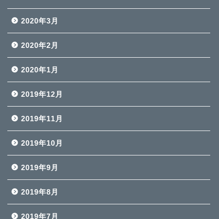
2020年3月
2020年2月
2020年1月
2019年12月
2019年11月
2019年10月
2019年9月
2019年8月
2019年7月