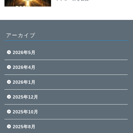
アーカイブ
2026年5月
2026年4月
2026年1月
2025年12月
2025年10月
2025年8月