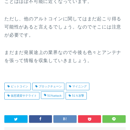
ことはほぼ不可能に近くなっています。
ただし、他のアルトコインに関してはまだ起こり得る
可能性があると言えるでしょう。なのでそこには注意
が必要です。
まだまだ発展途上の業界なので今後も色々とアンテナ
を張って情報を収集していきましょう。
ビットコイン
ブロックチェーン
マイニング
仮想通貨サテライト
51%attack
51％攻撃