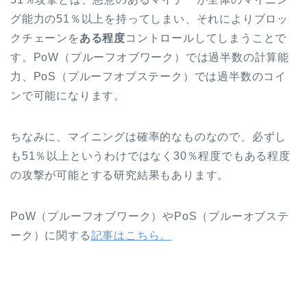
グ能力の51％以上を持ってしまい、それによりブロッ
クチェーンを
ある程度
コントロールしてしまうことで
す。PoW（プルーフオブワーク）では過半数の計算能
力、PoS（プルーフオブステーク）では過半数のコイ
ンで可能になります。
ちなみに、マイニングは確率的なものなので、必ずし
も51％以上というわけではなく30％程度でもある程度
の攻撃が可能とする研究結果もあります。
PoW（プルーフオブワーク）やPoS（プルーオブステ
ーク）に関する
記事はこちら。