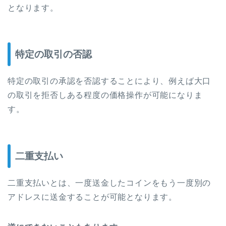
となります。
特定の取引の否認
特定の取引の承認を否認することにより、例えば大口
の取引を拒否しある程度の価格操作が可能になりま
す。
二重支払い
二重支払いとは、一度送金したコインをもう一度別の
アドレスに送金することが可能となります。