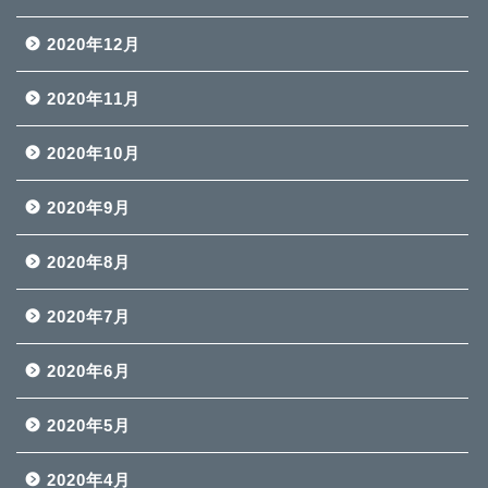
2020年12月
2020年11月
2020年10月
2020年9月
2020年8月
2020年7月
2020年6月
2020年5月
2020年4月