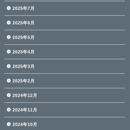
2025年7月
2025年6月
2025年5月
2025年4月
2025年3月
2025年2月
2024年12月
2024年11月
2024年10月