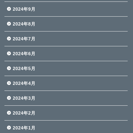
2024年9月
2024年8月
2024年7月
2024年6月
2024年5月
2024年4月
2024年3月
2024年2月
2024年1月