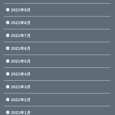
2021年9月
2021年8月
2021年7月
2021年6月
2021年5月
2021年4月
2021年3月
2021年2月
2021年1月