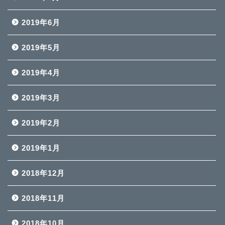
2019年6月
2019年5月
2019年4月
2019年3月
2019年2月
2019年1月
2018年12月
2018年11月
2018年10月