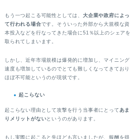
もう一つ起こる可能性としては、
大企業や政府によっ
て行われる場合
です。そういった外部から大規模な資
本投入などを行なってきた場合に51％以上のシェアを
取られてしまいます。
しかし、近年市場規模は爆発的に増加し、マイニング
速度も増加しているのでとても難しくなってきており
ほぼ不可能というのが現状です。
起こらない
起こらない理由として攻撃を行う当事者にとって
あま
りメリットがない
というのがあります。
もし実際に起こると先ほども言いましたが、報酬を得