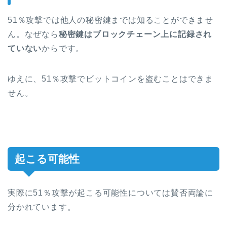
51％攻撃では他人の秘密鍵までは知ることができませ
ん。なぜなら
秘密鍵はブロックチェーン上に記録され
ていない
からです。
ゆえに、51％攻撃でビットコインを盗むことはできま
せん。
起こる可能性
実際に51％攻撃が起こる可能性については賛否両論に
分かれています。