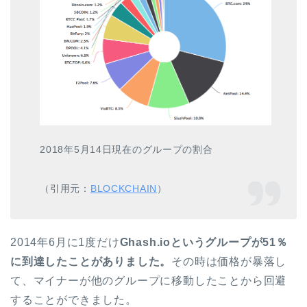
2018年5月14日現在のグループの割合
（引用元：
BLOCKCHAIN
）
2014年6月に1度だけ
Ghash.ioというグループが51％
に到達したことがありました。
その時は価格が暴落し
て、マイナーが他のグループに移動したことから回避
することができました。