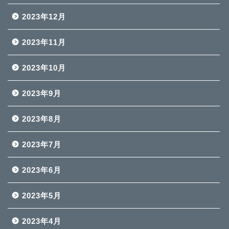
2023年12月
2023年11月
2023年10月
2023年9月
2023年8月
2023年7月
2023年6月
2023年5月
2023年4月