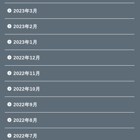
2023年3月
2023年2月
2023年1月
2022年12月
2022年11月
2022年10月
2022年9月
2022年8月
2022年7月