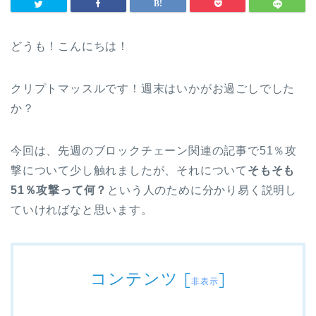
どうも！こんにちは！
クリプトマッスルです！週末はいかがお過ごしでした
か？
今回は、先週のブロックチェーン関連の記事で51％攻
撃について少し触れましたが、それについて
そもそも
51％攻撃って何？
という人のために分かり易く説明し
ていければなと思います。
コンテンツ
[
]
非表示