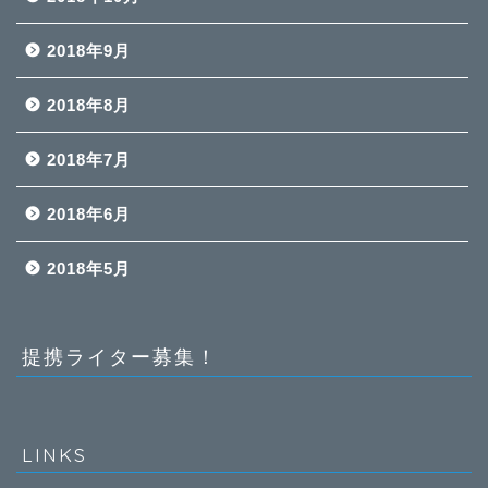
2018年9月
2018年8月
2018年7月
2018年6月
2018年5月
提携ライター募集！
LINKS