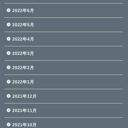
2022年6月
2022年5月
2022年4月
2022年3月
2022年2月
2022年1月
2021年12月
2021年11月
2021年10月