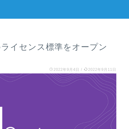
T向けのライセンス標準をオープン
2022年9月4日
/
2022年9月11日