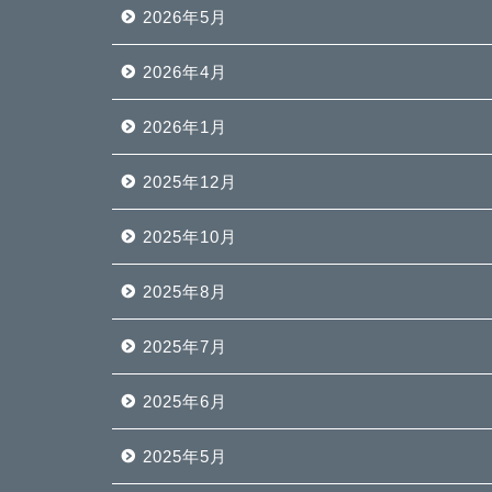
2026年5月
2026年4月
2026年1月
2025年12月
2025年10月
2025年8月
2025年7月
2025年6月
2025年5月