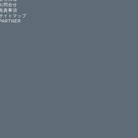
お問合せ
免責事項
サイトマップ
PARTNER