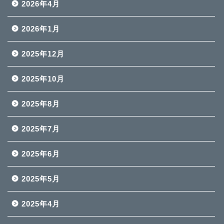
2026年4月
2026年1月
2025年12月
2025年10月
2025年8月
2025年7月
2025年6月
2025年5月
2025年4月