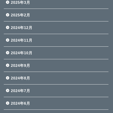
2025年3月
2025年2月
2024年12月
2024年11月
2024年10月
2024年9月
2024年8月
2024年7月
2024年6月