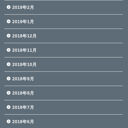
2019年2月
2019年1月
2018年12月
2018年11月
2018年10月
2018年9月
2018年8月
2018年7月
2018年6月