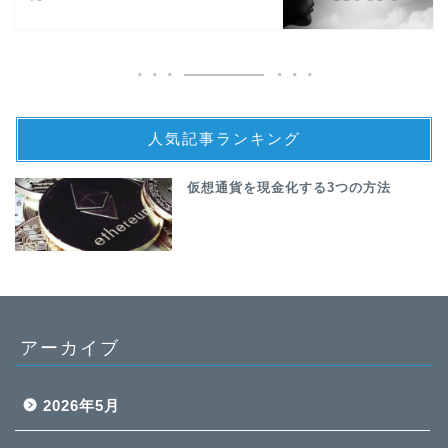
人気記事ランキング
仮想通貨を現金化する3つの方法
アーカイブ
2026年5月