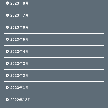
2023年8月
2023年7月
2023年6月
2023年5月
2023年4月
2023年3月
2023年2月
2023年1月
2022年12月