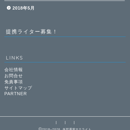
2018年5月
提携ライター募集！
LINKS
会社情報
お問合せ
免責事項
サイトマップ
PARTNER
2018–2026 仮想通貨サテライト