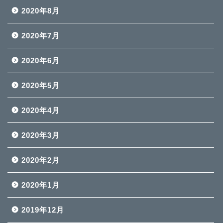
2020年8月
2020年7月
2020年6月
2020年5月
2020年4月
2020年3月
2020年2月
2020年1月
2019年12月