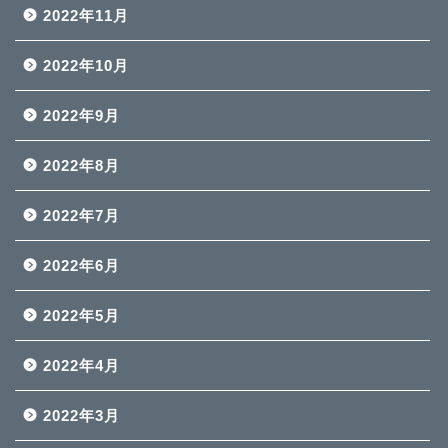
2022年11月
2022年10月
2022年9月
2022年8月
2022年7月
2022年6月
2022年5月
2022年4月
2022年3月