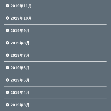
2019年11月
2019年10月
2019年9月
2019年8月
2019年7月
2019年6月
2019年5月
2019年4月
2019年3月