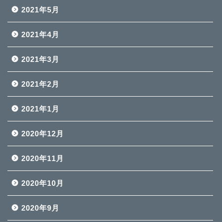
2021年5月
2021年4月
2021年3月
2021年2月
2021年1月
2020年12月
2020年11月
2020年10月
2020年9月